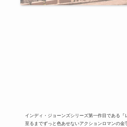
インディ・ジョーンズシリーズ第一作目である『レ
至るまでずっと色あせないアクションロマンの金