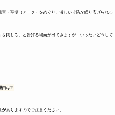
秘宝・聖櫃（アーク）をめぐり、激しい攻防が繰り広げられる
目を閉じろ」と告げる場面が出てきますが、いったいどうして
。
理由は?
性がありますのでご注意ください。