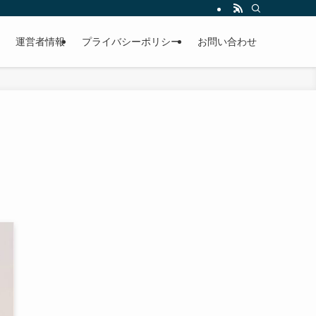
運営者情報
プライバシーポリシー
お問い合わせ