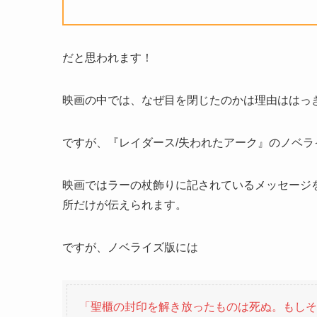
だと思われます！
映画の中では、なぜ目を閉じたのかは理由ははっ
ですが、『レイダース/失われたアーク』のノベ
映画ではラーの杖飾りに記されているメッセージ
所だけが伝えられます。
ですが、ノベライズ版には
「聖櫃の封印を解き放ったものは死ぬ。もしそ