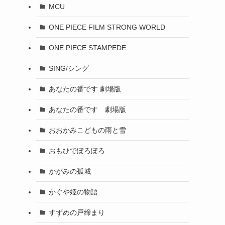
MCU
ONE PIECE FILM STRONG WORLD
ONE PIECE STAMPEDE
SING/シング
あなたの番です 劇場版
あなたの番です 劇場版
おおかみこどもの雨と雪
おもひでぽろぽろ
かがみの孤城
かぐや姫の物語
すずめの戸締まり