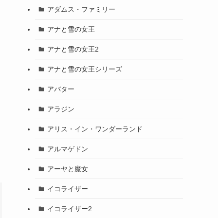
アダムス・ファミリー
アナと雪の女王
アナと雪の女王2
アナと雪の女王シリーズ
アバター
アラジン
アリス・イン・ワンダーランド
アルマゲドン
アーヤと魔女
イコライザー
イコライザー2