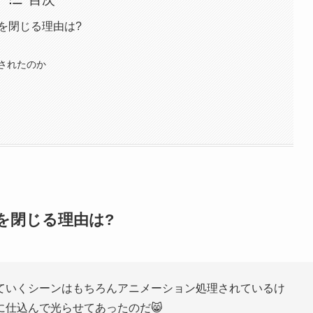
を閉じる理由は?
されたのか
を閉じる理由は?
ていくシーンはもちろんアニメーション処理されているけ
仕込んで光らせてあったのだ😸