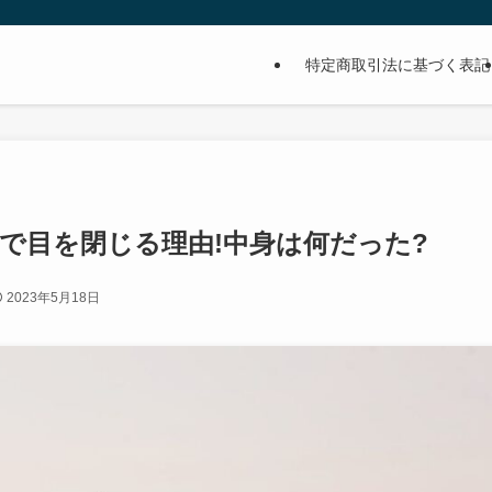
特定商取引法に基づく表記
で目を閉じる理由!中身は何だった?
2023年5月18日