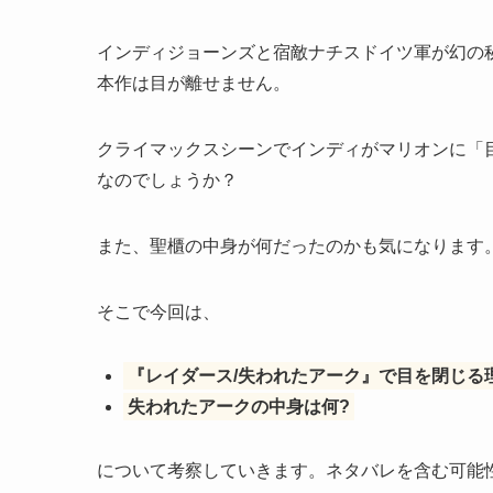
インディジョーンズと宿敵ナチスドイツ軍が幻の
本作は目が離せません。
クライマックスシーンでインディがマリオンに「
なのでしょうか？
また、聖櫃の中身が何だったのかも気になります
そこで今回は、
『レイダース/失われたアーク』で目を閉じる
失われたアークの中身は何?
について考察していきます。ネタバレを含む可能