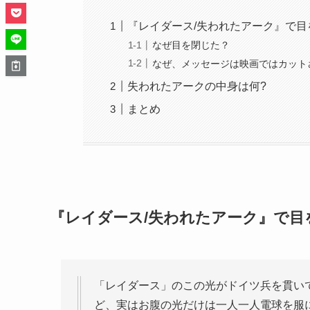
『レイダース/失われたアーク』で目
なぜ目を閉じた？
なぜ、メッセージは映画ではカット
失われたアークの中身は何?
まとめ
『レイダース/失われたアーク』で目
「レイダース」のこの光がドイツ兵を貫い
ど、実はお腹の光だけは一人一人電球を服に