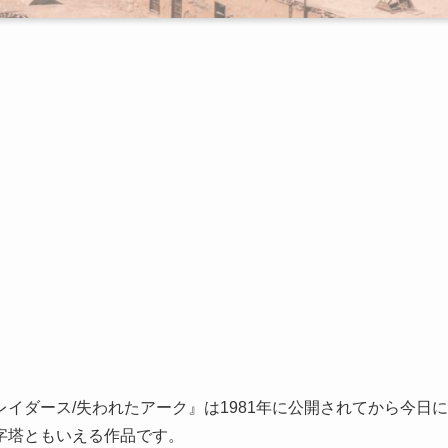
イダース/失われたアーク』は1981年に公開されてから今日に
字塔ともいえる作品です。