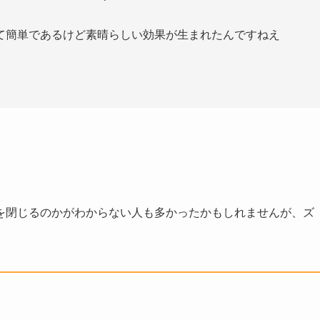
て簡単であるけど素晴らしい効果が生まれたんですねえ
を閉じるのかがわからない人も多かったかもしれませんが、ズ