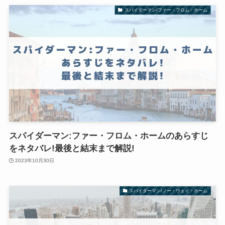
スパイダーマン/ファー・フロム・ホーム
スパイダーマン:ファー・フロム・ホームのあらすじ
をネタバレ!最後と結末まで解説!
2023年10月30日
スパイダーマン/ノー・ウェイ・ホーム