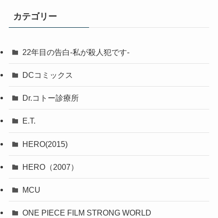
カテゴリー
22年目の告白-私が殺人犯です-
DCコミックス
Dr.コトー診療所
E.T.
HERO(2015)
HERO（2007）
MCU
ONE PIECE FILM STRONG WORLD