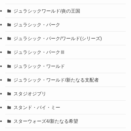
ジュラシックワールド/炎の王国
ジュラシック・パーク
ジュラシック・パーク/ワールド(シリーズ)
ジュラシック・パークⅢ
ジュラシック・ワールド
ジュラシック・ワールド/新たなる支配者
スタジオジブリ
スタンド・バイ・ミー
スターウォーズ4/新たなる希望