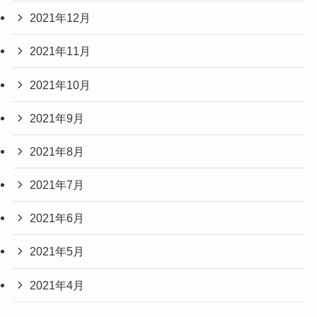
2021年12月
2021年11月
2021年10月
2021年9月
2021年8月
2021年7月
2021年6月
2021年5月
2021年4月