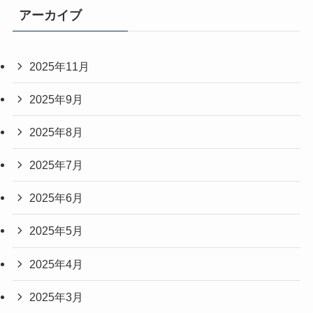
アーカイブ
2025年11月
2025年9月
2025年8月
2025年7月
2025年6月
2025年5月
2025年4月
2025年3月