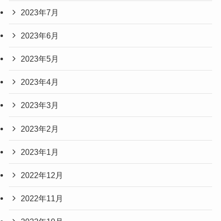
2023年7月
2023年6月
2023年5月
2023年4月
2023年3月
2023年2月
2023年1月
2022年12月
2022年11月