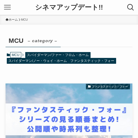
シネマアップデート!!
ホーム
MCU
MCU
– category –
MCU
スパイダーマン/ファー・フロム・ホーム
スパイダーマン/ノー・ウェイ・ホーム
ファンタスティック・フォー
ファンタスティック・フォー