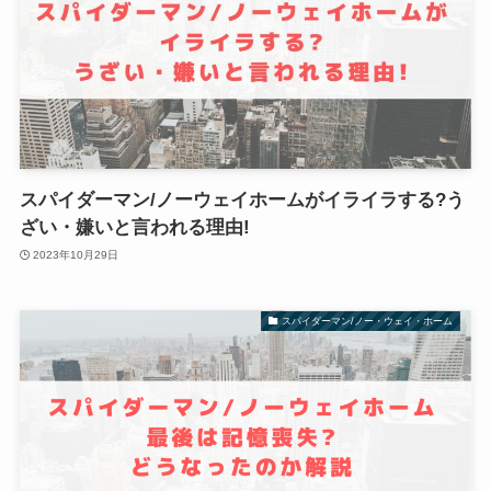
スパイダーマン/ノーウェイホームがイライラする?う
ざい・嫌いと言われる理由!
2023年10月29日
スパイダーマン/ノー・ウェイ・ホーム