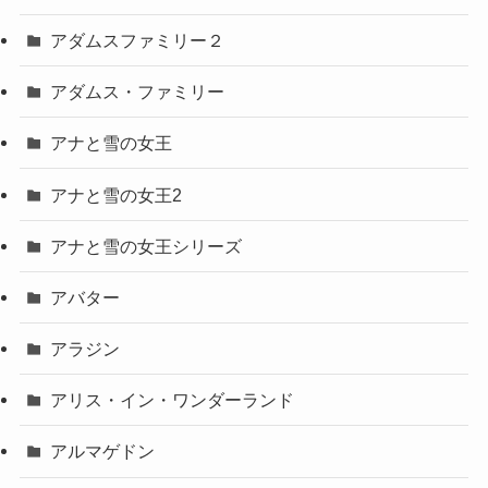
アダムスファミリー２
アダムス・ファミリー
アナと雪の女王
アナと雪の女王2
アナと雪の女王シリーズ
アバター
アラジン
アリス・イン・ワンダーランド
アルマゲドン