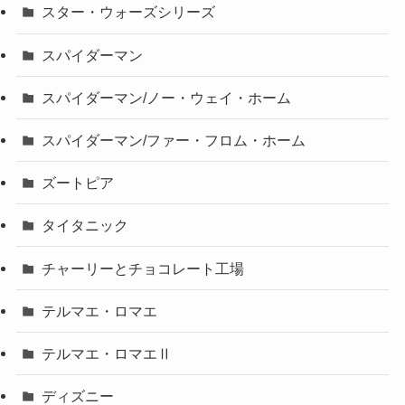
スター・ウォーズシリーズ
スパイダーマン
スパイダーマン/ノー・ウェイ・ホーム
スパイダーマン/ファー・フロム・ホーム
ズートピア
タイタニック
チャーリーとチョコレート工場
テルマエ・ロマエ
テルマエ・ロマエⅡ
ディズニー