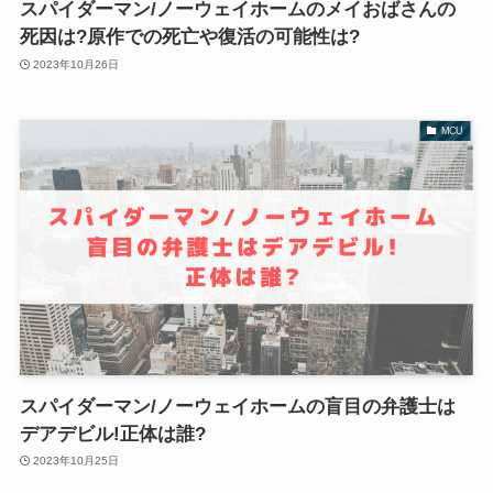
スパイダーマン/ノーウェイホームのメイおばさんの
死因は?原作での死亡や復活の可能性は?
2023年10月26日
MCU
スパイダーマン/ノーウェイホームの盲目の弁護士は
デアデビル!正体は誰?
2023年10月25日