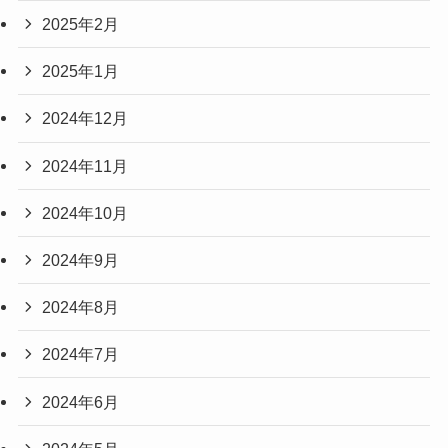
2025年2月
2025年1月
2024年12月
2024年11月
2024年10月
2024年9月
2024年8月
2024年7月
2024年6月