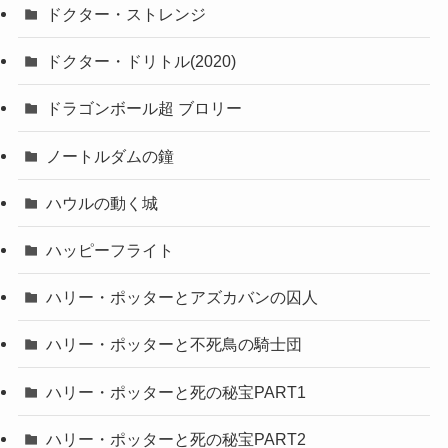
ドクター・ストレンジ
ドクター・ドリトル(2020)
ドラゴンボール超 ブロリー
ノートルダムの鐘
ハウルの動く城
ハッピーフライト
ハリー・ポッターとアズカバンの囚人
ハリー・ポッターと不死鳥の騎士団
ハリー・ポッターと死の秘宝PART1
ハリー・ポッターと死の秘宝PART2