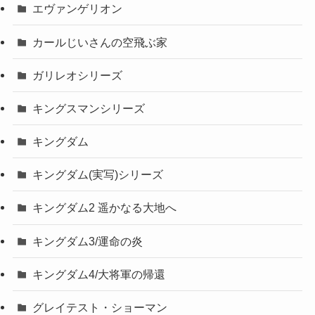
エヴァンゲリオン
カールじいさんの空飛ぶ家
ガリレオシリーズ
キングスマンシリーズ
キングダム
キングダム(実写)シリーズ
キングダム2 遥かなる大地へ
キングダム3/運命の炎
キングダム4/大将軍の帰還
グレイテスト・ショーマン