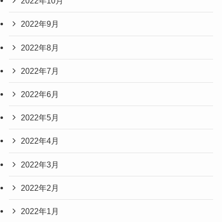
2022年10月
2022年9月
2022年8月
2022年7月
2022年6月
2022年5月
2022年4月
2022年3月
2022年2月
2022年1月