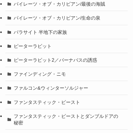
パイレーツ・オブ・カリビアン/最後の海賊
パイレーツ・オブ・カリビアン/生命の泉
パラサイト 半地下の家族
ピーターラビット
ピーターラビット2／バーナバスの誘惑
ファインディング・ニモ
ファルコン&ウィンターソルジャー
ファンタスティック・ビースト
ファンタスティック・ビーストとダンブルドアの
秘密