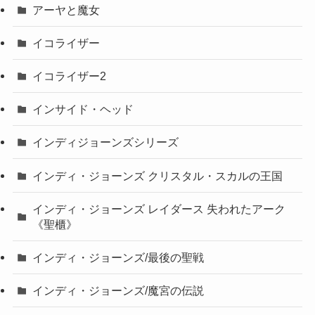
アーヤと魔女
イコライザー
イコライザー2
インサイド・ヘッド
インディジョーンズシリーズ
インディ・ジョーンズ クリスタル・スカルの王国
インディ・ジョーンズ レイダース 失われたアーク
《聖櫃》
インディ・ジョーンズ/最後の聖戦
インディ・ジョーンズ/魔宮の伝説