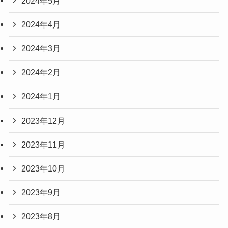
2024年5月
2024年4月
2024年3月
2024年2月
2024年1月
2023年12月
2023年11月
2023年10月
2023年9月
2023年8月