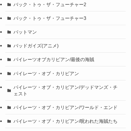
バック・トゥ・ザ・フューチャー2
バック・トゥ・ザ・フューチャー3
バットマン
バッドガイズ(アニメ)
パイレーツオブカリビアン/最後の海賊
パイレーツ・オブ・カリビアン
パイレーツ・オブ・カリビアン/デッドマンズ・チ
ェスト
パイレーツ・オブ・カリビアン/ワールド・エンド
パイレーツ・オブ・カリビアン/呪われた海賊たち