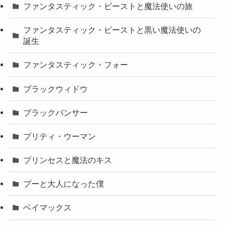
ファンタスティック・ビーストと魔法使いの旅
ファンタスティック・ビーストと黒い魔法使いの
誕生
ファンタスティック・フォー
ブラックウィドウ
ブラックパンサー
プリティ・ウーマン
プリンセスと魔法のキス
プーと大人になった僕
ベイマックス