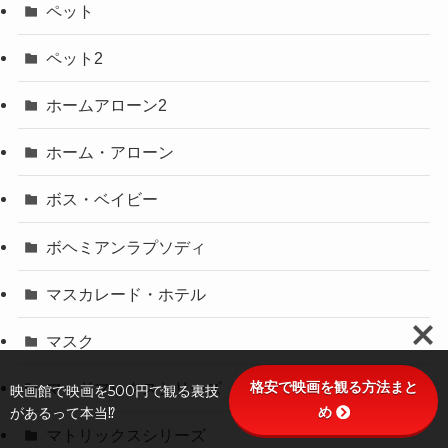
ペット
ペット2
ホームアローン2
ホーム・アローン
ボス・ベイビー
ボヘミアンラプソディ
マスカレード・ホテル
マスク
格安で映画を観る方法まと
マッドマックスシリーズ
映画館で映画を500円で観る裏技
め
があるって本当⁉
マトリックスシリーズ