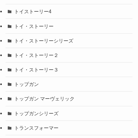
トイストーリー4
トイ・ストーリー
トイ・ストーリーシリーズ
トイ・ストーリー２
トイ・ストーリー３
トップガン
トップガン マーヴェリック
トップガンシリーズ
トランスフォーマー