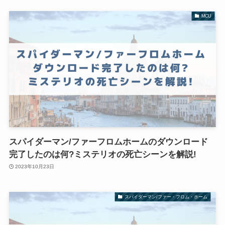
MCU
スパイダーマン/ファーフロムホームのダウンロード
完了したのは何?ミステリオの死亡シーンを解説!
2023年10月23日
スパイダーマン/ファー・フロム・ホーム