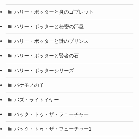
ハリー・ポッターと炎のゴブレット
ハリー・ポッターと秘密の部屋
ハリー・ポッターと謎のプリンス
ハリー・ポッターと賢者の石
ハリー・ポッターシリーズ
バケモノの子
バズ・ライトイヤー
バック・トゥ・ザ・フューチャー
バック・トゥ・ザ・フューチャー1