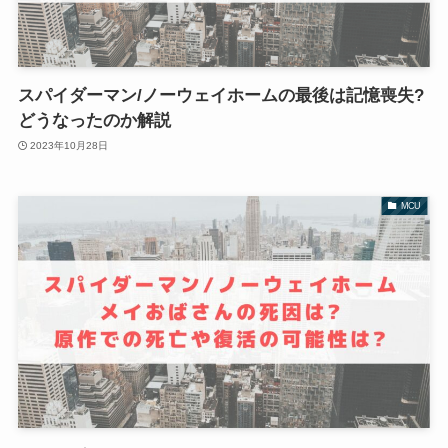
スパイダーマン/ノーウェイホームの最後は記憶喪失?
どうなったのか解説
2023年10月28日
MCU