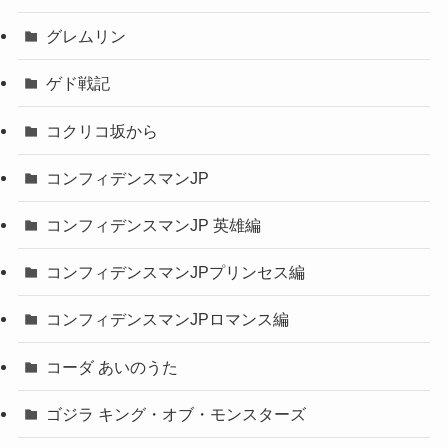
グレムリン
ゲド戦記
コクリコ坂から
コンフィデンスマンJP
コンフィデンスマンJP 英雄編
コンフィデンスマンJPプリンセス編
コンフィデンスマンJPロマンス編
コーダ あいのうた
ゴジラ キング・オブ・モンスターズ