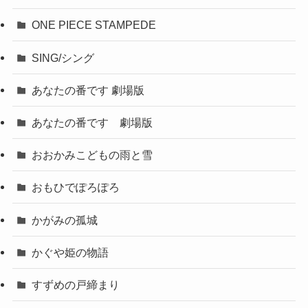
ONE PIECE STAMPEDE
SING/シング
あなたの番です 劇場版
あなたの番です 劇場版
おおかみこどもの雨と雪
おもひでぽろぽろ
かがみの孤城
かぐや姫の物語
すずめの戸締まり