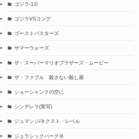
ゴジラ-1.0
ゴジラVSコング
ゴーストバスターズ
サマーウォーズ
ザ・スーパーマリオブラザーズ・ムービー
ザ・ファブル 殺さない殺し屋
ショーシャンクの空に
シンデレラ(実写)
ジュマンジ/ネクスト・レベル
ジュラシックパークⅢ