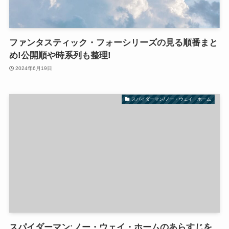
ファンタスティック・フォーシリーズの見る順番まと
め!公開順や時系列も整理!
2024年6月19日
スパイダーマン/ノー・ウェイ・ホーム
スパイダーマン:ノー・ウェイ・ホームのあらすじを