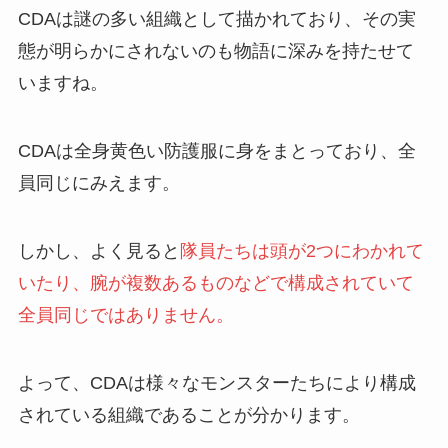
CDAは謎の多い組織として描かれており、その実
態が明らかにされないのも物語に深みを持たせて
いますね。
CDAは全身黄色い防護服に身をまとっており、全
員同じにみえます。
しかし、よく見ると
隊員たちは頭が2つにわかれて
いたり、腕が複数あるものなどで構成されていて
全員同じではありません。
よって、CDAは様々なモンスターたちにより構成
されている組織であることが分かります。