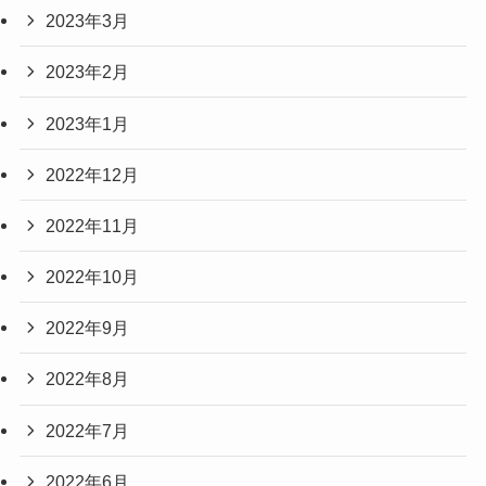
2023年3月
2023年2月
2023年1月
2022年12月
2022年11月
2022年10月
2022年9月
2022年8月
2022年7月
2022年6月