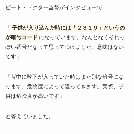
ピート・ドクター監督がインタビューで
「
子供が入り込んだ時には「２３１９」というの
が暗号コード
になっています。なんとなくそれっ
ぽい番号だなって思ってつけました。意味はない
です」
「背中に靴下が入っていた時はまた別な暗号にな
ります。危険度によって違ってきます。実際、子
供は危険度が高いです」
と答えていました。