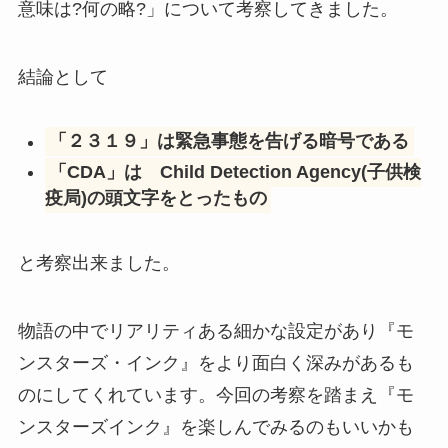
意味は?何の略?」について考察してきました。
結論として
「２３１９」は緊急事態を告げる暗号である
「CDA」は Child Detection Agency(子供検
疫局)の頭文字をとったもの
と考察出来ました。
物語の中でリアリティある細かな設定があり『モ
ンスターズ・インク』をより面白く深みがあるも
のにしてくれています。今回の考察を踏まえ『モ
ンスターズインク』を楽しんでみるのもいいかも