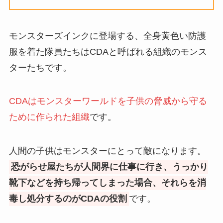
モンスターズインクに登場する、全身黄色い防護
服を着た隊員たちはCDAと呼ばれる組織のモンス
ターたちです。
CDAはモンスターワールドを子供の脅威から守る
ために作られた組織
です。
人間の子供はモンスターにとって敵になります。
恐がらせ屋たちが人間界に仕事に行き、うっかり
靴下などを持ち帰ってしまった場合、それらを消
毒し処分するのがCDAの役割
です。