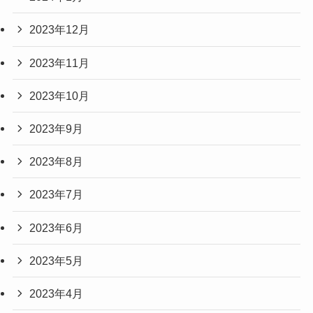
2023年12月
2023年11月
2023年10月
2023年9月
2023年8月
2023年7月
2023年6月
2023年5月
2023年4月