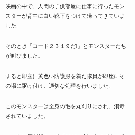
映画の中で、人間の子供部屋に仕事に行ったモン
スターが背中に白い靴下をつけて帰ってきていま
した。
そのとき「コード２３１９だ!」とモンスターたち
が叫びました。
すると即座に黄色い防護服を着た隊員が即座にそ
の場に駆け付け、適切な処理を行いました。
このモンスターは全身の毛を丸刈りにされ、消毒
されていました。