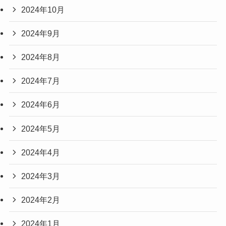
2024年10月
2024年9月
2024年8月
2024年7月
2024年6月
2024年5月
2024年4月
2024年3月
2024年2月
2024年1月