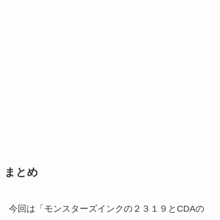
まとめ
今回は「モンスターズインクの２３１９とCDAの