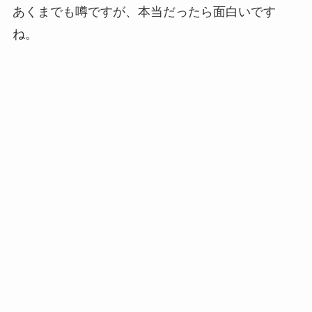
あくまでも噂ですが、本当だったら面白いです
ね。