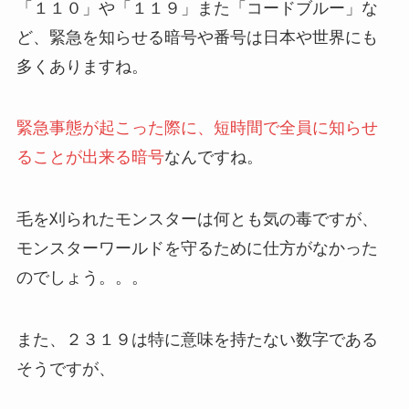
「１１０」や「１１９」また「コードブルー」な
ど、緊急を知らせる暗号や番号は日本や世界にも
多くありますね。
緊急事態が起こった際に、短時間で全員に知らせ
ることが出来る暗号
なんですね。
毛を刈られたモンスターは何とも気の毒ですが、
モンスターワールドを守るために仕方がなかった
のでしょう。。。
また、２３１９は特に意味を持たない数字である
そうですが、