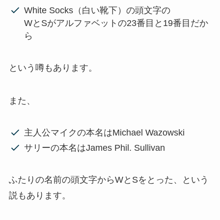
White Socks（白い靴下）の頭文字の
WとSがアルファベットの23番目と19番目だか
ら
という噂もあります。
また、
主人公マイクの本名はMichael Wazowski
サリーの本名はJames Phil. Sullivan
ふたりの名前の頭文字からWとSをとった、という
説もあります。