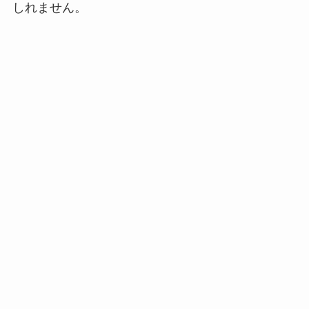
しれません。