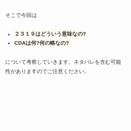
そこで今回は
２３１９はどういう意味なの?
CDAは何?何の略なの?
について考察していきます。ネタバレを含む可能
性がありますのでご注意ください。