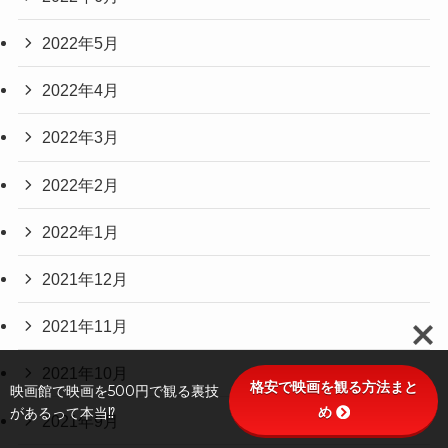
2022年5月
2022年4月
2022年3月
2022年2月
2022年1月
2021年12月
2021年11月
2021年10月
格安で映画を観る方法まと
映画館で映画を500円で観る裏技
め
があるって本当⁉
2021年9月