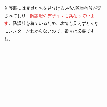
防護服には隊員たちを見分ける5桁の隊員番号が記
されており、
防護服のデザインも異なっていま
す
。防護服を着ているため、表情も見えずどんな
モンスターかわからないので、番号は必要です
ね。