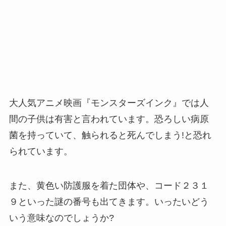
大人気アニメ映画『モンスターズインク』では人
間の子供は有害と言われています。恐ろしい病原
菌を持っていて、触られると死んでしまう!と恐れ
られています。
また、黄色い防護服を着た団体や、コード２３１
９といった謎の番号も出てきます。いったいどう
いう意味なのでしょうか?