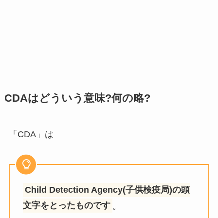
CDAはどういう意味?何の略?
「CDA」は
Child Detection Agency(子供検疫局)の頭
文字をとったものです
。