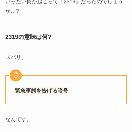
いったい何が起こって「2319」だったのでしょう
か…?
2319の意味は何?
ズバリ、
緊急事態を告げる暗号
なんです。