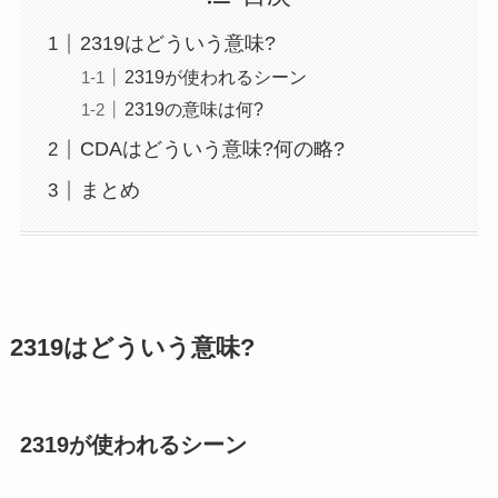
2319はどういう意味?
2319が使われるシーン
2319の意味は何?
CDAはどういう意味?何の略?
まとめ
2319はどういう意味?
2319が使われるシーン