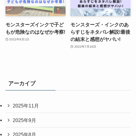
モンスターズインクで子ど
モンスターズ・インクのあ
もが危険なのはなぜか考察!
らすじをネタバレ解説!最後
の結末と感想がヤバい!
2022年8月1日
2022年7月16日
アーカイブ
2025年11月
2025年9月
2025年8月