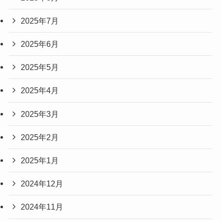
2025年7月
2025年6月
2025年5月
2025年4月
2025年3月
2025年2月
2025年1月
2024年12月
2024年11月