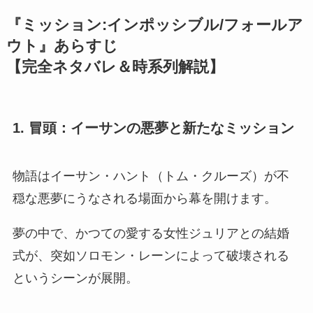
『ミッション:インポッシブル/フォールア
ウト』あらすじ
【完全ネタバレ＆時系列解説】
1. 冒頭：イーサンの悪夢と新たなミッション
物語はイーサン・ハント（トム・クルーズ）が不
穏な悪夢にうなされる場面から幕を開けます。
夢の中で、かつての愛する女性ジュリアとの結婚
式が、突如ソロモン・レーンによって破壊される
というシーンが展開。