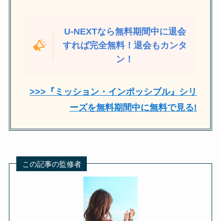
U-NEXTなら無料期間中に退会
すれば完全無料！退会もカンタ
ン！
>>>『ミッション・インポッシブル』シリ
ーズを無料期間中に無料で見る!
この記事の監修者