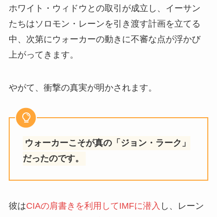
ホワイト・ウィドウとの取引が成立し、イーサン
たちはソロモン・レーンを引き渡す計画を立てる
中、次第にウォーカーの動きに不審な点が浮かび
上がってきます。
やがて、衝撃の真実が明かされます。
ウォーカーこそが真の「ジョン・ラーク」
だったのです。
彼は
CIAの肩書きを利用してIMFに潜入
し、レーン