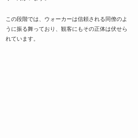
この段階では、ウォーカーは信頼される同僚のよ
うに振る舞っており、観客にもその正体は伏せら
れています。