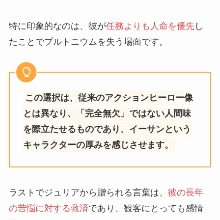
特に印象的なのは、彼が
任務よりも人命を優先
し
たことでプルトニウムを失う場面です。
この選択は、従来のアクションヒーロー像
とは異なり、「完全無欠」ではない人間味
を際立たせるものであり、イーサンという
キャラクターの厚みを感じさせます。
ラストでジュリアから贈られる言葉は、
彼の長年
の苦悩に対する救済
であり、観客にとっても感情