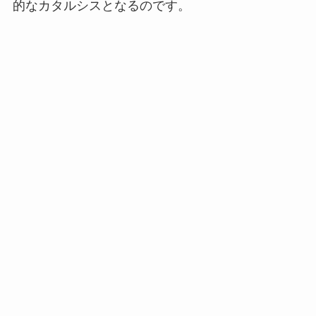
的なカタルシスとなるのです。