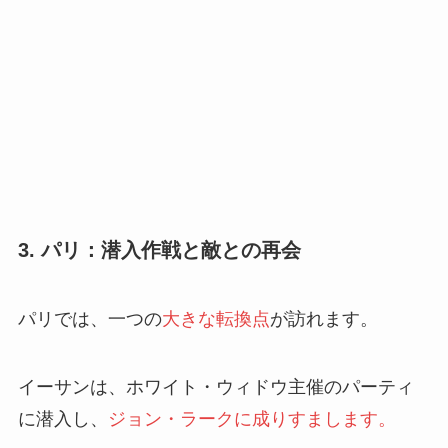
3. パリ：潜入作戦と敵との再会
パリでは、一つの
大きな転換点
が訪れます。
イーサンは、ホワイト・ウィドウ主催のパーティ
に潜入し、
ジョン・ラークに成りすまします。