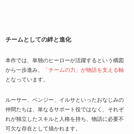
チームとしての絆と進化
本作では、単独のヒーローが活躍するという構図
から一歩進み、
「チームの力」が物語を支える軸
となっています。
ルーサー、ベンジー、イルサといったおなじみの
仲間たちは、単なるサポート役ではなく、それぞ
れが独立したスキルと人格を持ち、物語に必要不
可欠な存在として描かれます。