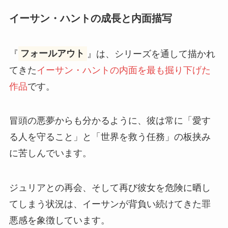
イーサン・ハントの成長と内面描写
『
フォールアウト
』は、シリーズを通して描かれ
てきた
イーサン・ハントの内面を最も掘り下げた
作品
です。
冒頭の悪夢からも分かるように、彼は常に「愛す
る人を守ること」と「世界を救う任務」の板挟み
に苦しんでいます。
ジュリアとの再会、そして再び彼女を危険に晒し
てしまう状況は、イーサンが背負い続けてきた罪
悪感を象徴しています。