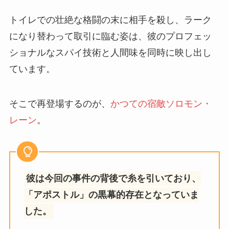
トイレでの壮絶な格闘の末に相手を殺し、ラーク
になり替わって取引に臨む姿は、彼のプロフェッ
ショナルなスパイ技術と人間味を同時に映し出し
ています。
そこで再登場するのが、
かつての宿敵ソロモン・
レーン
。
彼は今回の事件の背後で糸を引いており、
「アポストル」の黒幕的存在となっていま
した。