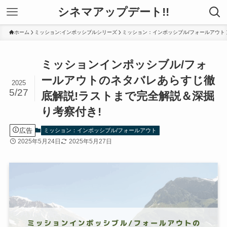
シネマアップデート!!
ホーム
ミッション:インポッシブルシリーズ
ミッション：インポッシブル/フォールアウト
ミッションインポッシブル/フォ
ールアウトのネタバレあらすじ徹
2025
5/27
底解説!ラストまで完全解説＆深掘
り考察付き!
広告
ミッション：インポッシブル/フォールアウト
2025年5月24日
2025年5月27日