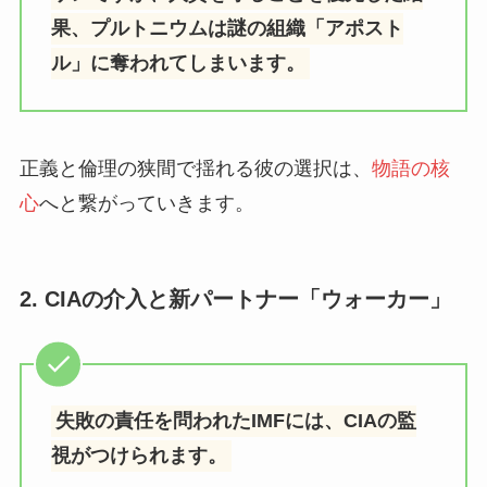
果、プルトニウムは謎の組織「アポスト
ル」に奪われてしまいます。
正義と倫理の狭間で揺れる彼の選択は、
物語の核
心
へと繋がっていきます。
2. CIAの介入と新パートナー「ウォーカー」
失敗の責任を問われたIMFには、CIAの監
視がつけられます。