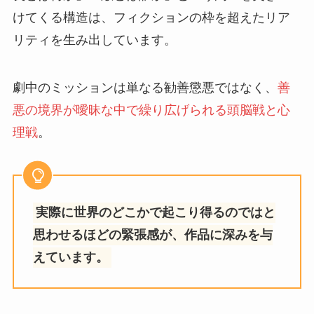
けてくる構造は、フィクションの枠を超えたリア
リティを生み出しています。
劇中のミッションは単なる勧善懲悪ではなく、
善
悪の境界が曖昧な中で繰り広げられる頭脳戦と心
理戦
。
実際に世界のどこかで起こり得るのではと
思わせるほどの緊張感が、作品に深みを与
えています。