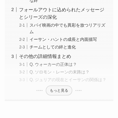
な絆
フォールアウトに込められたメッセージ
とシリーズの深化
スパイ映画の中でも異彩を放つリアリズ
ム
イーサン・ハントの成長と内面描写
チームとしての絆と進化
その他の詳細情報まとめ
Q. ウォーカーの正体は？
Q. ソロモン・レーンの末路は？
Q. ジュリアの現在とイーサンの関係は？
もっと見る