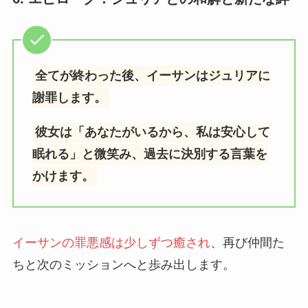
全てが終わった後、イーサンはジュリアに
謝罪します。
彼女は「あなたがいるから、私は安心して
眠れる」と微笑み、過去に決別する言葉を
かけます。
イーサンの罪悪感は少しずつ癒され
、再び仲間た
ちと次のミッションへと歩み出します。