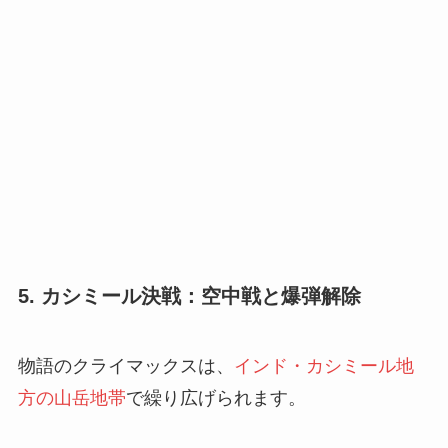
5. カシミール決戦：空中戦と爆弾解除
物語のクライマックスは、
インド・カシミール地
方の山岳地帯
で繰り広げられます。