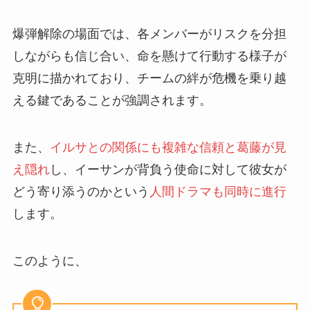
爆弾解除の場面では、各メンバーがリスクを分担
しながらも信じ合い、命を懸けて行動する様子が
克明に描かれており、チームの絆が危機を乗り越
える鍵であることが強調されます。
また、
イルサとの関係にも複雑な信頼と葛藤が見
え隠れ
し、イーサンが背負う使命に対して彼女が
どう寄り添うのかという
人間ドラマも同時に進行
します。
このように、