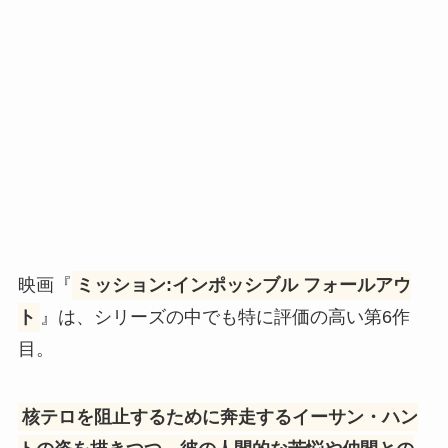
映画『
ミッション:インポッシブル フォールアウ
ト
』は、シリーズの中でも特に評価の高い第6作
目。
核テロを阻止するために奔走するイーサン・ハン