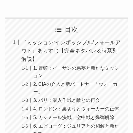
目次
『ミッション:インポッシブル/フォールア
ウト』あらすじ【完全ネタバレ＆時系列
解説】
1. 冒頭：イーサンの悪夢と新たなミッシ
ョン
2. CIAの介入と新パートナー「ウォーカ
ー」
3. パリ：潜入作戦と敵との再会
4. ロンドン：裏切りとウォーカーの正体
5. カシミール決戦：空中戦と爆弾解除
6. エピローグ：ジュリアとの和解と新た