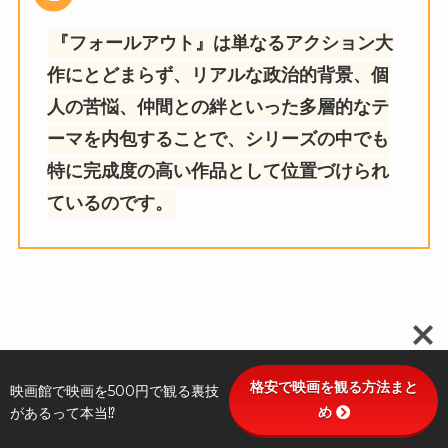
『フォールアウト』は単なるアクション大
作にとどまらず、リアルな政治的背景、個
人の苦悩、仲間との絆といった多層的なテ
ーマを内包することで、シリーズの中でも
特に完成度の高い作品として位置づけられ
ているのです。
格安で映画を観る方法まと
映画館で映画を500円で観る裏技
め
があるって本当⁉