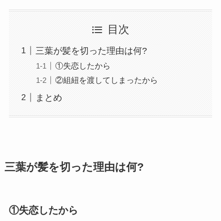
目次
三葉が髪を切った理由は何?
①失恋したから
②組紐を渡してしまったから
まとめ
三葉が髪を切った理由は何?
①失恋したから