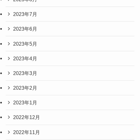
2023年7月
2023年6月
2023年5月
2023年4月
2023年3月
2023年2月
2023年1月
2022年12月
2022年11月