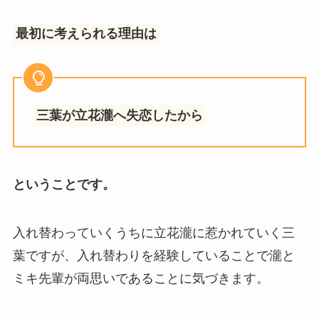
最初に考えられる理由は
三葉が立花瀧へ失恋したから
ということです。
入れ替わっていくうちに立花瀧に惹かれていく三
葉ですが、入れ替わりを経験していることで瀧と
ミキ先輩が両思いであることに気づきます。