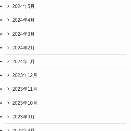
2024年5月
2024年4月
2024年3月
2024年2月
2024年1月
2023年12月
2023年11月
2023年10月
2023年9月
2023年8月