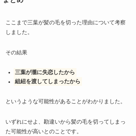
ここまで三葉が髪の毛を切った理由について考察
しました。
その結果
三葉が瀧に失恋したから
組紐を渡してしまったから
というような可能性があることがわかりました。
いずれにせよ、勘違いから髪の毛を切ってしまっ
た可能性が高いとのことです。