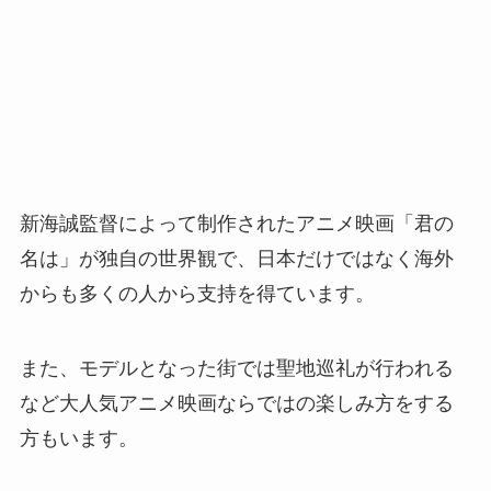
新海誠監督によって制作されたアニメ映画「君の
名は」が独自の世界観で、日本だけではなく海外
からも多くの人から支持を得ています。
また、モデルとなった街では聖地巡礼が行われる
など大人気アニメ映画ならではの楽しみ方をする
方もいます。