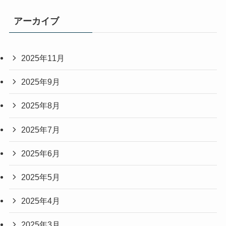
アーカイブ
2025年11月
2025年9月
2025年8月
2025年7月
2025年6月
2025年5月
2025年4月
2025年3月