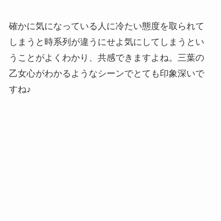
確かに気になっている人に冷たい態度を取られて
しまうと時系列が違うにせよ気にしてしまうとい
うことがよくわかり、共感できますよね。三葉の
乙女心がわかるようなシーンでとても印象深いで
すね♪