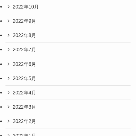
2022年10月
2022年9月
2022年8月
2022年7月
2022年6月
2022年5月
2022年4月
2022年3月
2022年2月
2022年1月