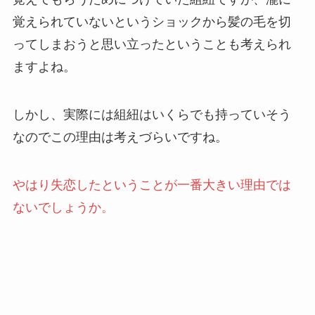
覚えられていないというショックから髪の毛を切
ってしまおうと思い立ったということも考えられ
ますよね。
しかし、実際には組紐はいくらでも持っていそう
なのでこの理由は考えづらいですね。
やはり失恋したということが一番大きい理由では
ないでしょうか。