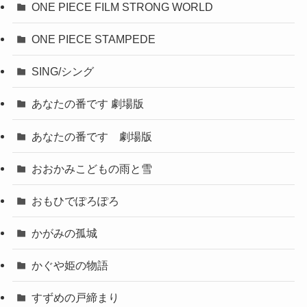
ONE PIECE FILM STRONG WORLD
ONE PIECE STAMPEDE
SING/シング
あなたの番です 劇場版
あなたの番です 劇場版
おおかみこどもの雨と雪
おもひでぽろぽろ
かがみの孤城
かぐや姫の物語
すずめの戸締まり