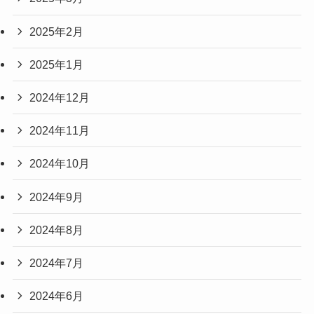
2025年2月
2025年1月
2024年12月
2024年11月
2024年10月
2024年9月
2024年8月
2024年7月
2024年6月