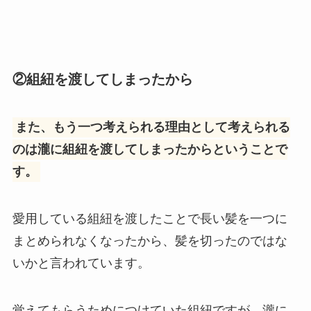
②組紐を渡してしまったから
また、もう一つ考えられる理由として考えられる
のは瀧に組紐を渡してしまったからということで
す。
愛用している組紐を渡したことで長い髪を一つに
まとめられなくなったから、髪を切ったのではな
いかと言われています。
覚えてもらうためにつけていた組紐ですが、瀧に