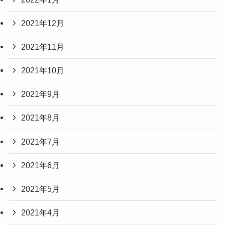
2021年12月
2021年11月
2021年10月
2021年9月
2021年8月
2021年7月
2021年6月
2021年5月
2021年4月