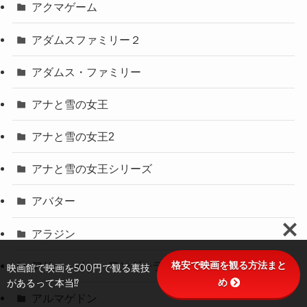
アクマゲーム
アダムスファミリー２
アダムス・ファミリー
アナと雪の女王
アナと雪の女王2
アナと雪の女王シリーズ
アバター
アラジン
格安で映画を観る方法まと
アリス・イン・ワンダーランド
映画館で映画を500円で観る裏技
め
があるって本当⁉
アルマゲドン