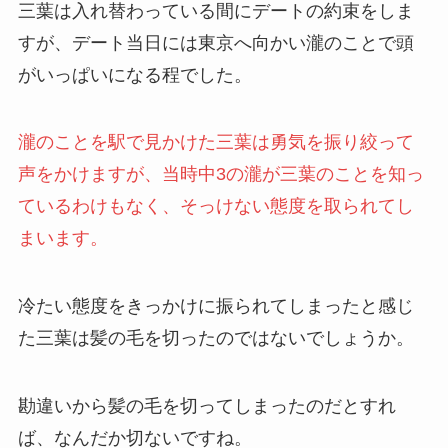
三葉は入れ替わっている間にデートの約束をしま
すが、デート当日には東京へ向かい瀧のことで頭
がいっぱいになる程でした。
瀧のことを駅で見かけた三葉は勇気を振り絞って
声をかけますが、当時中3の瀧が三葉のことを知っ
ているわけもなく、そっけない態度を取られてし
まいます。
冷たい態度をきっかけに振られてしまったと感じ
た三葉は髪の毛を切ったのではないでしょうか。
勘違いから髪の毛を切ってしまったのだとすれ
ば、なんだか切ないですね。