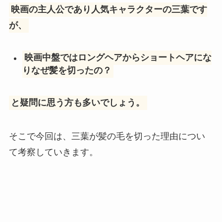
映画の主人公であり人気キャラクターの三葉です
が、
映画中盤ではロングヘアからショートヘアにな
りなぜ髪を切ったの？
と疑問に思う方も多いでしょう。
そこで今回は、三葉が髪の毛を切った理由につい
て考察していきます。