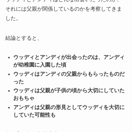
それには父親が関係しているのかを考察してきま
した。
結論とすると、
ウッディとアンディが出会ったのは、アンディ
が幼稚園に入園した頃
ウッディはアンディの父親からもらったものだ
った
ウッディは父親が子供の頃から大切にしていた
おもちゃ
アンディは父親の形見としてウッディを大切に
していた可能性も