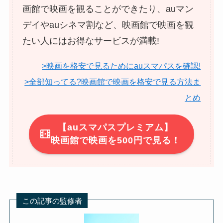
画館で映画を観ることができたり、auマン
デイやauシネマ割など、映画館で映画を観
たい人にはお得なサービスが満載!
>映画を格安で見るためにauスマパスを確認!
>全部知ってる?映画館で映画を格安で見る方法ま
とめ
【auスマパスプレミアム】
映画館で映画を500円で見る！
この記事の監修者