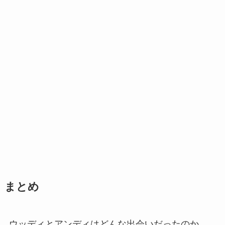
まとめ
ウッディとアンディはどんな出会いだったのか、