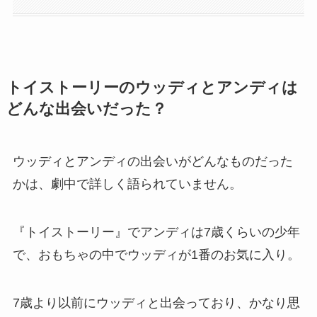
トイストーリーのウッディとアンディは
どんな出会いだった？
ウッディとアンディの出会いがどんなものだった
かは、劇中で詳しく語られていません。
『トイストーリー』でアンディは7歳くらいの少年
で、おもちゃの中でウッディが1番のお気に入り。
7歳より以前にウッディと出会っており、かなり思