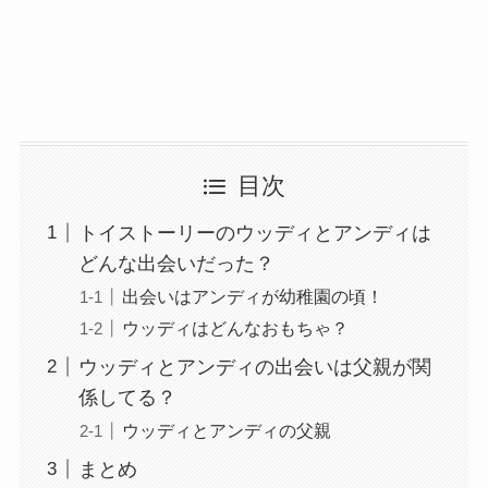
目次
トイストーリーのウッディとアンディは
どんな出会いだった？
出会いはアンディが幼稚園の頃！
ウッディはどんなおもちゃ？
ウッディとアンディの出会いは父親が関
係してる？
ウッディとアンディの父親
まとめ