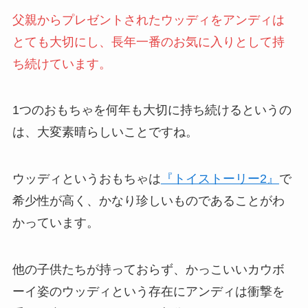
父親からプレゼントされたウッディをアンディは
とても大切にし、長年一番のお気に入りとして持
ち続けています。
1つのおもちゃを何年も大切に持ち続けるというの
は、大変素晴らしいことですね。
ウッディというおもちゃは
『トイストーリー2』
で
希少性が高く、かなり珍しいものであることがわ
かっています。
他の子供たちが持っておらず、かっこいいカウボ
ーイ姿のウッディという存在にアンディは衝撃を