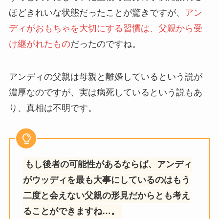
ほどきれいな状態だったことが驚きですが、
アン
ディがおもちゃを大切にする習慣は、父親から受
け継がれたもの
だったのですね。
アンディの父親は母親と離婚しているという説が
濃厚なのですが、実は病死しているという説もあ
り、真相は不明です。
もし後者の可能性があるならば、アンディ
がウッディを最も大事にしているのはもう
二度と会えない父親の形見だからとも考え
ることができますね…。