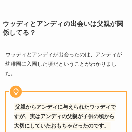
ウッディとアンディの出会いは父親が関
係してる？
ウッディとアンディが出会ったのは、アンディが
幼稚園に入園した頃だということがわかりまし
た。
父親からアンディに与えられたウッディで
すが、実はアンディの父親が子供の頃から
大切にしていたおもちゃだったのです。