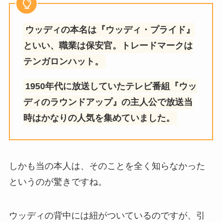
ウッディの本名は『ウッディ・プライド』
といい、職業は保安官。トレードマークは
テンガロンハット。
1950年代に放送していたテレビ番組『ウッ
ディのラウンドアップ』の主人公で放送当
時はかなりの人気を集めていました。
しかも当の本人は、そのことを全く知らなかった
というのが驚きですね。
ウッディの背中には紐がついているのですが、引