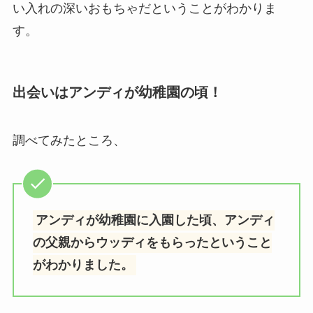
い入れの深いおもちゃだということがわかりま
す。
出会いはアンディが幼稚園の頃！
調べてみたところ、
アンディが幼稚園に入園した頃、アンディ
の父親からウッディをもらったということ
がわかりました。