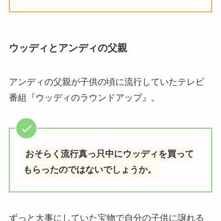
ウッディとアンディの父親
アンディの父親が子供の頃に流行していたテレビ
番組『ウッディのラウンドアップ』。
おそらく流行真っ只中にウッディを買って
もらったのではないでしょうか。
ずっと大事にしていた宝物で自分の子供に譲れる