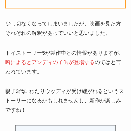
少し切なくなってしまいましたが、映画を見た方
それぞれの解釈があっていいと思いました。
トイストーリー5が製作中との情報がありますが、
噂によるとアンディの子供が登場する
のではと言
われています。
親子3代にわたりウッディが受け継がれるというス
トーリーになるかもしれませんし、新作が楽しみ
ですね！