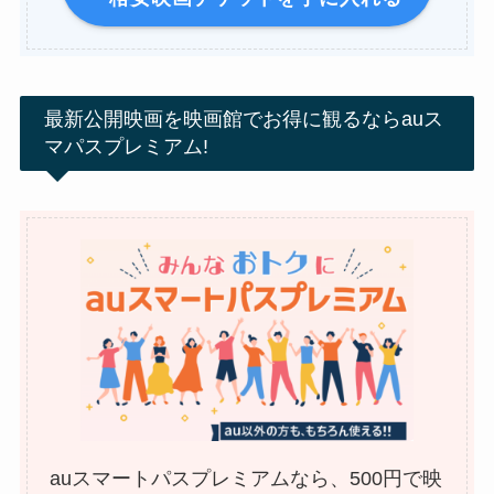
最新公開映画を映画館でお得に観るならauス
マパスプレミアム!
auスマートパスプレミアムなら、500円で映