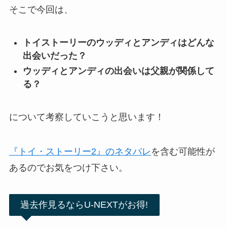
そこで今回は、
トイストーリーのウッディとアンディはどんな
出会いだった？
ウッディとアンディの出会いは父親が関係して
る？
について考察していこうと思います！
『トイ・ストーリー2』のネタバレ
を含む可能性が
あるのでお気をつけ下さい。
過去作見るならU-NEXTがお得!