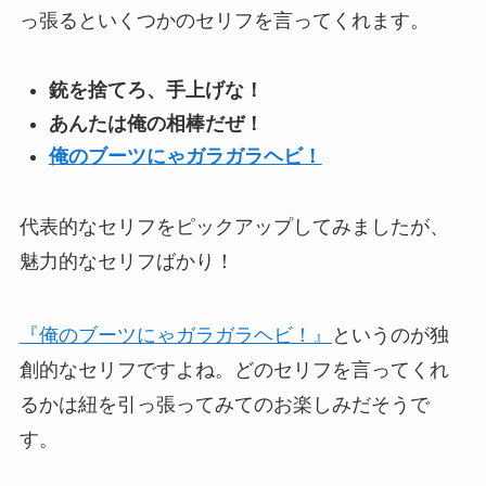
っ張るといくつかのセリフを言ってくれます。
銃を捨てろ、手上げな！
あんたは俺の相棒だぜ！
俺のブーツにゃガラガラヘビ！
代表的なセリフをピックアップしてみましたが、
魅力的なセリフばかり！
『俺のブーツにゃガラガラヘビ！』
というのが独
創的なセリフですよね。どのセリフを言ってくれ
るかは紐を引っ張ってみてのお楽しみだそうで
す。