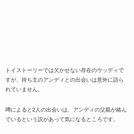
トイストーリーでは欠かせない存在のウッディで
すが、持ち主のアンディとの出会いは意外に語ら
れていません。
噂によると2人の出会いは、アンディの父親が絡ん
でいるという説があって気になるところです。