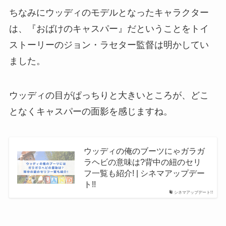
ちなみにウッディのモデルとなったキャラクター
は、『おばけのキャスパー』だということをトイ
ストーリーのジョン・ラセター監督は明かしてい
ました。
ウッディの目がぱっちりと大きいところが、どこ
となくキャスパーの面影を感じますね。
ウッディの俺のブーツにゃガラガ
ラヘビの意味は?背中の紐のセリ
フ一覧も紹介! | シネマアップデー
ト!!
シネマアップデート!!