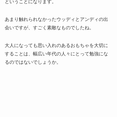
ということになります。
あまり触れられなかったウッディとアンディの出
会いですが、すごく素敵なものでしたね。
大人になっても思い入れのあるおもちゃを大切に
することは、幅広い年代の人々にとって勉強にな
るのではないでしょうか。