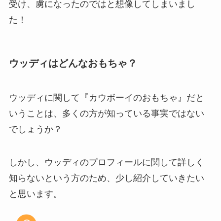
受け、虜になったのではと想像してしまいまし
た！
ウッディはどんなおもちゃ？
ウッディに関して『カウボーイのおもちゃ』だと
いうことは、多くの方が知っている事実ではない
でしょうか？
しかし、ウッディのプロフィールに関して詳しく
知らないという方のため、少し紹介していきたい
と思います。