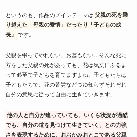
というのも、作品のメインテーマは
父親の死を乗
り越えた「母親の愛情」だったり「子どもの成
長」
です。
父親を弔ってやれない、お墓もない…そんな死に
方をした父親の死があっても、花は気丈にふるま
って必至で子どもを育てますよね。子どもたちは
子どもたちで、花の苦労などつゆ知らずそれぞれ
自分の意思に従って自由に生きていきます。
他の人と自分が違っていても、いくら状況が過酷
でも、自分の道を見つけて生きていく、との力強
さを表現するために、おおかみおとこである父親