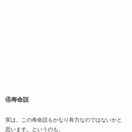
④寿命説
実は、この寿命説もかなり有力なのではないかと
思います。というのも、