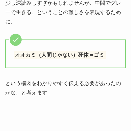
少し深読みしすぎかもしれませんが、中間でグレ
ーで生きる、ということの難しさを表現するため
に、
オオカミ（人間じゃない）死体＝ゴミ
という構図をわかりやすく伝える必要があったの
かな、と考えます。