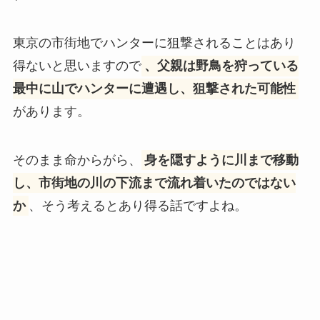
東京の市街地でハンターに狙撃されることはあり
得ないと思いますので
、父親は野鳥を狩っている
最中に山でハンターに遭遇し、狙撃された可能性
があります。
そのまま命からがら、
身を隠すように川まで移動
し、市街地の川の下流まで流れ着いたのではない
か
、そう考えるとあり得る話ですよね。