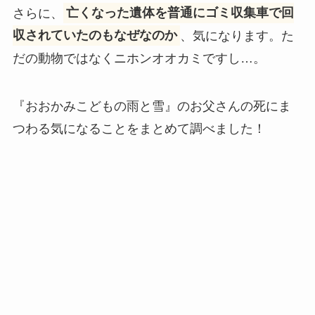
さらに、
亡くなった遺体を普通にゴミ収集車で回
収されていたのもなぜなのか
、気になります。た
だの動物ではなくニホンオオカミですし…。
『おおかみこどもの雨と雪』のお父さんの死にま
つわる気になることをまとめて調べました！