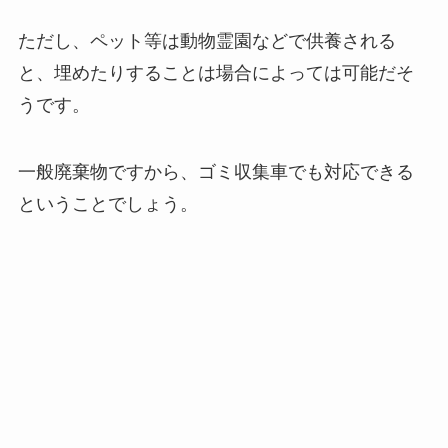
ただし、ペット等は動物霊園などで供養される
と、埋めたりすることは場合によっては可能だそ
うです。
一般廃棄物ですから、ゴミ収集車でも対応できる
ということでしょう。