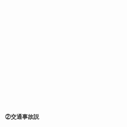
②交通事故説