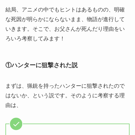
結局、アニメの中でもヒントはあるものの、明確
な死因が明らかにならないまま、物語が進行して
いきます。そこで、お父さんが死んだり理由をい
ろいろ考察してみます！
①ハンターに狙撃された説
まずは、猟銃を持ったハンターに狙撃されたので
はないか、という説です。そのように考察する理
由は、