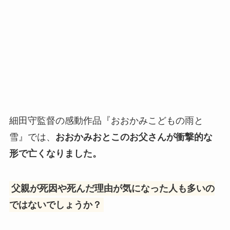
細田守監督の感動作品『おおかみこどもの雨と
雪』では、
おおかみおとこのお父さんが衝撃的な
形で亡くなりました。
父親が死因や死んだ理由が気になった人も多いの
ではないでしょうか？