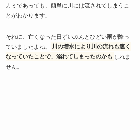
カミであっても、簡単に川には流されてしまうこ
とがわかります。
それに、亡くなった日ずいぶんとひどい雨が降っ
ていましたよね。
川の増水により川の流れも速く
なっていたことで、溺れてしまったのかも
しれま
せん。