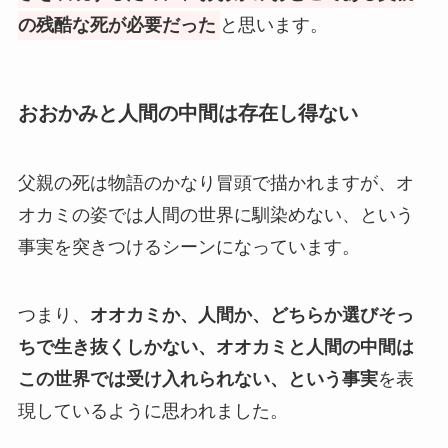
の残酷な死が必要だった
と思います。
おおかみと人間の中間は存在し得ない
父親の死は物語のかなり冒頭で描かれますが、オ
オカミの姿では人間の世界に馴染めない、という
事実を突きつけるシーンになっています。
つまり、
オオカミか、人間か、どちらか選びそっ
ちで生き抜くしかない、オオカミと人間の中間は
この世界では受け入れられない、という事実
を表
現しているように思われました。