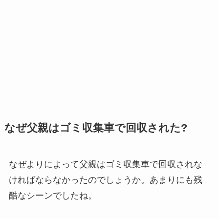
なぜ父親はゴミ収集車で回収された?
なぜよりによって父親はゴミ収集車で回収されな
ければならなかったのでしょうか。あまりにも残
酷なシーンでしたね。