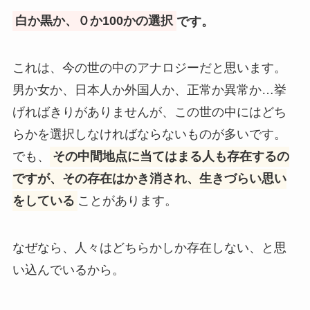
白か黒か、０か100かの選択
です。
これは、今の世の中のアナロジーだと思います。
男か女か、日本人か外国人か、正常か異常か…挙
げればきりがありませんが、この世の中にはどち
らかを選択しなければならないものが多いです。
でも、
その中間地点に当てはまる人も存在するの
ですが、その存在はかき消され、生きづらい思い
をしている
ことがあります。
なぜなら、人々はどちらかしか存在しない、と思
い込んでいるから。