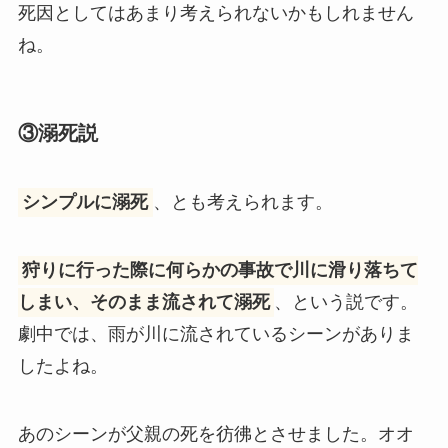
死因としてはあまり考えられないかもしれません
ね。
③溺死説
シンプルに溺死
、とも考えられます。
狩りに行った際に何らかの事故で川に滑り落ちて
しまい、そのまま流されて溺死
、という説です。
劇中では、雨が川に流されているシーンがありま
したよね。
あのシーンが父親の死を彷彿とさせました。オオ