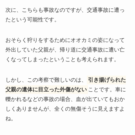
次に、こちらも事故なのですが、交通事故に遭っ
たという可能性です。
おそらく狩りをするためにオオカミの姿になって
外出していた父親が、帰り道に交通事故に遭い亡
くなってしまったということも考えられます。
しかし、この考察で難しいのは、
引き揚げられた
父親の遺体に目立った外傷がない
ことです。車に
轢かれるなどの事故の場合、血が出ていてもおか
しくありませんが、全くの無傷そうに見えますよ
ね。