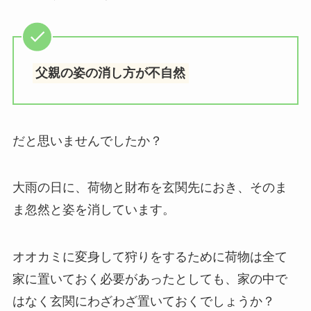
父親の姿の消し方が不自然
だと思いませんでしたか？
大雨の日に、荷物と財布を玄関先におき、そのま
ま忽然と姿を消しています。
オオカミに変身して狩りをするために荷物は全て
家に置いておく必要があったとしても、家の中で
はなく玄関にわざわざ置いておくでしょうか？