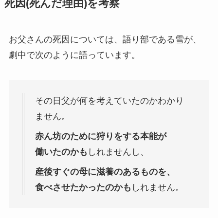
死因(死んだ理由)を考察
お父さんの死因については、語り部である雪が、
劇中で次のように語っています。
その日父が何を考えていたのかわかり
ません。
赤ん坊のために狩りをする本能が
働いたのかも
しれませんし、
産後すぐの母に滋養のあるものを、
食べさせたかったのかも
しれません。