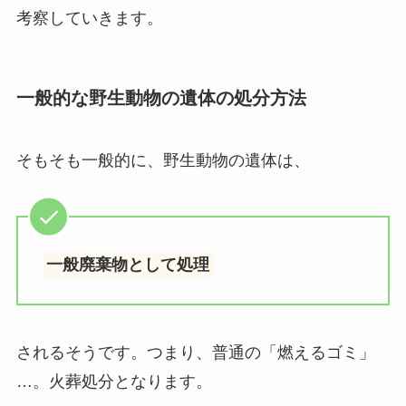
考察していきます。
一般的な野生動物の遺体の処分方法
そもそも一般的に、野生動物の遺体は、
一般廃棄物として処理
されるそうです。つまり、普通の「燃えるゴミ」
…。火葬処分となります。