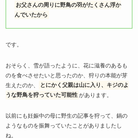
お父さんの周りに野鳥の羽がたくさん浮か
んでいたから
です。
おそらく、雪が語ったように、花に滋養のあるも
のを食べさせたいと思ったのか、狩りの本能が芽
生えたのか、
とにかく父親は山に入り、キジのよ
うな野鳥を狩っていた可能性
があります。
以前にも妊娠中の母に野生の記事を狩って、鍋の
ようなものを振舞っていたことがありましたし
ね。