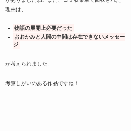
理由は、
物語の展開上必要だった
おおかみと人間の中間は存在できないメッセー
ジ
が考えられました。
考察しがいのある作品ですね！