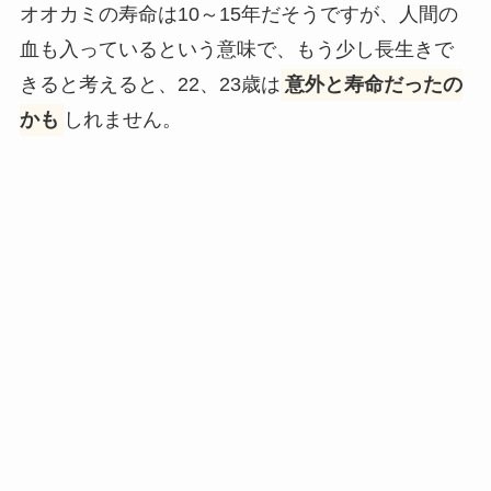
オオカミの寿命は10～15年だそうですが、人間の
血も入っているという意味で、もう少し長生きで
きると考えると、22、23歳は
意外と寿命だったの
かも
しれません。