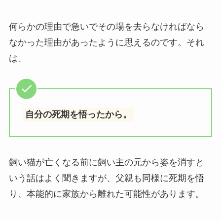
何らかの理由で急いでその場を去らなければなら
なかった理由があったように思えるのです。それ
は、
自分の死期を悟ったから。
飼い猫が亡くなる前に飼い主の元から姿を消すと
いう話はよく聞きますが、父親も同様に死期を悟
り、本能的に家族から離れた可能性があります。