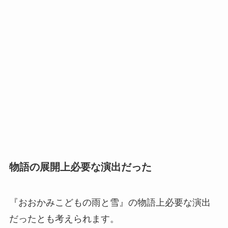
物語の展開上必要な演出だった
『おおかみこどもの雨と雪』の物語上必要な演出
だったとも考えられます。