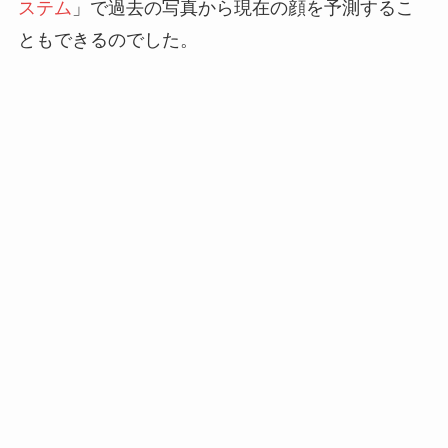
ステム
」で過去の写真から現在の顔を予測するこ
ともできるのでした。