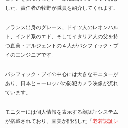
した。責任者の牧野が職員を紹介してくれます。
フランス出身のグレース、ドイツ人のレオンハル
ト、インド系のエド、そしてイタリア人の父を持
つ直美・アルジェントの４人がパシフィック・ブ
イのエンジニアです。
パシフィック・ブイの中心には大きなモニターが
あり、日本とヨーロッパの防犯カメラ映像が流れ
ています。
モニターには個人情報を表示する顔認証システム
が搭載されており、直美が開発した「
老若認証シ