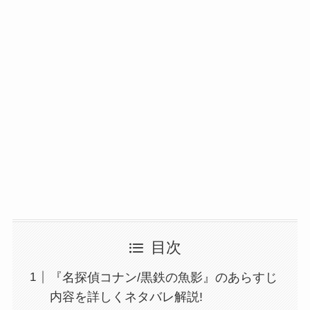
目次
『名探偵コナン/黒鉄の魚影』のあらすじ
内容を詳しくネタバレ解説!