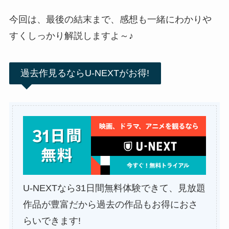
今回は、最後の結末まで、感想も一緒にわかりや
すくしっかり解説しますよ～♪
過去作見るならU-NEXTがお得!
U-NEXTなら31日間無料体験できて、見放題
作品が豊富だから過去の作品もお得におさ
らいできます!