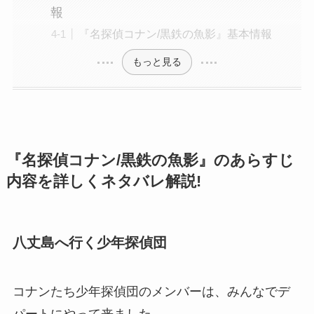
報
『名探偵コナン/黒鉄の魚影』基本情報
もっと見る
『名探偵コナン/黒鉄の魚影』のあらすじ
内容を詳しくネタバレ解説!
八丈島へ行く少年探偵団
コナンたち少年探偵団のメンバーは、みんなでデ
パートにやって来ました。