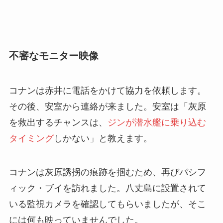
不審なモニター映像
コナンは赤井に電話をかけて協力を依頼します。
その後、安室から連絡が来ました。安室は「灰原
を救出するチャンスは、
ジンが潜水艦に乗り込む
タイミング
しかない」と教えます。
コナンは灰原誘拐の痕跡を掴むため、再びパシフ
ィック・ブイを訪れました。八丈島に設置されて
いる監視カメラを確認してもらいましたが、そこ
には何も映っていませんでした。