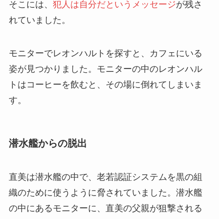
そこには、
犯人は自分だというメッセージ
が残さ
れていました。
モニターでレオンハルトを探すと、カフェにいる
姿が見つかりました。モニターの中のレオンハル
トはコーヒーを飲むと、その場に倒れてしまいま
す。
潜水艦からの脱出
直美は潜水艦の中で、老若認証システムを黒の組
織のために使うように脅されていました。潜水艦
の中にあるモニターに、直美の父親が狙撃される