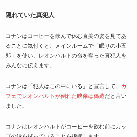
隠れていた真犯人
コナンはコーヒーを飲んで休む直美の姿を見てあ
ることに気付くと、メインルームで「眠りの小五
郎」を使い、レオンハルトの命を奪った真犯人を
みんなに伝えます。
コナンは「犯人はこの中にいる」と宣言して、
カ
フェでレオンハルトが倒れた映像は偽造
だと言い
ました。
コナンはレオンハルトがコーヒーを飲む前にカッ
プの縁を拭っていることを指摘します。