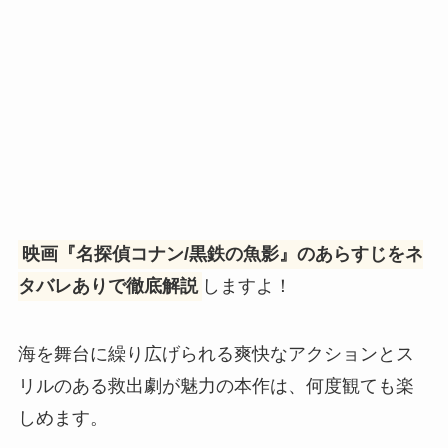
映画『名探偵コナン/黒鉄の魚影』のあらすじをネ
タバレありで徹底解説
しますよ！
海を舞台に繰り広げられる爽快なアクションとス
リルのある救出劇が魅力の本作は、何度観ても楽
しめます。