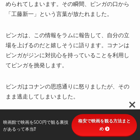
められてしまいます。その瞬間、ピンガの口から
「工藤新一」という言葉が放たれました。
ピンガは、この情報をラムに報告して、自分の立
場を上げるのだと嬉しそうに語ります。コナンは
ピンガがジンに対抗心を持っていることを利用し
てピンガを挑発します。
ピンガはコナンの思惑通りに怒りましたが、その
まま逃走してしまいました。
格安で映画を観る方法まと
映画館で映画を500円で観る裏技
め
があるって本当⁉