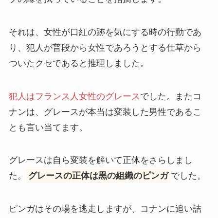
それは、女性が口紅の跡を気にする時の行動であ
り、犯人が普段から女性であろうとする仕草から
ついたクセであると推理しました。
犯人はフランス人女性のグレース
でした。またコ
ナンは、グレースが本当は変装した男性であるこ
とも言い当てます。
グレースは自ら変装を解いて正体をさらしまし
た。
グレースの正体は黒の組織のピンガ
でした。
ピンガはその場を逃走しますが、コナンに追い詰