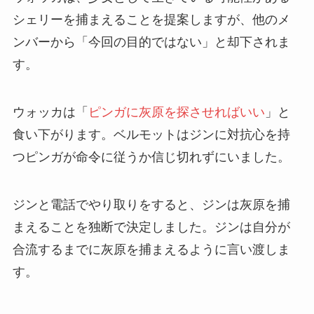
シェリーを捕まえることを提案しますが、他のメ
ンバーから「今回の目的ではない」と却下されま
す。
ウォッカは「
ピンガに灰原を探させればいい
」と
食い下がります。ベルモットはジンに対抗心を持
つピンガが命令に従うか信じ切れずにいました。
ジンと電話でやり取りをすると、ジンは灰原を捕
まえることを独断で決定しました。ジンは自分が
合流するまでに灰原を捕まえるように言い渡しま
す。