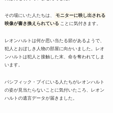
その場にいた人たちは、
モニターに映し出される
映像が書き換えられている
ことに気付きます。
レオンハルトは何か思い当たる節があるようで、
犯人とおぼしき人物の部屋に向かいました。レオ
ンハルトは犯人と接触した末、命を奪われてしま
います。
パシフィック・ブイにいる人たちがレオンハルト
の姿が見当たらないことに気付いたころ、レオン
ハルトの遺言データが届きました。