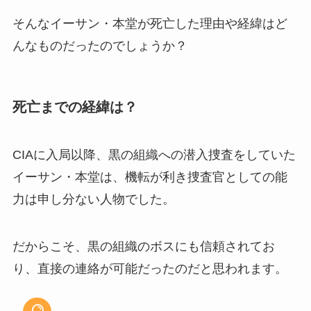
そんなイーサン・本堂が死亡した理由や経緯はど
んなものだったのでしょうか？
死亡までの経緯は？
CIAに入局以降、黒の組織への潜入捜査をしていた
イーサン・本堂は、機転が利き捜査官としての能
力は申し分ない人物でした。
だからこそ、黒の組織のボスにも信頼されてお
り、直接の連絡が可能だったのだと思われます。