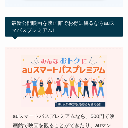
最新公開映画を映画館でお得に観るならauス
マパスプレミアム!
auスマートパスプレミアムなら、500円で映
画館で映画を観ることができたり、auマン