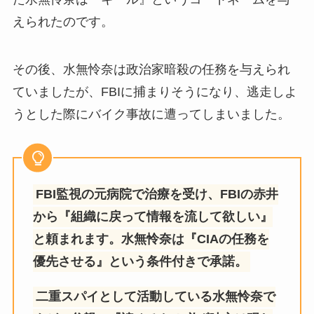
えられたのです。
その後、水無怜奈は政治家暗殺の任務を与えられ
ていましたが、FBIに捕まりそうになり、逃走しよ
うとした際にバイク事故に遭ってしまいました。
FBI監視の元病院で治療を受け、FBIの赤井
から『組織に戻って情報を流して欲しい』
と頼まれます。水無怜奈は『CIAの任務を
優先させる』という条件付きで承諾。
二重スパイとして活動している水無怜奈で