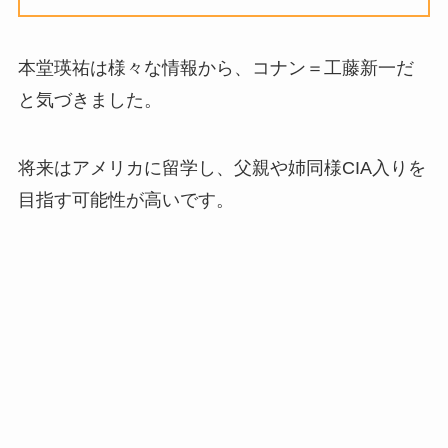
本堂瑛祐は様々な情報から、コナン＝工藤新一だ
と気づきました。
将来はアメリカに留学し、父親や姉同様CIA入りを
目指す可能性が高いです。