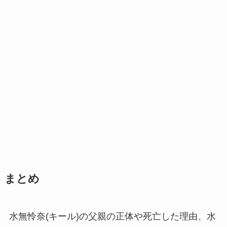
まとめ
水無怜奈(キール)の父親の正体や死亡した理由、水