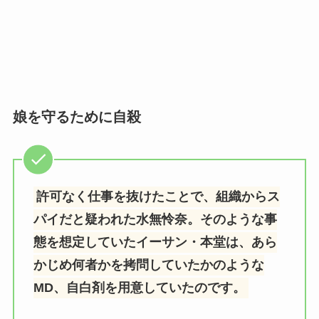
娘を守るために自殺
許可なく仕事を抜けたことで、組織からス
パイだと疑われた水無怜奈。そのような事
態を想定していたイーサン・本堂は、あら
かじめ何者かを拷問していたかのような
MD、自白剤を用意していたのです。