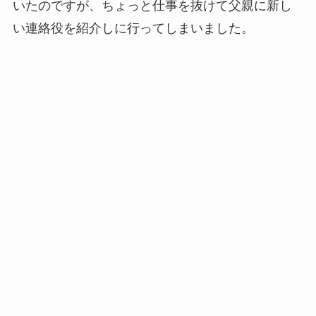
いたのですが、ちょっと仕事を抜けて父親に新し
い連絡役を紹介しに行ってしまいました。