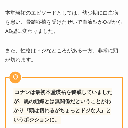
本堂瑛祐のエピソードとしては、幼少期に白血病
を患い、骨髄移植を受けたせいで血液型がO型から
AB型に変わりました。
また、性格はドジなところがある一方、非常に頭
が切れます。
コナンは最初本堂瑛祐を警戒していました
が、黒の組織とは無関係だということがわ
かり『頭は切れるがちょっとドジな人』と
いうポジションに。