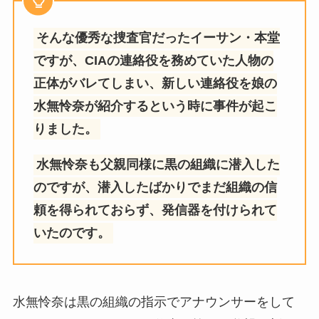
そんな優秀な捜査官だったイーサン・本堂
ですが、CIAの連絡役を務めていた人物の
正体がバレてしまい、新しい連絡役を娘の
水無怜奈が紹介するという時に事件が起こ
りました。
水無怜奈も父親同様に黒の組織に潜入した
のですが、潜入したばかりでまだ組織の信
頼を得られておらず、発信器を付けられて
いたのです。
水無怜奈は黒の組織の指示でアナウンサーをして