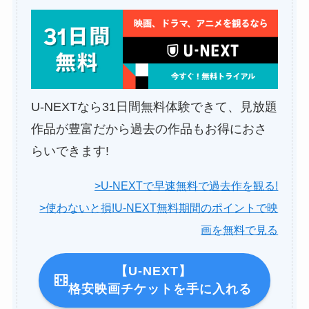
U-NEXTなら31日間無料体験できて、見放題
作品が豊富だから過去の作品もお得におさ
らいできます!
>U-NEXTで早速無料で過去作を観る!
>使わないと損!U-NEXT無料期間のポイントで映
画を無料で見る
【U-NEXT】
格安映画チケットを手に入れる