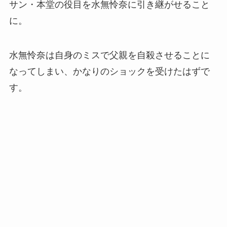
サン・本堂の役目を水無怜奈に引き継がせること
に。
水無怜奈は自身のミスで父親を自殺させることに
なってしまい、かなりのショックを受けたはずで
す。