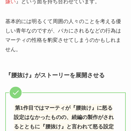
嫌い
』という面を持ち合わせています。
基本的には明るくて周囲の人々のことを考える優
しい青年なのですが、バカにされるなどの行為は
マーティの性格を豹変させてしまうのかもしれま
せん。
『腰抜け』がストーリーを展開させる
第1作目ではマーティが『腰抜け』に怒る
設定はなかったものの、続編の製作がされ
るとともに『腰抜け』と言われて怒る設定