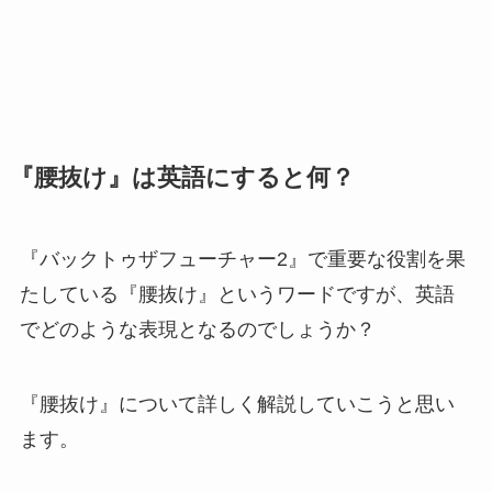
『腰抜け』は英語にすると何？
『バックトゥザフューチャー2』で重要な役割を果
たしている『腰抜け』というワードですが、英語
でどのような表現となるのでしょうか？
『腰抜け』について詳しく解説していこうと思い
ます。