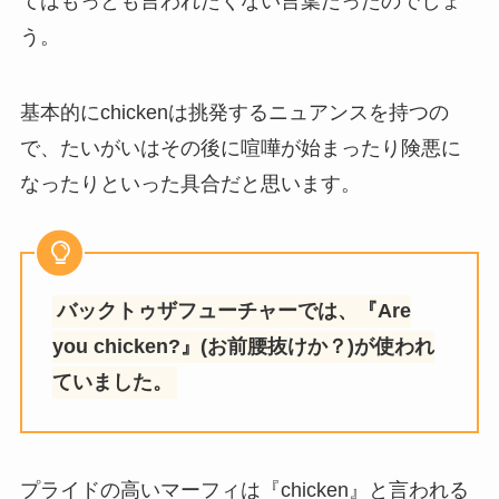
てはもっとも言われたくない言葉だったのでしょ
う。
基本的にchickenは挑発するニュアンスを持つの
で、たいがいはその後に喧嘩が始まったり険悪に
なったりといった具合だと思います。
バックトゥザフューチャーでは、『Are
you chicken?』(お前腰抜けか？)が使われ
ていました。
プライドの高いマーフィは『chicken』と言われる