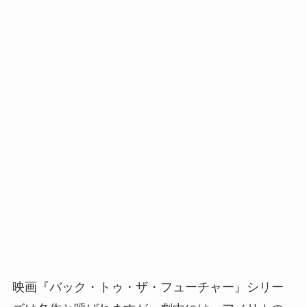
映画『バック・トゥ・ザ・フューチャー』シリー