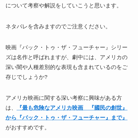
について考察や解説をしていこうと思います。
ネタバレを含みますのでご注意ください。
映画『バック・トゥ・ザ・フューチャー』シリー
ズは名作と呼ばれますが、劇中には、アメリカの
深い闇や人種差別的な表現も含まれているのをご
存じでしょうか?
アメリカ映画に関する深い考察に興味がある方
は、
『最も危険なアメリカ映画 『國民の創世』
から『バック・トゥ・ザ・フューチャー』まで』
がおすすめです。