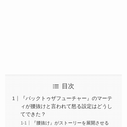
目次
『バックトゥザフューチャー』のマーテ
ィが腰抜けと言われて怒る設定はどうし
てできた？
『腰抜け』がストーリーを展開させる