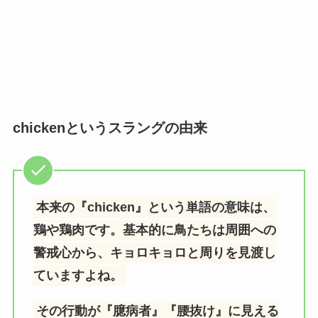
chickenというスラングの由来
本来の『chicken』という単語の意味は、
鶏や鶏肉です。基本的に鳥たちは周囲への
警戒心から、キョロキョロと周りを見渡し
ていますよね。
その行動が『臆病者』『腰抜け』に見える