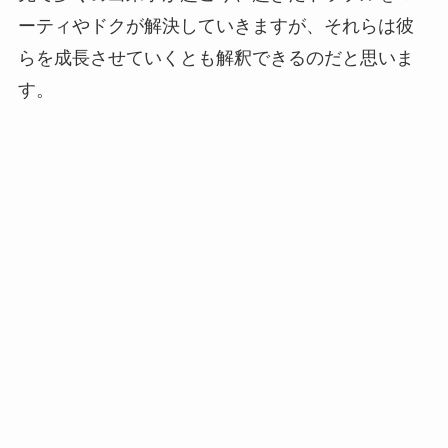
ーティやドクが解決していきますが、それらは彼
らを成長させていくとも解釈できるのだと思いま
す。