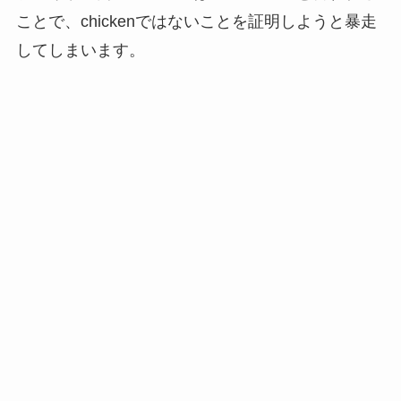
ことで、chickenではないことを証明しようと暴走
してしまいます。