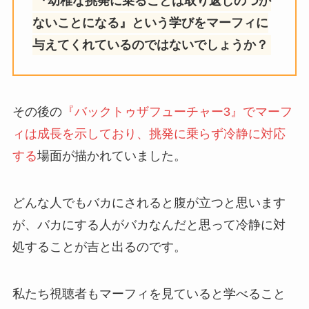
『幼稚な挑発に乗ることは取り返しのつか
ないことになる』という学びをマーフィに
与えてくれているのではないでしょうか？
その後の
『バックトゥザフューチャー3』でマーフ
ィは成長を示しており、挑発に乗らず冷静に対応
する
場面が描かれていました。
どんな人でもバカにされると腹が立つと思います
が、バカにする人がバカなんだと思って冷静に対
処することが吉と出るのです。
私たち視聴者もマーフィを見ていると学べること