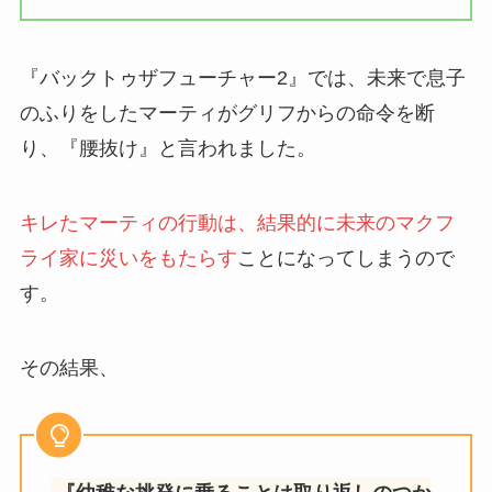
『バックトゥザフューチャー2』では、未来で息子
のふりをしたマーティがグリフからの命令を断
り、『腰抜け』と言われました。
キレたマーティの行動は、結果的に未来のマクフ
ライ家に災いをもたらす
ことになってしまうので
す。
その結果、