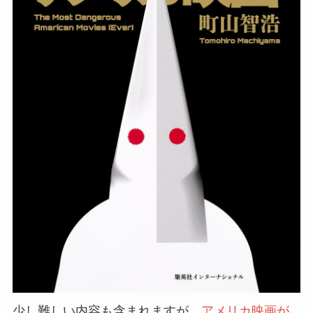
少し難しい内容も含まれますが、
アメリカ映画が