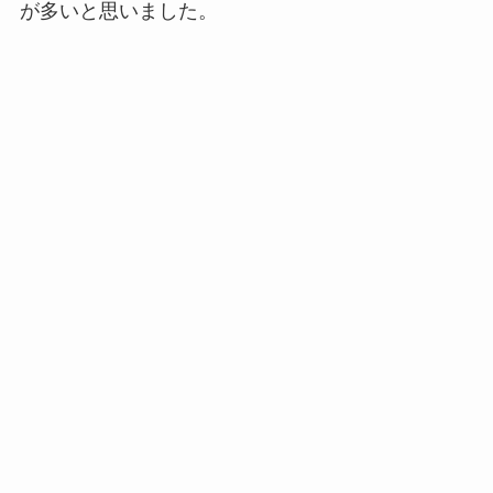
が多いと思いました。