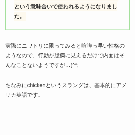
という意味合いで使われるようになりまし
た。
実際にニワトリに限ってみると喧嘩っ早い性格の
ようなので、行動が臆病に見えるだけで内面はそ
んなことないようですが…(^^;
ちなみにchickenというスラングは、基本的にアメ
リカ英語です。