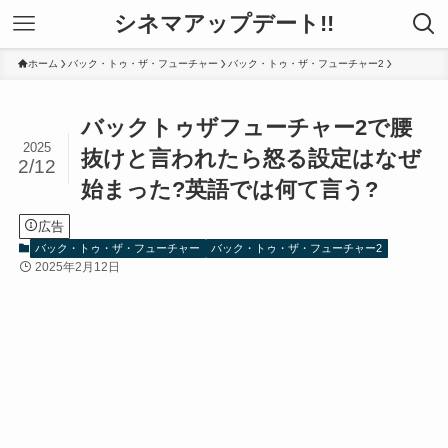
シネマアップデート!!
ホーム
バック・トゥ・ザ・フューチャー
バック・トゥ・ザ・フューチャー2
バックトゥザフューチャー2で腰
2025
抜けと言われたら怒る設定はなぜ
2/12
始まった?英語では何て言う?
広告
バック・トゥ・ザ・フューチャー
バック・トゥ・ザ・フューチャー2
2025年2月12日