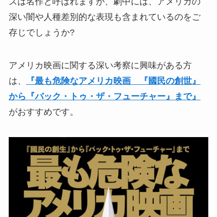
ズは名作と呼ばれますが、劇中には、アメリカの
深い闇や人種差別的な表現も含まれているのをご
存じでしょうか?
アメリカ映画に関する深い考察に興味がある方
は、
『最も危険なアメリカ映画 『國民の創世』
から『バック・トゥ・ザ・フューチャー』まで』
がおすすめです。