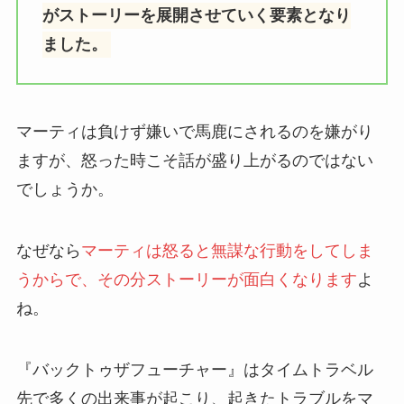
がストーリーを展開させていく要素となり
ました。
マーティは負けず嫌いで馬鹿にされるのを嫌がり
ますが、怒った時こそ話が盛り上がるのではない
でしょうか。
なぜなら
マーティは怒ると無謀な行動をしてしま
うからで、その分ストーリーが面白くなります
よ
ね。
『バックトゥザフューチャー』はタイムトラベル
先で多くの出来事が起こり、起きたトラブルをマ