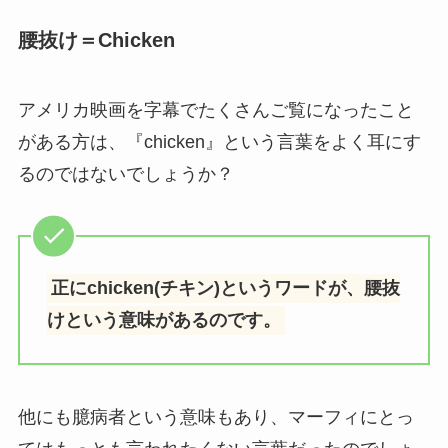
腰抜け＝Chicken
アメリカ映画を字幕でたくさんご覧になったこと
がある方は、『chicken』という言葉をよく耳にす
るのではないでしょうか？
正にchicken(チキン)というワードが、腰抜
けという意味があるのです。
他にも臆病者という意味もあり、マーフィにとっ