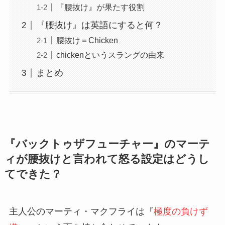
『腰抜け』が果たす役割
『腰抜け』は英語にすると何？
腰抜け＝Chicken
chickenというスラングの由来
まとめ
『バックトゥザフューチャー』のマーテ
ィが腰抜けと言われて怒る設定はどうし
てできた？
主人公のマーティ・マクフライは『
極度の負けず