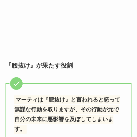
『腰抜け』が果たす役割
マーティは『腰抜け』と言われると怒って
無謀な行動を取りますが、その行動が元で
自分の未来に悪影響を及ぼしてしまいま
す。