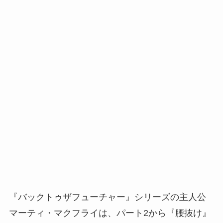
『バックトゥザフューチャー』シリーズの主人公
マーティ・マクフライは、パート2から『腰抜け』