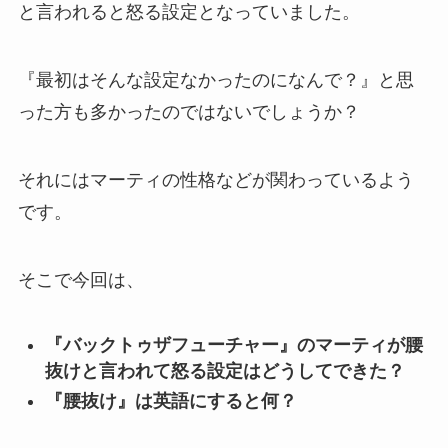
と言われると怒る設定となっていました。
『最初はそんな設定なかったのになんで？』と思
った方も多かったのではないでしょうか？
それにはマーティの性格などが関わっているよう
です。
そこで今回は、
『バックトゥザフューチャー』のマーティが腰
抜けと言われて怒る設定はどうしてできた？
『腰抜け』は英語にすると何？