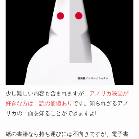
少し難しい内容も含まれますが、
アメリカ映画が
好きな方は一読の価値あり
です。知られざるアメ
リカの一面を知ることができますよ!
紙の書籍なら持ち運びには不向きですが、電子書