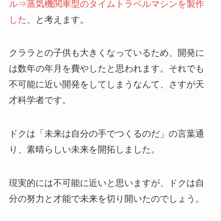
ル⇒蒸気機関車型のタイムトラベルマシンを製作
した
、と考えます。
クララとの子供も大きくなっているため、開発に
は数年の年月を費やしたと思われます。それでも
不可能に近い開発をしてしまうなんて、さすが天
才科学者です。
ドクは「未来は自分の手でつくるのだ」の言葉通
り、素晴らしい未来を開拓しました。
現実的には不可能に近いと思いますが、ドクは自
分の努力と才能で未来を切り開いたのでしょう。