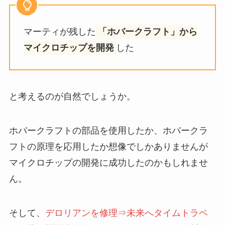
マーティが残した
「ホバークラフト」から
マイクロチップを開発
した
と考えるのが自然でしょうか。
ホバークラフトの部品を使用したか、ホバークラ
フトの原理を応用したか想像でしかありませんが
マイクロチップの開発に成功したのかもしれませ
ん。
そして、
デロリアンを修理⇒未来へタイムトラベ