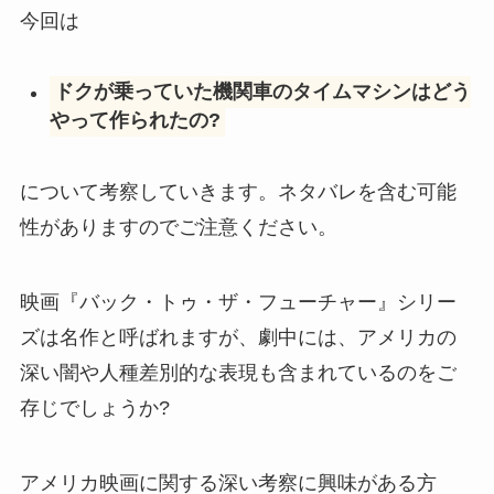
今回は
ドクが乗っていた機関車のタイムマシンはどう
やって作られたの?
について考察していきます。ネタバレを含む可能
性がありますのでご注意ください。
映画『バック・トゥ・ザ・フューチャー』シリー
ズは名作と呼ばれますが、劇中には、アメリカの
深い闇や人種差別的な表現も含まれているのをご
存じでしょうか?
アメリカ映画に関する深い考察に興味がある方