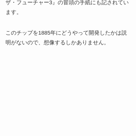
ザ・フューチャー3』の冒頭の手紙にも記されてい
ます。
このチップを1885年にどうやって開発したかは説
明がないので、想像するしかありません。