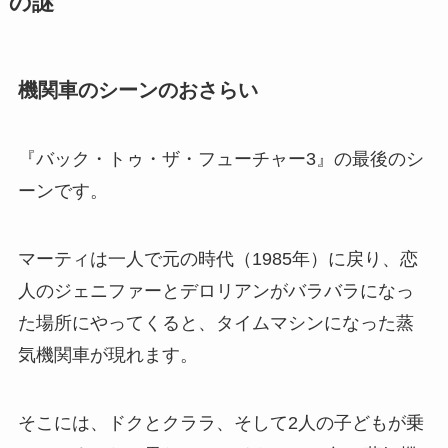
の謎
機関車のシーンのおさらい
『バック・トゥ・ザ・フューチャー3』の最後のシ
ーンです。
マーティは一人で元の時代（1985年）に戻り、恋
人のジェニファーとデロリアンがバラバラになっ
た場所にやってくると、タイムマシンになった蒸
気機関車が現れます。
そこには、ドクとクララ、そして2人の子どもが乗