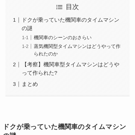
目次
ドクが乗っていた機関車のタイムマシン
の謎
機関車のシーンのおさらい
蒸気機関型タイムマシンはどうやって作
られたのか
【考察】機関車型タイムマシンはどうや
って作られた?
まとめ
ドクが乗っていた機関車のタイムマシン