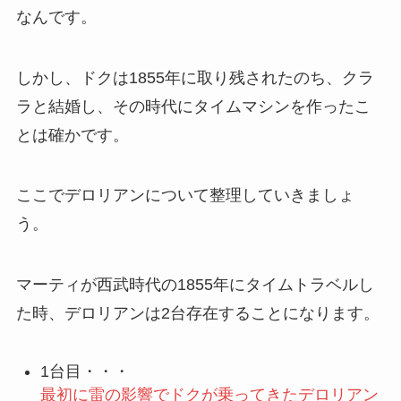
なんです。
しかし、ドクは1855年に取り残されたのち、クラ
ラと結婚し、その時代にタイムマシンを作ったこ
とは確かです。
ここでデロリアンについて整理していきましょ
う。
マーティが西武時代の1855年にタイムトラベルし
た時、デロリアンは2台存在することになります。
1台目・・・
最初に雷の影響でドクが乗ってきたデロリアン