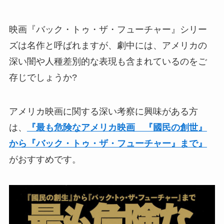
映画『バック・トゥ・ザ・フューチャー』シリー
ズは名作と呼ばれますが、劇中には、アメリカの
深い闇や人種差別的な表現も含まれているのをご
存じでしょうか?
アメリカ映画に関する深い考察に興味がある方
は、
『最も危険なアメリカ映画 『國民の創世』
から『バック・トゥ・ザ・フューチャー』まで』
がおすすめです。