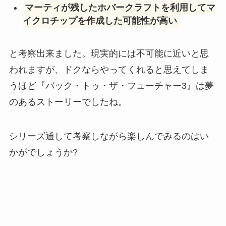
マーティが残したホバークラフトを利用してマ
イクロチップを作成した可能性が高い
と考察出来ました。現実的には不可能に近いと思
われますが、ドクならやってくれると思えてしま
うほど『バック・トゥ・ザ・フューチャー3』は夢
のあるストーリーでしたね。
シリーズ通して考察しながら楽しんでみるのはい
かがでしょうか?