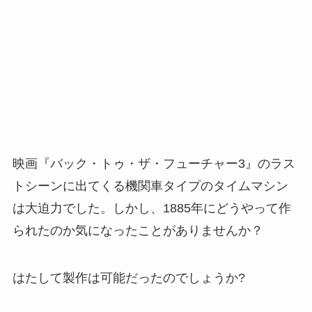
映画『バック・トゥ・ザ・フューチャー3』のラス
トシーンに出てくる機関車タイプのタイムマシン
は大迫力でした。しかし、1885年にどうやって作
られたのか気になったことがありませんか？
はたして製作は可能だったのでしょうか?