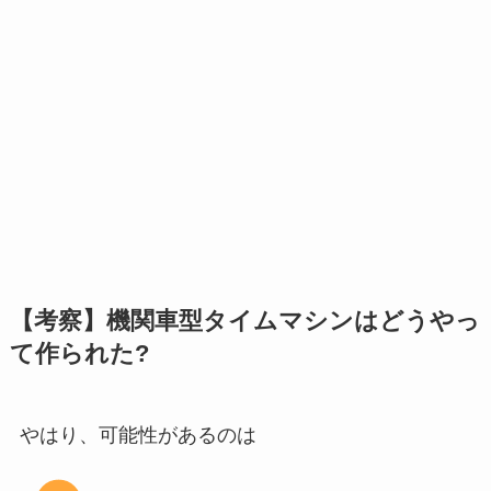
【考察】機関車型タイムマシンはどうやっ
て作られた?
やはり、可能性があるのは