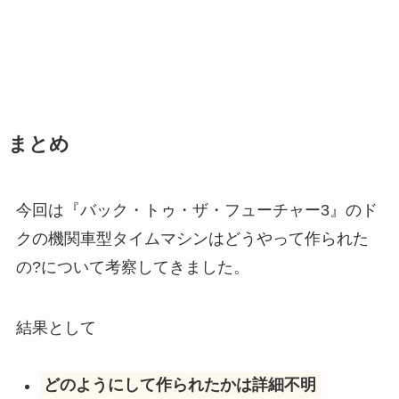
まとめ
今回は『バック・トゥ・ザ・フューチャー3』のド
クの機関車型タイムマシンはどうやって作られた
の?について考察してきました。
結果として
どのようにして作られたかは詳細不明