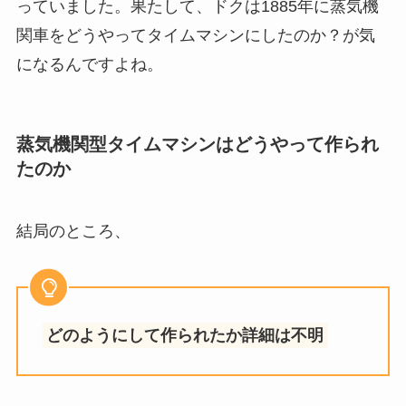
っていました。果たして、ドクは1885年に蒸気機
関車をどうやってタイムマシンにしたのか？が気
になるんですよね。
蒸気機関型タイムマシンはどうやって作られ
たのか
結局のところ、
どのようにして作られたか詳細は不明