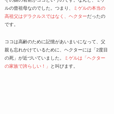
その娘の名前がココというのです。なんと、ミゲ
ルの曾祖母なのでした。つまり、
ミゲルの本当の
高祖父はデラクルスではなく、ヘクター
だったの
です。
ココは高齢のために記憶があいまいになって、父
親も忘れかけているために、ヘクターには「2度目
の死」が近づいていました。
ミゲルは「ヘクター
の家族で誇らしい！」
と叫びます。