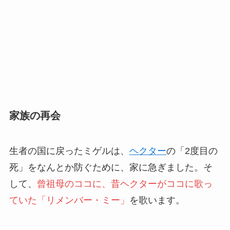
家族の再会
生者の国に戻ったミゲルは、
ヘクター
の「2度目の
死」をなんとか防ぐために、家に急ぎました。そ
して、
曾祖母のココに、昔ヘクターがココに歌っ
ていた「リメンバー・ミー」
を歌います。