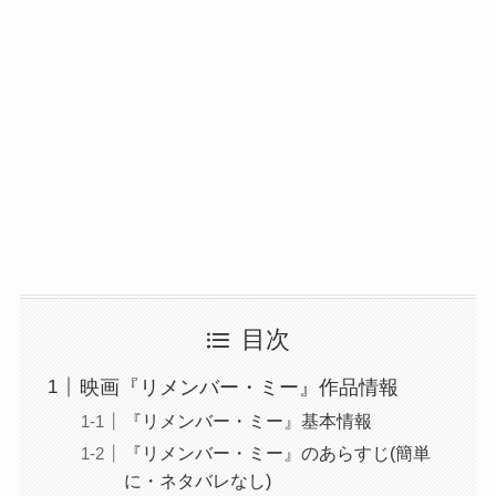
目次
映画『リメンバー・ミー』作品情報
『リメンバー・ミー』基本情報
『リメンバー・ミー』のあらすじ(簡単
に・ネタバレなし)