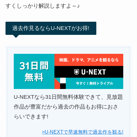
すくしっかり解説しますよ～♪
過去作見るならU-NEXTがお得!
U-NEXTなら31日間無料体験できて、見放題
作品が豊富だから過去の作品もお得におさ
らいできます!
>U-NEXTで早速無料で過去作を観る!