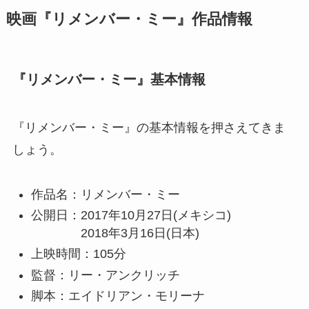
映画『リメンバー・ミー』作品情報
『リメンバー・ミー』基本情報
『リメンバー・ミー』の基本情報を押さえてきま
しょう。
作品名：リメンバー・ミー
公開日：2017年10月27日(メキシコ)
2018年3月16日(日本)
上映時間：105分
監督：リー・アンクリッチ
脚本：エイドリアン・モリーナ