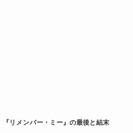
『リメンバー・ミー』の最後と結末