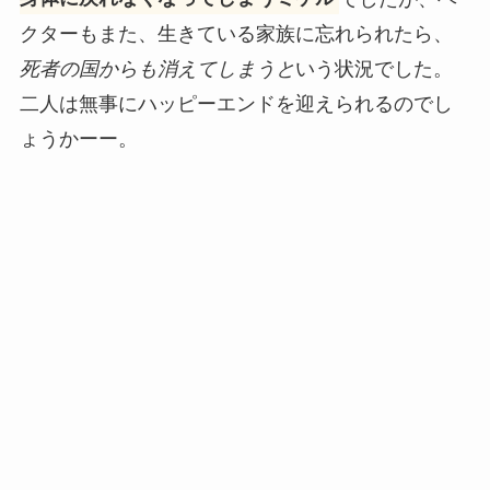
クターもまた、生きている家族に忘れられたら、
死者の国からも消えてしまうと
いう状況でした。
二人は無事にハッピーエンドを迎えられるのでし
ょうかーー。