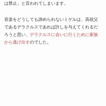
は禁止」と言われてしまいます。
音楽をどうしても諦められないミゲルは、高祖父
であるデラクルスであれば許しを与えてくれるだ
ろうと思い、
デラクルスに会いに行くために家族
から逃げ出す
のでした。