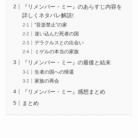
『リメンバー・ミー』のあらすじ内容を
詳しくネタバレ解説!
“音楽禁止”の家
迷い込んだ死者の国
デラクルスとの出会い
ミゲルの本当の家族
『リメンバー・ミー』の最後と結末
生者の国への帰還
家族の再会
『リメンバー・ミー』感想まとめ
まとめ