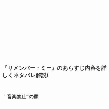
『リメンバー・ミー』のあらすじ内容を詳
しくネタバレ解説!
“音楽禁止”の家