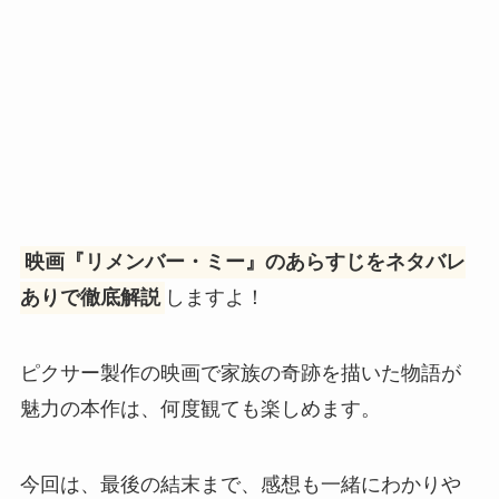
映画『リメンバー・ミー』のあらすじをネタバレ
ありで徹底解説
しますよ！
ピクサー製作の映画で家族の奇跡を描いた物語が
魅力の本作は、何度観ても楽しめます。
今回は、最後の結末まで、感想も一緒にわかりや