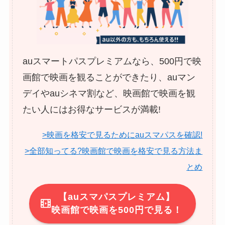
auスマートパスプレミアムなら、500円で映
画館で映画を観ることができたり、auマン
デイやauシネマ割など、映画館で映画を観
たい人にはお得なサービスが満載!
>映画を格安で見るためにauスマパスを確認!
>全部知ってる?映画館で映画を格安で見る方法ま
とめ
【auスマパスプレミアム】
映画館で映画を500円で見る！