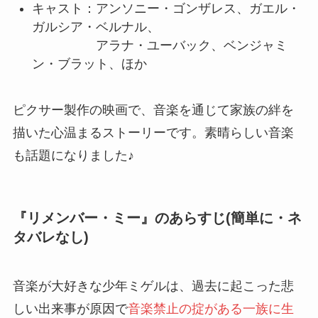
キャスト：アンソニー・ゴンザレス、ガエル・
ガルシア・ベルナル、
アラナ・ユーバック、ベンジャミ
ン・ブラット、ほか
ピクサー製作の映画で、音楽を通じて家族の絆を
描いた心温まるストーリーです。素晴らしい音楽
も話題になりました♪
『リメンバー・ミー』のあらすじ(簡単に・ネ
タバレなし)
音楽が大好きな少年ミゲルは、過去に起こった悲
しい出来事が原因で
音楽禁止の掟がある一族に生