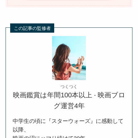
この記事の監修者
つくつく
映画鑑賞は年間100本以上
映画ブロ
・
グ運営4年
中学生の頃に『スターウォーズ』に感動して
以降、