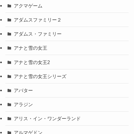
アクマゲーム
アダムスファミリー２
アダムス・ファミリー
アナと雪の女王
アナと雪の女王2
アナと雪の女王シリーズ
アバター
アラジン
アリス・イン・ワンダーランド
アルマゲドン