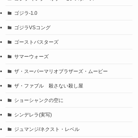
ゴジラ-1.0
ゴジラVSコング
ゴーストバスターズ
サマーウォーズ
ザ・スーパーマリオブラザーズ・ムービー
ザ・ファブル 殺さない殺し屋
ショーシャンクの空に
シンデレラ(実写)
ジュマンジ/ネクスト・レベル