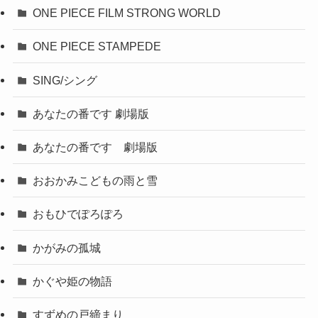
ONE PIECE FILM STRONG WORLD
ONE PIECE STAMPEDE
SING/シング
あなたの番です 劇場版
あなたの番です 劇場版
おおかみこどもの雨と雪
おもひでぽろぽろ
かがみの孤城
かぐや姫の物語
すずめの戸締まり