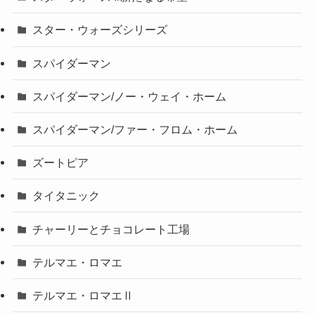
スター・ウォーズシリーズ
スパイダーマン
スパイダーマン/ノー・ウェイ・ホーム
スパイダーマン/ファー・フロム・ホーム
ズートピア
タイタニック
チャーリーとチョコレート工場
テルマエ・ロマエ
テルマエ・ロマエⅡ