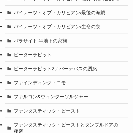
パイレーツ・オブ・カリビアン/最後の海賊
パイレーツ・オブ・カリビアン/生命の泉
パラサイト 半地下の家族
ピーターラビット
ピーターラビット2／バーナバスの誘惑
ファインディング・ニモ
ファルコン&ウィンターソルジャー
ファンタスティック・ビースト
ファンタスティック・ビーストとダンブルドアの
秘密