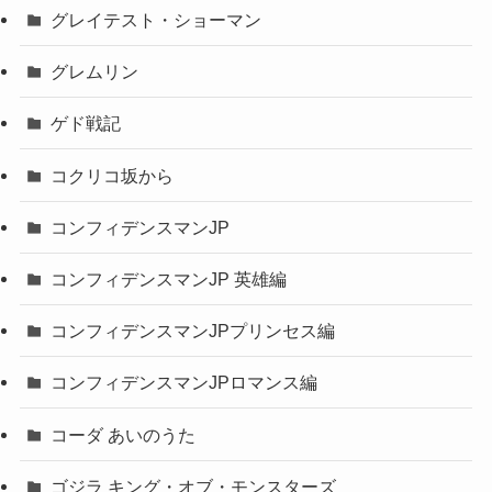
グレイテスト・ショーマン
グレムリン
ゲド戦記
コクリコ坂から
コンフィデンスマンJP
コンフィデンスマンJP 英雄編
コンフィデンスマンJPプリンセス編
コンフィデンスマンJPロマンス編
コーダ あいのうた
ゴジラ キング・オブ・モンスターズ