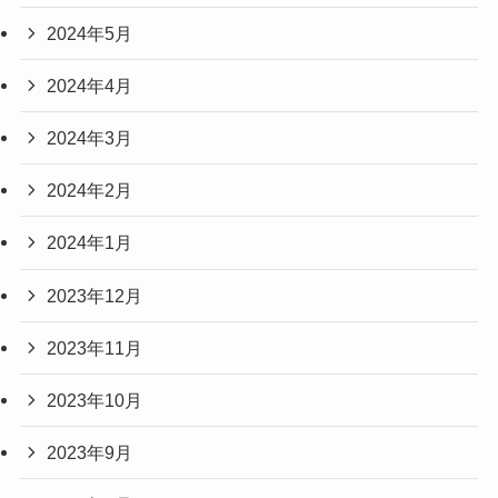
2024年5月
2024年4月
2024年3月
2024年2月
2024年1月
2023年12月
2023年11月
2023年10月
2023年9月