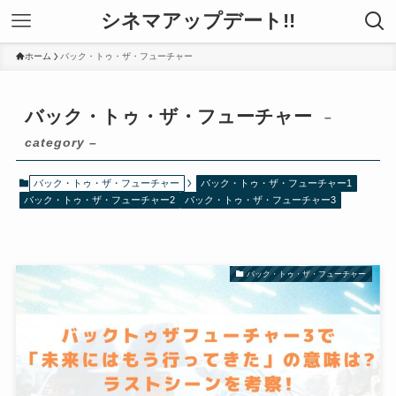
シネマアップデート!!
ホーム
バック・トゥ・ザ・フューチャー
バック・トゥ・ザ・フューチャー
–
category –
バック・トゥ・ザ・フューチャー
バック・トゥ・ザ・フューチャー1
バック・トゥ・ザ・フューチャー2
バック・トゥ・ザ・フューチャー3
バック・トゥ・ザ・フューチャー