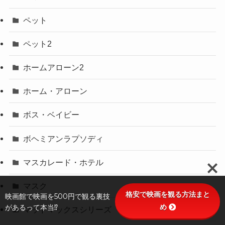
ペット
ペット2
ホームアローン2
ホーム・アローン
ボス・ベイビー
ボヘミアンラプソディ
マスカレード・ホテル
マスク
格安で映画を観る方法まと
映画館で映画を500円で観る裏技
め
があるって本当⁉
マッドマックスシリーズ