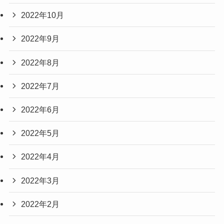
2022年10月
2022年9月
2022年8月
2022年7月
2022年6月
2022年5月
2022年4月
2022年3月
2022年2月