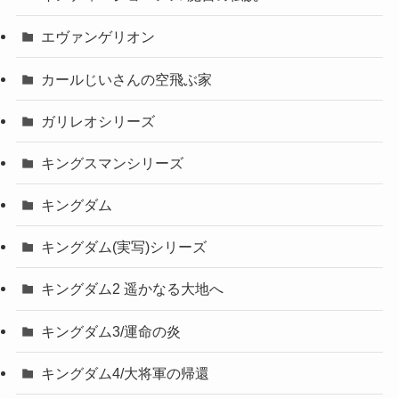
エヴァンゲリオン
カールじいさんの空飛ぶ家
ガリレオシリーズ
キングスマンシリーズ
キングダム
キングダム(実写)シリーズ
キングダム2 遥かなる大地へ
キングダム3/運命の炎
キングダム4/大将軍の帰還