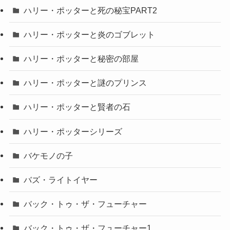
ハリー・ポッターと死の秘宝PART2
ハリー・ポッターと炎のゴブレット
ハリー・ポッターと秘密の部屋
ハリー・ポッターと謎のプリンス
ハリー・ポッターと賢者の石
ハリー・ポッターシリーズ
バケモノの子
バズ・ライトイヤー
バック・トゥ・ザ・フューチャー
バック・トゥ・ザ・フューチャー1