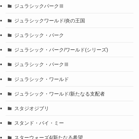
ジュラシックパークⅢ
ジュラシックワールド/炎の王国
ジュラシック・パーク
ジュラシック・パーク/ワールド(シリーズ)
ジュラシック・パークⅢ
ジュラシック・ワールド
ジュラシック・ワールド/新たなる支配者
スタジオジブリ
スタンド・バイ・ミー
スターウォーズ4/新たなる希望