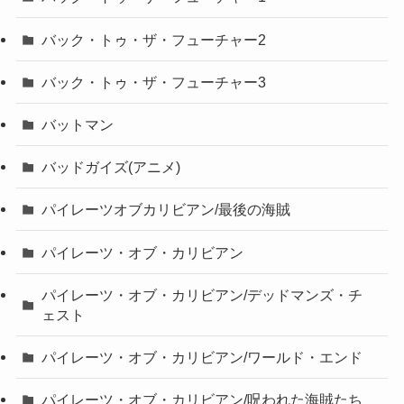
バック・トゥ・ザ・フューチャー2
バック・トゥ・ザ・フューチャー3
バットマン
バッドガイズ(アニメ)
パイレーツオブカリビアン/最後の海賊
パイレーツ・オブ・カリビアン
パイレーツ・オブ・カリビアン/デッドマンズ・チ
ェスト
パイレーツ・オブ・カリビアン/ワールド・エンド
パイレーツ・オブ・カリビアン/呪われた海賊たち