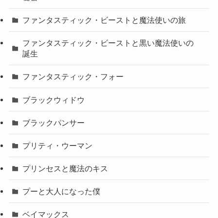
ファンタスティック・ビーストと魔法使いの旅
ファンタスティック・ビーストと黒い魔法使いの
誕生
ファンタスティック・フォー
ブラックウィドウ
ブラックパンサー
プリティ・ウーマン
プリンセスと魔法のキス
プーと大人になった僕
ベイマックス