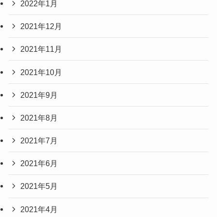
2022年1月
2021年12月
2021年11月
2021年10月
2021年9月
2021年8月
2021年7月
2021年6月
2021年5月
2021年4月