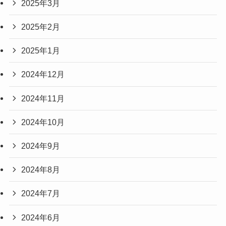
2025年3月
2025年2月
2025年1月
2024年12月
2024年11月
2024年10月
2024年9月
2024年8月
2024年7月
2024年6月