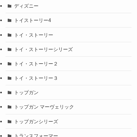
ディズニー
トイストーリー4
トイ・ストーリー
トイ・ストーリーシリーズ
トイ・ストーリー２
トイ・ストーリー３
トップガン
トップガン マーヴェリック
トップガンシリーズ
トランスフォーマー