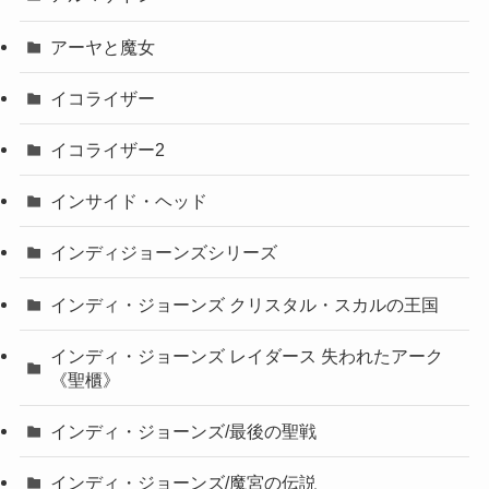
アーヤと魔女
イコライザー
イコライザー2
インサイド・ヘッド
インディジョーンズシリーズ
インディ・ジョーンズ クリスタル・スカルの王国
インディ・ジョーンズ レイダース 失われたアーク
《聖櫃》
インディ・ジョーンズ/最後の聖戦
インディ・ジョーンズ/魔宮の伝説