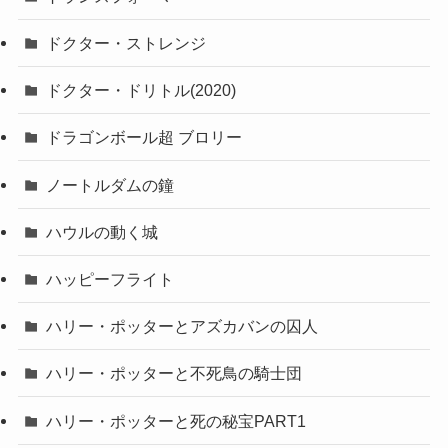
ドクター・ストレンジ
ドクター・ドリトル(2020)
ドラゴンボール超 ブロリー
ノートルダムの鐘
ハウルの動く城
ハッピーフライト
ハリー・ポッターとアズカバンの囚人
ハリー・ポッターと不死鳥の騎士団
ハリー・ポッターと死の秘宝PART1