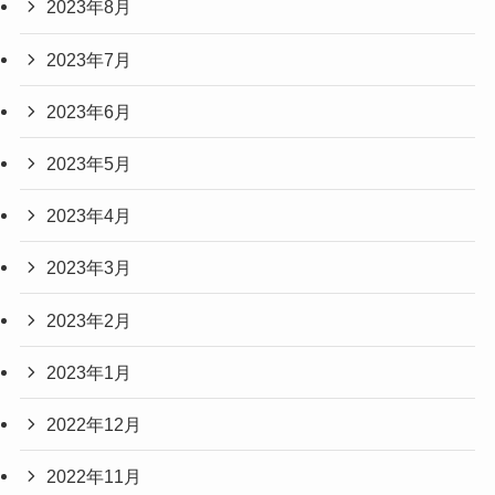
2023年8月
2023年7月
2023年6月
2023年5月
2023年4月
2023年3月
2023年2月
2023年1月
2022年12月
2022年11月