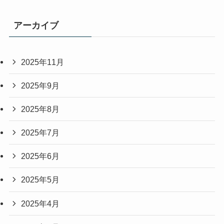
アーカイブ
2025年11月
2025年9月
2025年8月
2025年7月
2025年6月
2025年5月
2025年4月