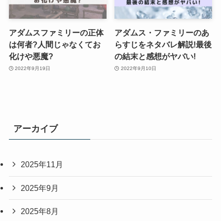
アダムスファミリーの正体
アダムス・ファミリーのあ
は何者?人間じゃなくてお
らすじをネタバレ解説!最後
化けや悪魔?
の結末と感想がヤバい!
2022年9月19日
2022年9月10日
アーカイブ
2025年11月
2025年9月
2025年8月