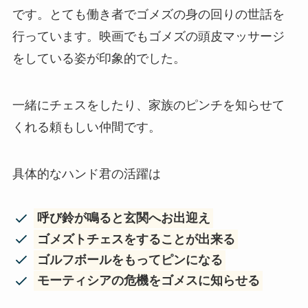
です。とても働き者でゴメズの身の回りの世話を
行っています。映画でもゴメズの頭皮マッサージ
をしている姿が印象的でした。
一緒にチェスをしたり、家族のピンチを知らせて
くれる頼もしい仲間です。
具体的なハンド君の活躍は
呼び鈴が鳴ると玄関へお出迎え
ゴメズトチェスをすることが出来る
ゴルフボールをもってピンになる
モーティシアの危機をゴメスに知らせる