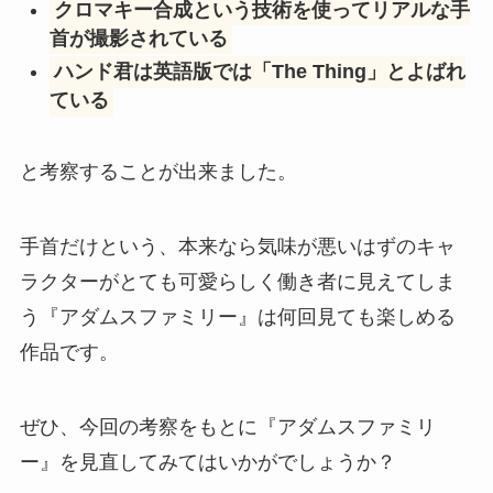
クロマキー合成という技術を使ってリアルな手
首が撮影されている
ハンド君は英語版では「The Thing」とよばれ
ている
と考察することが出来ました。
手首だけという、本来なら気味が悪いはずのキャ
ラクターがとても可愛らしく働き者に見えてしま
う『アダムスファミリー』は何回見ても楽しめる
作品です。
ぜひ、今回の考察をもとに『アダムスファミリ
ー』を見直してみてはいかがでしょうか？