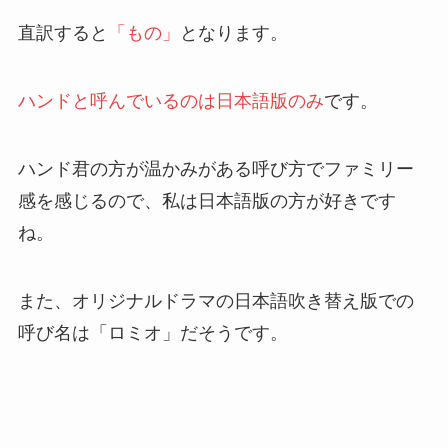
直訳すると
「もの」
となります。
ハンドと呼んでいるのは日本語版のみ
です。
ハンド君の方が温かみがある呼び方でファミリー
感を感じるので、私は日本語版の方が好きです
ね。
また、オリジナルドラマの日本語吹き替え版での
呼び名は「ロミオ」だそうです。