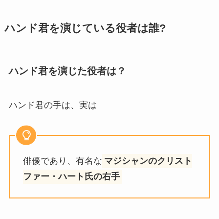
ハンド君を演じている役者は誰?
ハンド君を演じた役者は？
ハンド君の手は、実は
俳優であり、有名な
マジシャンのクリスト
ファー・ハート氏の右手