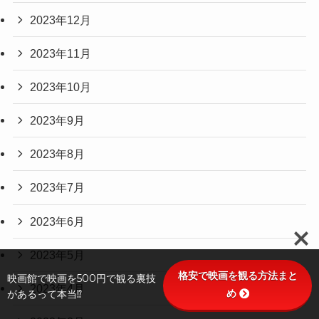
2023年12月
2023年11月
2023年10月
2023年9月
2023年8月
2023年7月
2023年6月
2023年5月
格安で映画を観る方法まと
映画館で映画を500円で観る裏技
2023年4月
め
があるって本当⁉