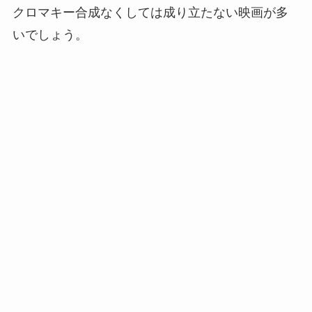
クロマキー合成なくしては成り立たない映画が多
いでしょう。