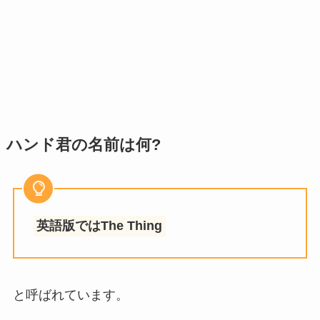
ハンド君の名前は何?
英語版ではThe Thing
と呼ばれています。