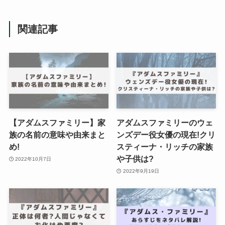
関連記事
【アダムスファミリー】家
アダムスファミリーのウェ
族の名前の意味や由来まと
ンズデー役女優の現在!クリ
め!
スティーナ・リッチの家族
や子供は?
2022年10月7日
2022年9月19日