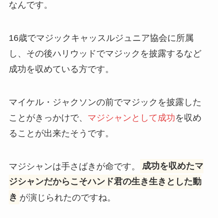
なんです。
16歳でマジックキャッスルジュニア協会に所属
し、その後ハリウッドでマジックを披露するなど
成功を収めている方です。
マイケル・ジャクソンの前でマジックを披露した
ことがきっかけで、
マジシャンとして成功
を収め
ることが出来たそうです。
マジシャンは手さばきが命です。
成功を収めたマ
ジシャンだからこそハンド君の生き生きとした動
き
が演じられたのですね。