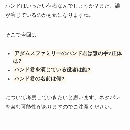
ハンドはいったい何者なんでしょうか？また、誰
が演じているのかも気になりますね。
そこで今回は
アダムスファミリーのハンド君は誰の手?正体
は?
ハンド君を演じている役者は誰?
ハンド君の名前は何?
について考察していきたいと思います。ネタバレ
を含む可能性がありますのでご注意ください。