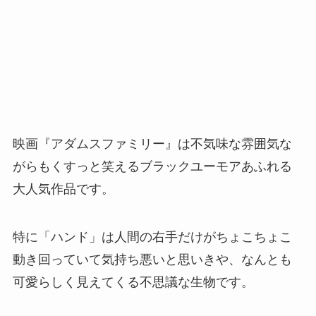
映画『アダムスファミリー』は不気味な雰囲気な
がらもくすっと笑えるブラックユーモアあふれる
大人気作品です。
特に「ハンド」は人間の右手だけがちょこちょこ
動き回っていて気持ち悪いと思いきや、なんとも
可愛らしく見えてくる不思議な生物です。