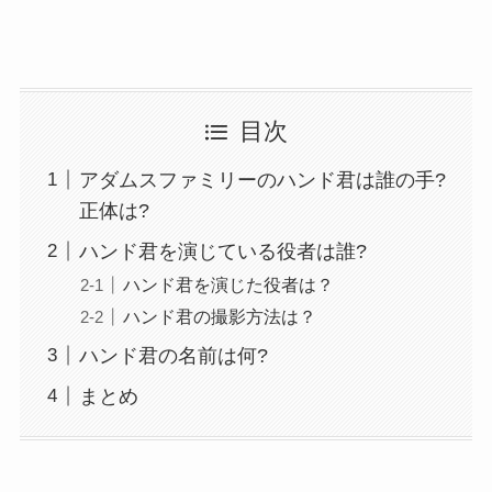
目次
アダムスファミリーのハンド君は誰の手?
正体は?
ハンド君を演じている役者は誰?
ハンド君を演じた役者は？
ハンド君の撮影方法は？
ハンド君の名前は何?
まとめ