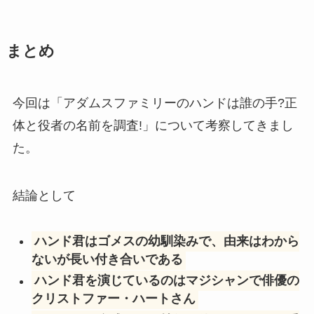
まとめ
今回は「アダムスファミリーのハンドは誰の手?正
体と役者の名前を調査!」について考察してきまし
た。
結論として
ハンド君はゴメスの幼馴染みで、由来はわから
ないが長い付き合いである
ハンド君を演じているのはマジシャンで俳優の
クリストファー・ハートさん