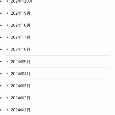
2024年10月
2024年9月
2024年8月
2024年7月
2024年6月
2024年5月
2024年4月
2024年3月
2024年2月
2024年1月