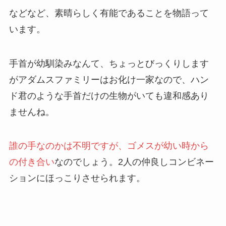
などなど、素晴らしく有能であることを物語って
います。
手首が幼馴染みなんて、ちょっとびっくりします
がアダムスファミリーはお化け一家なので、ハン
ド君のような手首だけの生物がいても違和感あり
ませんね。
誰の手なのかは不明ですが、ゴメスが幼い時から
の付き合い
なのでしょう。2人の仲良しコンビネー
ションにほっこりさせられます。