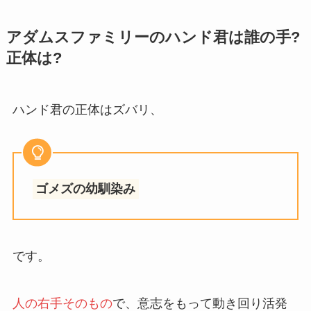
アダムスファミリーのハンド君は誰の手?
正体は?
ハンド君の正体はズバリ、
ゴメズの幼馴染み
です。
人の右手そのもの
で、意志をもって動き回り活発