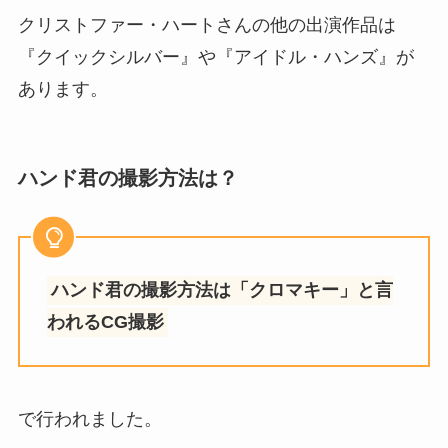
クリストファー・ハートさんの他の出演作品は
『クイックシルバー』や『アイドル・ハンズ』が
あります。
ハンド君の撮影方法は？
ハンド君の撮影方法は「クロマキー」と言
われるCG撮影
で行われました。