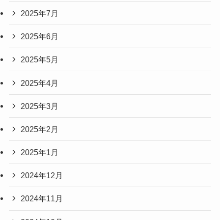
2025年7月
2025年6月
2025年5月
2025年4月
2025年3月
2025年2月
2025年1月
2024年12月
2024年11月