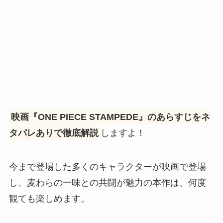
映画『ONE PIECE STAMPEDE』のあらすじをネ
タバレありで徹底解説
しますよ！
今まで登場した多くのキャラクターが映画で登場
し、麦わらの一味との共闘が魅力の本作は、何度
観ても楽しめます。