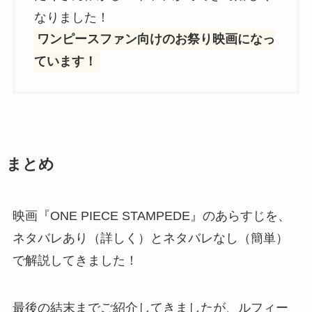
なりました！
ワンピースファン向けのお祭り映画になっ
ています！
まとめ
映画『ONE PIECE STAMPEDE』のあらすじを、
ネタバレあり（詳しく）とネタバレなし（簡単）
で解説してきました！
最後の結末までご紹介してきましたが、ルフィー