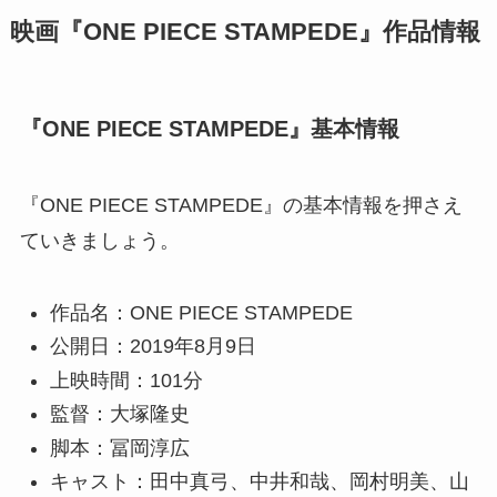
映画『ONE PIECE STAMPEDE』作品情報
『ONE PIECE STAMPEDE』基本情報
『ONE PIECE STAMPEDE』の基本情報を押さえ
ていきましょう。
作品名：ONE PIECE STAMPEDE
公開日：2019年8月9日
上映時間：101分
監督：大塚隆史
脚本：冨岡淳広
キャスト：田中真弓、中井和哉、岡村明美、山