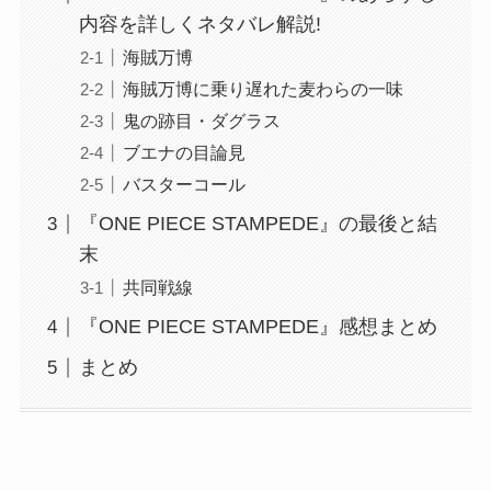
内容を詳しくネタバレ解説!
海賊万博
海賊万博に乗り遅れた麦わらの一味
鬼の跡目・ダグラス
ブエナの目論見
バスターコール
『ONE PIECE STAMPEDE』の最後と結
末
共同戦線
『ONE PIECE STAMPEDE』感想まとめ
まとめ