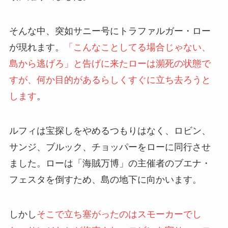
そんな中、突如サニー号にトラファルガー・ロー
が現れます。
「こんなことしてる場合じゃない、
島から逃げろ」と告げに来たローは瀕死の状態で
すが、何か目的があるらしくすぐに立ち去ろうと
します
。
ルフィは宝探しをやめるつもりはなく、ロビン、
サンジ、ブルック、チョッパーをローに同行させ
ました。ローは「海賊万博」の主催者のブエナ・
フェスタを倒すため、島の地下に向かいます。
しかし
そこで立ち塞がったのはスモーカーでし