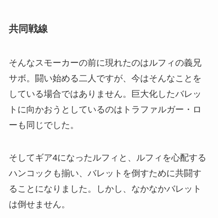
共同戦線
そんなスモーカーの前に現れたのはルフィの義兄
サボ。闘い始める二人ですが、今はそんなことを
している場合ではありません。巨大化したバレッ
トに向かおうとしているのはトラファルガー・ロ
ーも同じでした。
そしてギア4になったルフィと、ルフィを心配する
ハンコックも揃い、バレットを倒すために共闘す
ることになりました。しかし、なかなかバレット
は倒せません。