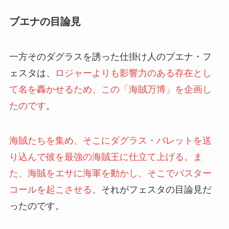
ブエナの目論見
一方そのダグラスを誘った仕掛け人のブエナ・フ
ェスタは、
ロジャーよりも影響力のある存在とし
て名を轟かせるため、この「海賊万博」を企画し
たのです
。
海賊たちを集め、そこにダグラス・バレットを送
り込んで彼を最強の海賊王に仕立て上げる。ま
た、海賊をエサに海軍を動かし、そこでバスター
コールを起こさせる
、それがフェスタの目論見だ
ったのです。