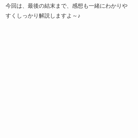
今回は、最後の結末まで、感想も一緒にわかりや
すくしっかり解説しますよ～♪