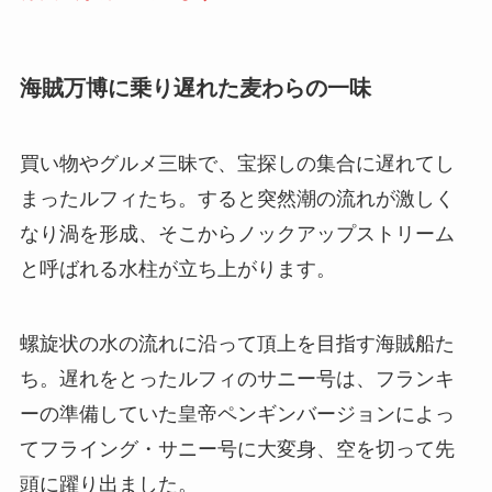
海賊万博に乗り遅れた麦わらの一味
買い物やグルメ三昧で、宝探しの集合に遅れてし
まったルフィたち。すると突然潮の流れが激しく
なり渦を形成、そこからノックアップストリーム
と呼ばれる水柱が立ち上がります。
螺旋状の水の流れに沿って頂上を目指す海賊船た
ち。遅れをとったルフィのサニー号は、フランキ
ーの準備していた皇帝ペンギンバージョンによっ
てフライング・サニー号に大変身、空を切って先
頭に躍り出ました。