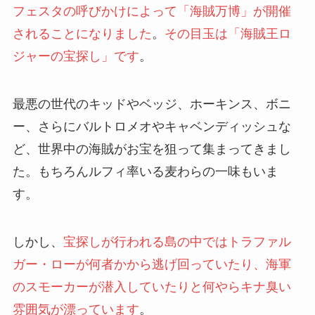
フェスタの呼びかけによって「海賊万博」が開催
されることになりました
。
その目玉は「海賊王ロ
ジャーの宝探し」です
。
最悪の世代のキッドやベッジ、ホーキンス、ボニ
ー、さらにバルトロメオやキャベンディッシュな
ど、世界中の海賊がお宝を狙って集まってきまし
た。もちろんルフィ率いる麦わらの一味もいま
す。
しかし、
宝探しが行われる島の中ではトラファル
ガー・ローが何者かから逃げ回っていたり、海軍
のスモーカーが潜入していたりと何やらキナ臭い
雰囲気が漂っています
。