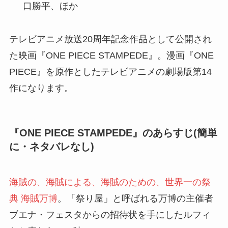
口勝平、ほか
テレビアニメ放送20周年記念作品として公開され
た映画『ONE PIECE STAMPEDE』。漫画『ONE
PIECE』を原作としたテレビアニメの劇場版第14
作になります。
『ONE PIECE STAMPEDE』のあらすじ(簡単
に・ネタバレなし)
海賊の、海賊による、海賊のための、世界一の祭
典 海賊万博
。「祭り屋」と呼ばれる万博の主催者
ブエナ・フェスタからの招待状を手にしたルフィ