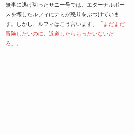
無事に逃げ切ったサニー号では、エターナルポー
スを壊したルフィにナミが怒りをぶつけていま
す。しかし、ルフィはこう言います、「
まだまだ
冒険したいのに、近道したらもったいないだ
ろ
」。