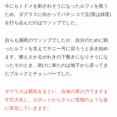
今にもトドメを刺されそうになったルフィを救う
ため、ダグラスに向かってパチンコで玉(実は緑星)
を打ち込んだのはウソップでした。
自らも瀕死のウソップでしたが、自分のために戦
ったルフィを支えてサニー号に戻ろうと歩き始め
ます。燃えさかるがれきの下敷きになりそうにな
ったそのとき、助けに来たのは地下から戻ってき
たブルックとチョッパーでした。
ダグラスは覇気をまとい、合体の実の力でますま
す巨大化し、ロボットからさらに怪物のような姿
に変化していきます
。