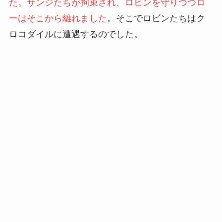
た。サンジたちが拘束され、ロビンを守りつつロ
ーはそこから離れました
。そこでロビンたちはク
ロコダイルに遭遇するのでした。