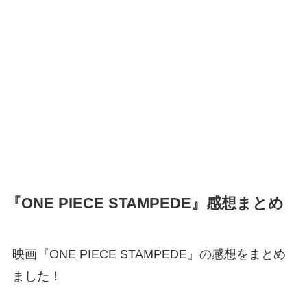
『ONE PIECE STAMPEDE』感想まとめ
映画『ONE PIECE STAMPEDE』の感想をまとめ
ました！