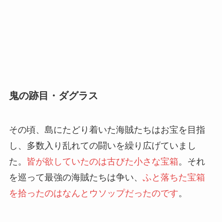
鬼の跡目・ダグラス
その頃、島にたどり着いた海賊たちはお宝を目指
し、多数入り乱れての闘いを繰り広げていまし
た。
皆が欲していたのは古びた小さな宝箱
。それ
を巡って最強の海賊たちは争い、
ふと落ちた宝箱
を拾ったのはなんとウソップだったのです
。