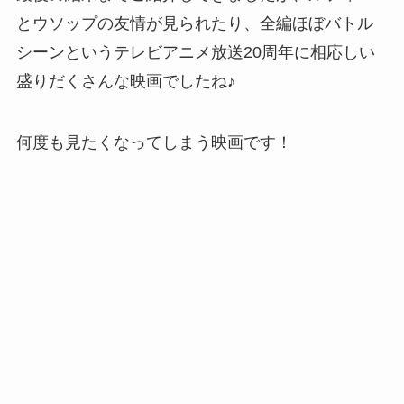
とウソップの友情が見られたり、全編ほぼバトル
シーンというテレビアニメ放送20周年に相応しい
盛りだくさんな映画でしたね♪
何度も見たくなってしまう映画です！