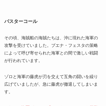
バスターコール
その頃、海賊船の海賊たちは、沖に現れた海軍の
攻撃を受けていました。ブエナ・フェスタの策略
によって呼び寄せられた海軍との間で激しい戦闘
が行われています。
ゾロと海軍の藤虎が刃を交えて互角の闘いを繰り
広げていましたが、急に藤虎が撤退してしまいま
す。