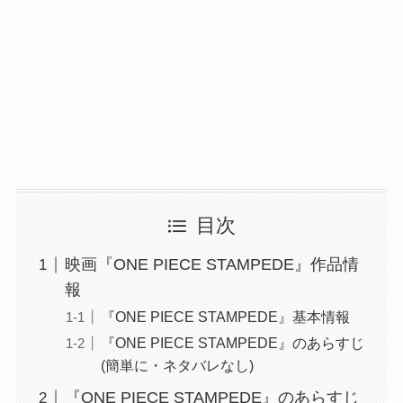
目次
映画『ONE PIECE STAMPEDE』作品情
報
『ONE PIECE STAMPEDE』基本情報
『ONE PIECE STAMPEDE』のあらすじ
(簡単に・ネタバレなし)
『ONE PIECE STAMPEDE』のあらすじ