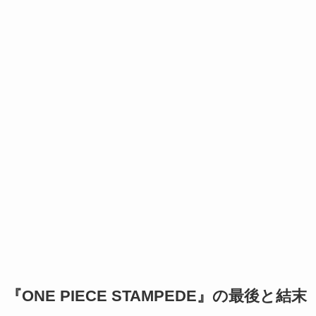
『ONE PIECE STAMPEDE』の最後と結末