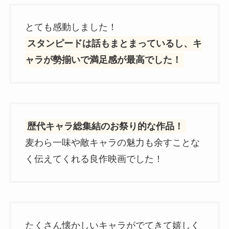
とても感動しました！
スタンピードは話もまとまっているし、キ
ャラが勢揃いで満足感が最高でした！
歴代キャラ総集結のお祭り的な作品！
麦わら一味や敵キャラの魅力も余すことな
く伝えてくれる良作映画でした！
たくさん懐かしいキャラがでてきて嬉しく