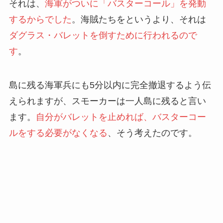
それは、
海軍がついに「バスターコール」を発動
するからでした
。海賊たちをというより、それは
ダグラス・バレットを倒すために行われるので
す
。
島に残る海軍兵にも5分以内に完全撤退するよう伝
えられますが、スモーカーは一人島に残ると言い
ます。
自分がバレットを止めれば、バスターコー
ルをする必要がなくなる
、そう考えたのです。