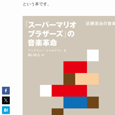
という本です。