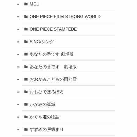
MCU
ONE PIECE FILM STRONG WORLD
ONE PIECE STAMPEDE
SING/シング
あなたの番です 劇場版
あなたの番です 劇場版
おおかみこどもの雨と雪
おもひでぽろぽろ
かがみの孤城
かぐや姫の物語
すずめの戸締まり