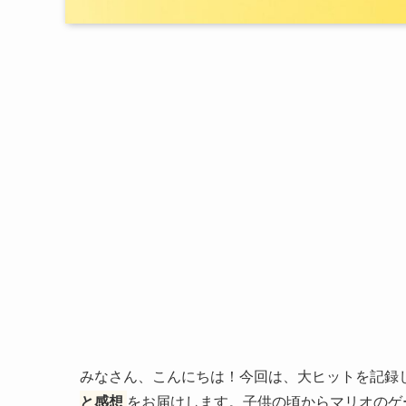
みなさん、こんにちは！今回は、大ヒットを記録
と感想
をお届けします。子供の頃からマリオのゲ