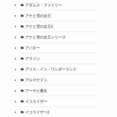
アダムス・ファミリー
アナと雪の女王
アナと雪の女王2
アナと雪の女王シリーズ
アバター
アラジン
アリス・イン・ワンダーランド
アルマゲドン
アーヤと魔女
イコライザー
イコライザー2