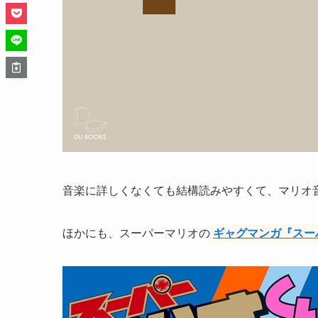
音楽に詳しくなくても結構読みやすくて、マリオ
ほかにも、スーパーマリオの
ギャグマンガ『スー