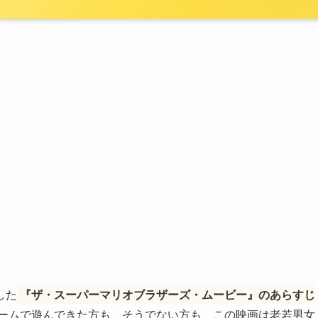
した
『ザ・スーパーマリオブラザーズ・ムービー』のあらすじ
ームで遊んできた方も、そうでない方も、この映画は老若男女