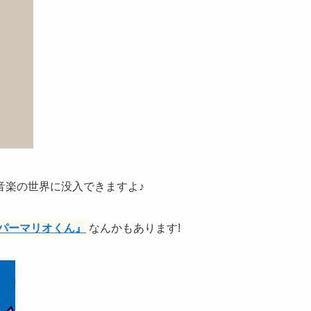
音楽の世界に没入できますよ♪
パーマリオくん』
なんかもあります!