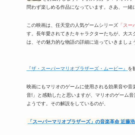
問わず楽しめる作品になっています。さあ、一緒
この映画は、任天堂の人気ゲームシリーズ
「スー
す。長年愛されてきたキャラクターたちが、大ス
は、その魅力的な物語の詳細に迫っていきましょ
『ザ・スーパーマリオブラザーズ・ムービー』
を
映画にもマリオのゲームに使用される効果音や音
音!」と感動したと思いますが、マリオのゲーム
ようです。その解説をしているのが、
「スーパーマリオブラザーズ」の音楽革命 近藤