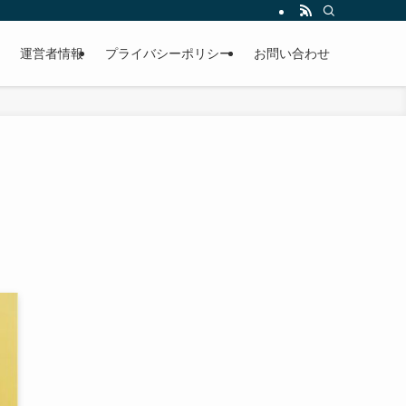
運営者情報
プライバシーポリシー
お問い合わせ