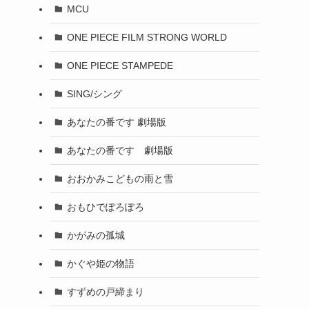
MCU
ONE PIECE FILM STRONG WORLD
ONE PIECE STAMPEDE
SING/シング
あなたの番です 劇場版
あなたの番です 劇場版
おおかみこどもの雨と雪
おもひでぽろぽろ
かがみの孤城
かぐや姫の物語
すずめの戸締まり