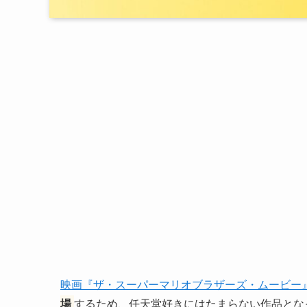
映画『ザ・スーパーマリオブラザーズ・ムービー
場
するため、任天堂好きにはたまらない作品とな