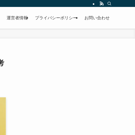
運営者情報
プライバシーポリシー
お問い合わせ
考