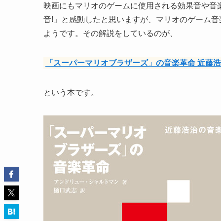
映画にもマリオのゲームに使用される効果音や音
音!」と感動したと思いますが、マリオのゲーム
ようです。その解説をしているのが、
「スーパーマリオブラザーズ」の音楽革命 近藤
という本です。