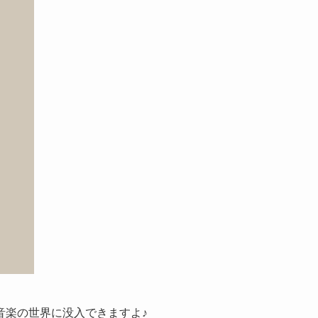
音楽の世界に没入できますよ♪