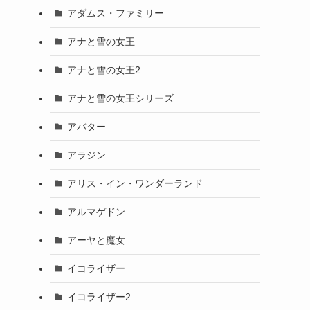
アダムス・ファミリー
アナと雪の女王
アナと雪の女王2
アナと雪の女王シリーズ
アバター
アラジン
アリス・イン・ワンダーランド
アルマゲドン
アーヤと魔女
イコライザー
イコライザー2