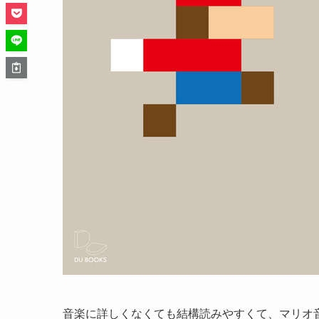
音楽に詳しくなくても結構読みやすくて、マリオ