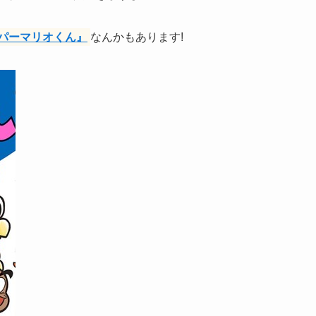
パーマリオくん』
なんかもあります!