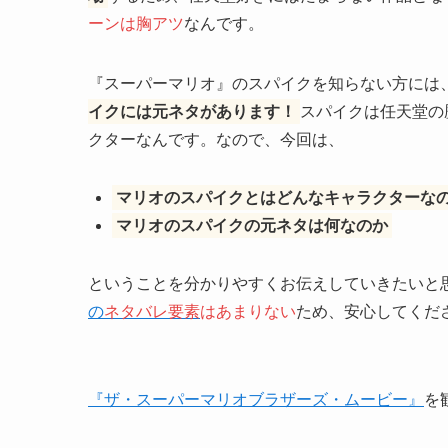
ーンは胸アツ
なんです。
『スーパーマリオ』のスパイクを知らない方には
イクには元ネタがあります！
スパイクは任天堂の
クターなんです。なので、今回は、
マリオのスパイクとはどんなキャラクターな
マリオのスパイクの元ネタは何なのか
ということを分かりやすくお伝えしていきたいと
の
ネタバレ要素
はあまりない
ため、安心してくだ
『ザ・スーパーマリオブラザーズ・ムービー』
を