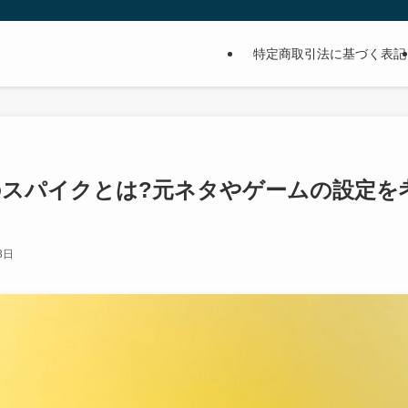
特定商取引法に基づく表記
スパイクとは?元ネタやゲームの設定を
3日