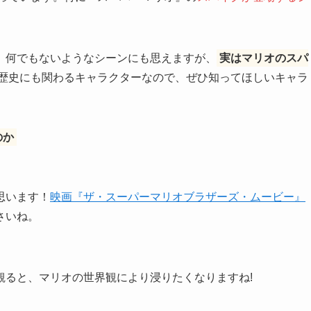
、何でもないようなシーンにも思えますが、
実はマリオのスパ
歴史にも関わるキャラクターなので、ぜひ知ってほしいキャラ
のか
思います！
映画『ザ・スーパーマリオブラザーズ・ムービー』
さいね。
観ると、マリオの世界観により浸りたくなりますね!