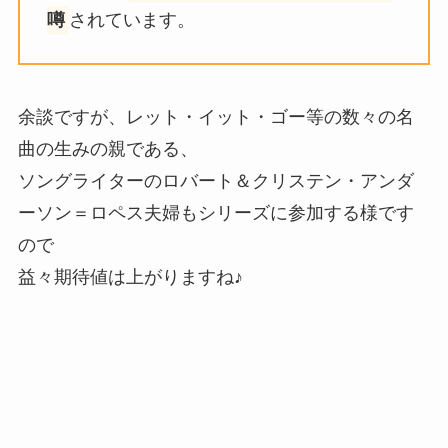
噂
されています。
余談ですが、レット・イット・ゴー等の数々の名
曲の生みの親である、
ソングライターのロバート＆クリステン・アンダ
ーソン＝ロペス夫婦もシリーズに参加する様です
ので
益々期待値は上がりますね♪