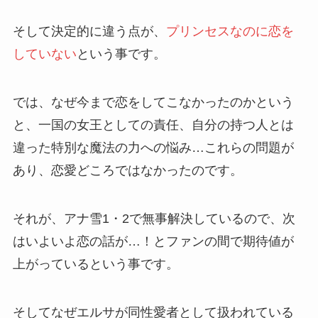
そして決定的に違う点が、
プリンセスなのに恋を
していない
という事です。
では、なぜ今まで恋をしてこなかったのかという
と、一国の女王としての責任、自分の持つ人とは
違った特別な魔法の力への悩み…これらの問題が
あり、恋愛どころではなかったのです。
それが、アナ雪1・2で無事解決しているので、次
はいよいよ恋の話が…！とファンの間で期待値が
上がっているという事です。
そしてなぜエルサが同性愛者として扱われている