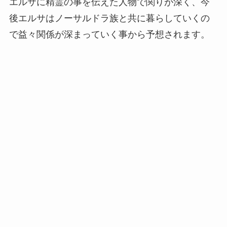
エルサに精霊の事を伝えた人物で関りが深く、今
後エルサはノーサルドラ族と共に暮らしていくの
で益々関係が深まっていく事から予想されます。