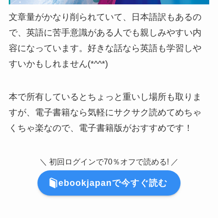
文章量がかなり削られていて、日本語訳もあるの
で、英語に苦手意識がある人でも親しみやすい内
容になっています。好きな話なら英語も学習しや
すいかもしれません(*^^*)
本で所有しているとちょっと重いし場所も取りま
すが、電子書籍なら気軽にサクサク読めてめちゃ
くちゃ楽なので、電子書籍版がおすすめです！
＼ 初回ログインで70％オフで読める! ／
ebookjapanで今すぐ読む