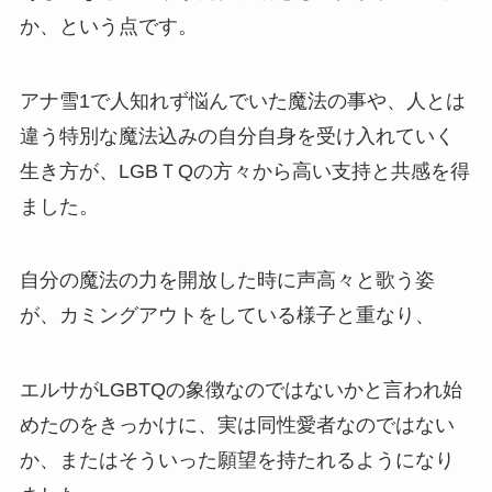
か、という点です。
アナ雪1で人知れず悩んでいた魔法の事や、人とは
違う特別な魔法込みの自分自身を受け入れていく
生き方が、LGBＴQの方々から高い支持と共感を得
ました。
自分の魔法の力を開放した時に声高々と歌う姿
が、カミングアウトをしている様子と重なり、
エルサがLGBTQの象徴なのではないかと言われ始
めたのをきっかけに、実は同性愛者なのではない
か、またはそういった願望を持たれるようになり