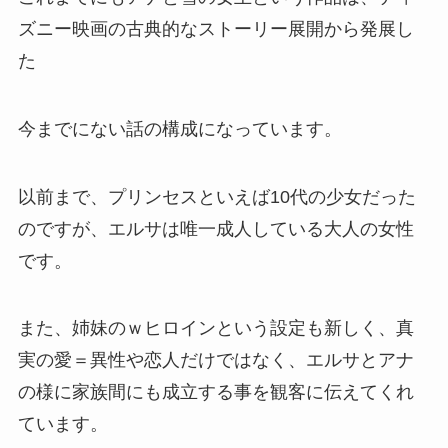
ズニー映画の古典的なストーリー展開から発展し
た
今までにない話の構成になっています。
以前まで、プリンセスといえば10代の少女だった
のですが、エルサは唯一成人している大人の女性
です。
また、姉妹のｗヒロインという設定も新しく、真
実の愛＝異性や恋人だけではなく、エルサとアナ
の様に家族間にも成立する事を観客に伝えてくれ
ています。