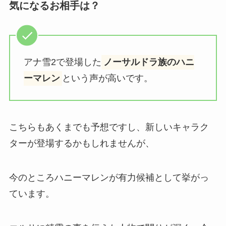
気になるお相手は？
アナ雪2で登場した
ノーサルドラ族のハニ
ーマレン
という声が高いです。
こちらもあくまでも予想ですし、新しいキャラク
ターが登場するかもしれませんが、
今のところハニーマレンが有力候補として挙がっ
ています。