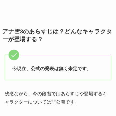
アナ雪3のあらすじは？どんなキャラクタ
ーが登場する？
今現在、
公式の発表は無く未定
です。
残念ながら、今の段階ではあらすじや登場するキ
ャラクターについては非公開です。