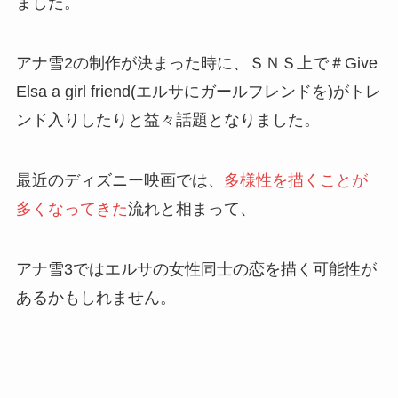
ました。
アナ雪2の制作が決まった時に、ＳＮＳ上で＃Give
Elsa a girl friend(エルサにガールフレンドを)がトレ
ンド入りしたりと益々話題となりました。
最近のディズニー映画では、
多様性を描くことが
多くなってきた
流れと相まって、
アナ雪3ではエルサの女性同士の恋を描く可能性が
あるかもしれません。