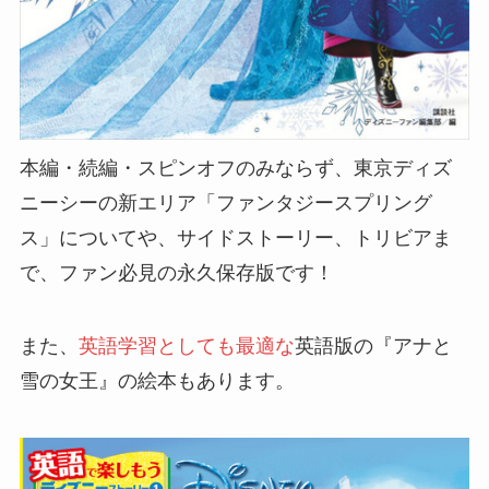
本編・続編・スピンオフのみならず、東京ディズ
ニーシーの新エリア「ファンタジースプリング
ス」についてや、サイドストーリー、トリビアま
で、ファン必見の永久保存版です！
また、
英語学習としても最適な
英語版の『アナと
雪の女王』の絵本もあります。