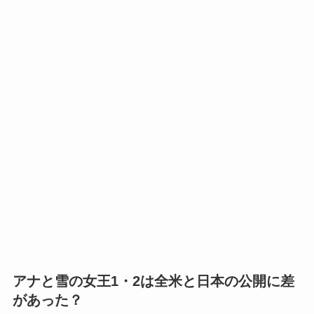
アナと雪の女王1・2は全米と日本の公開に差
があった？