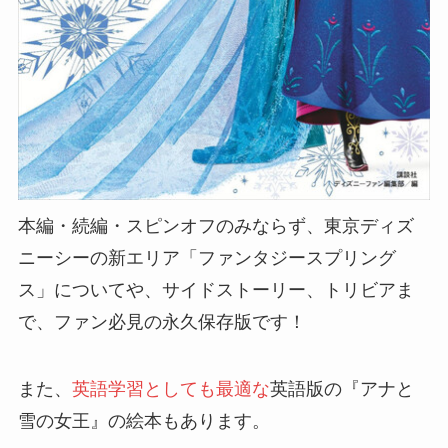
本編・続編・スピンオフのみならず、東京ディズ
ニーシーの新エリア「ファンタジースプリング
ス」についてや、サイドストーリー、トリビアま
で、ファン必見の永久保存版です！
また、
英語学習としても最適な
英語版の『アナと
雪の女王』の絵本もあります。