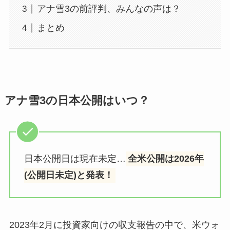
アナ雪3の前評判、みんなの声は？
まとめ
アナ雪3の日本公開はいつ？
日本公開日は現在未定…
全米公開は2026年
(公開日未定)と発表！
2023年2月に投資家向けの収支報告の中で、米ウォ