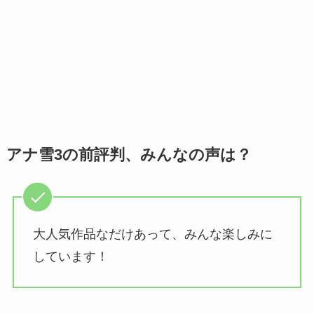
アナ雪3の前評判、みんなの声は？
大人気作品なだけあって、みんな楽しみに
しています！