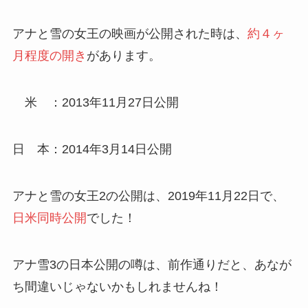
アナと雪の女王の映画が公開された時は、
約４ヶ
月程度の開き
があります。
米 ：2013年11月27日公開
日 本：2014年3月14日公開
アナと雪の女王2の公開は、2019年11月22日で、
日米同時公開
でした！
アナ雪3の日本公開の噂は、前作通りだと、あなが
ち間違いじゃないかもしれませんね！