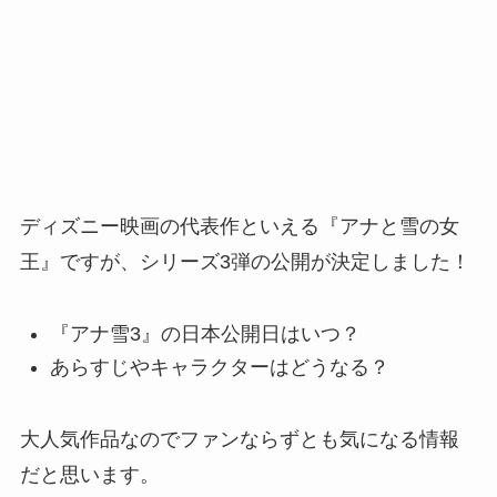
ディズニー映画の代表作といえる『アナと雪の女
王』ですが、シリーズ3弾の公開が決定しました！
『アナ雪3』の日本公開日はいつ？
あらすじやキャラクターはどうなる？
大人気作品なのでファンならずとも気になる情報
だと思います。