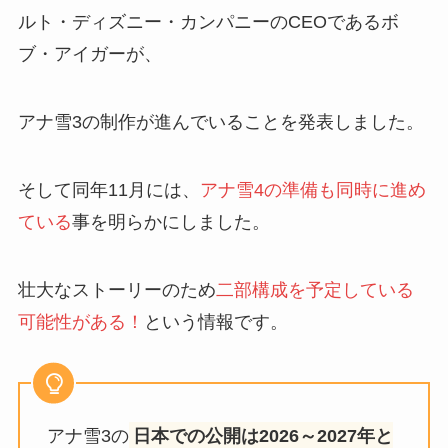
ルト・ディズニー・カンパニーのCEOであるボ
ブ・アイガーが、
アナ雪3の制作が進んでいることを発表しました。
そして同年11月には、
アナ雪4の準備も同時に進め
ている
事を明らかにしました。
壮大なストーリーのため
二部構成を予定している
可能性がある！
という情報です。
アナ雪3の
日本での公開は2026～2027年と