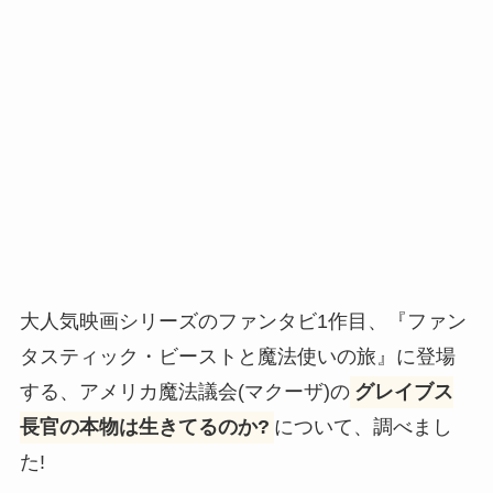
大人気映画シリーズのファンタビ1作目、『ファン
タスティック・ビーストと魔法使いの旅』に登場
する、アメリカ魔法議会(マクーザ)の
グレイブス
長官の本物は生きてるのか?
について、調べまし
た!