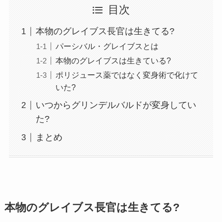
目次
本物のグレイブス長官は生きてる?
パーシバル・グレイブスとは
本物のグレイブスは生きている?
ポリジュース薬ではなく変身術で化けて
いた?
いつからグリンデルバルドが変身してい
た?
まとめ
本物のグレイブス長官は生きてる?