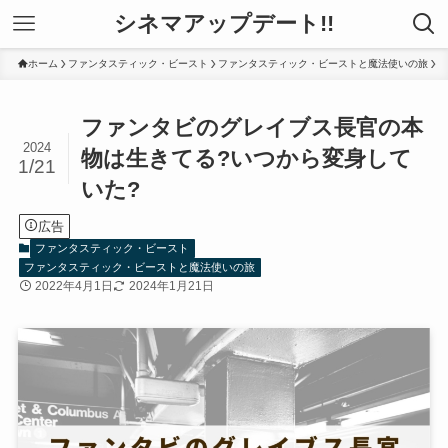
シネマアップデート!!
ホーム
ファンタスティック・ビースト
ファンタスティック・ビーストと魔法使いの旅
ファンタビのグレイブス長官の本
2024
物は生きてる?いつから変身して
1/21
いた?
広告
ファンタスティック・ビースト
ファンタスティック・ビーストと魔法使いの旅
2022年4月1日
2024年1月21日