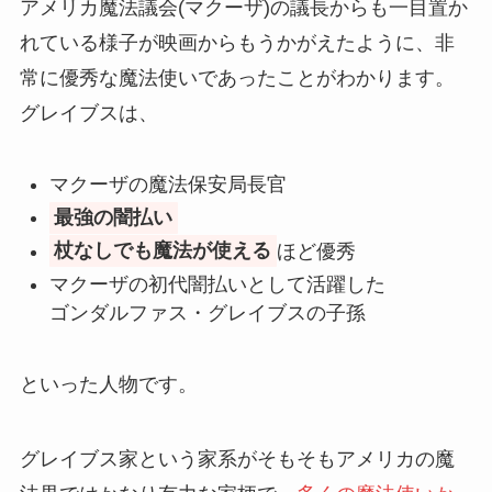
アメリカ魔法議会(マクーザ)の議長からも一目置か
れている様子が映画からもうかがえたように、非
常に優秀な魔法使いであったことがわかります。
グレイブスは、
マクーザの魔法保安局長官
最強の闇払い
杖なしでも魔法が使える
ほど優秀
マクーザの初代闇払いとして活躍した
ゴンダルファス・グレイブスの子孫
といった人物です。
グレイブス家という家系がそもそもアメリカの魔