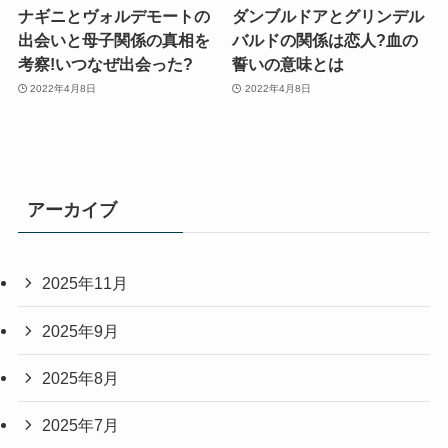
ナギニとヴォルデモートの
ダンブルドアとグリンデル
出会いと母子関係の真相を
バルドの関係は恋人?血の
考察!いつなぜ出会った?
誓いの意味とは
2022年4月8日
2022年4月8日
アーカイブ
2025年11月
2025年9月
2025年8月
2025年7月