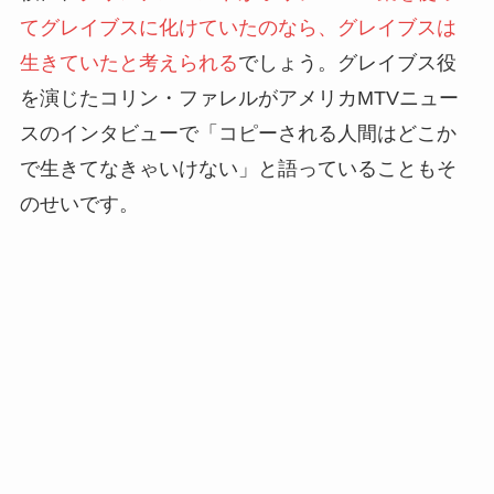
てグレイブスに化けていたのなら、グレイブスは
生きていたと考えられる
でしょう。グレイブス役
を演じたコリン・ファレルがアメリカMTVニュー
スのインタビューで「コピーされる人間はどこか
で生きてなきゃいけない」と語っていることもそ
のせいです。