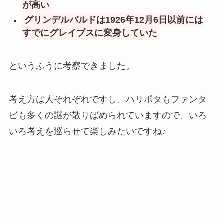
が高い
グリンデルバルドは1926年12月6日以前には
すでにグレイブスに変身していた
というふうに考察できました。
考え方は人それぞれですし、ハリポタもファンタ
ビも多くの謎が散りばめられていますので、いろ
いろ考えを巡らせて楽しみたいですね♪