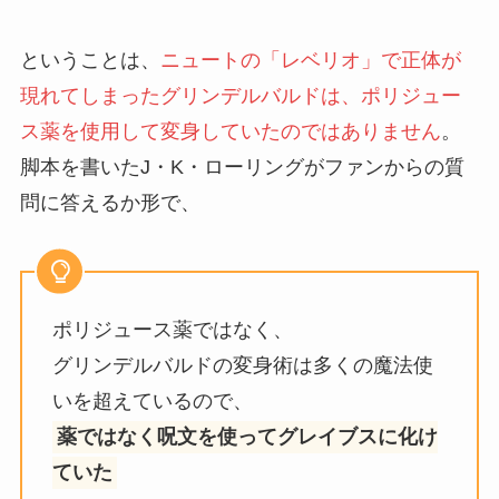
ということは、
ニュートの「レベリオ」で正体が
現れてしまったグリンデルバルドは、ポリジュー
ス薬を使用して変身していたのではありません
。
脚本を書いたJ・K・ローリングがファンからの質
問に答えるか形で、
ポリジュース薬ではなく、
グリンデルバルドの変身術は多くの魔法使
いを超えているので、
薬ではなく呪文を使ってグレイブスに化け
ていた