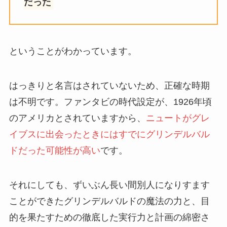
だった
ということがわかっています。
はっきりと名言はされていないため、正確な時期
は不明です。ファンタビの時代設定が、1926年頃
のアメリカとされていますから、
ニュートがグレ
イブスに出会ったときにはすでにグリンデルバル
ドだった可能性が高い
です。
それにしても、ずいぶん長い間別人になりすます
ことができたグリンデルバルドの魔法の力と、目
的を果たすための徹底した実行力と計画の綿密さ