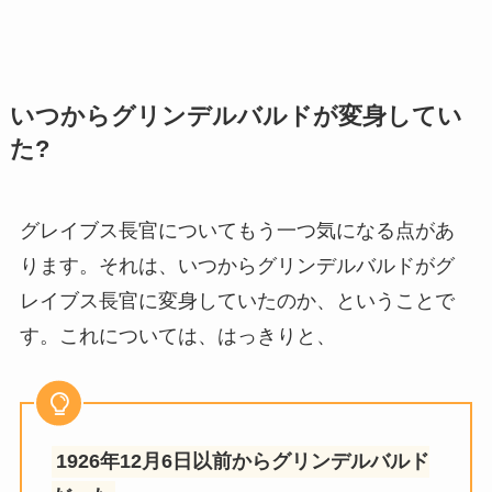
いつからグリンデルバルドが変身してい
た?
グレイブス長官についてもう一つ気になる点があ
ります。それは、いつからグリンデルバルドがグ
レイブス長官に変身していたのか、ということで
す。これについては、はっきりと、
1926年12月6日以前からグリンデルバルド