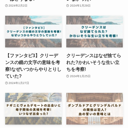
2024年2月2日
2024年1月29日
【ファンタビ3】クリーデ
クリーデンスはなぜ捨てら
ンスの鏡の文字の意味を考
れた?かわいそうな生い立
察!なぜいつからやりとりし
ちを考察!
ていた?
2024年1月25日
2024年1月27日