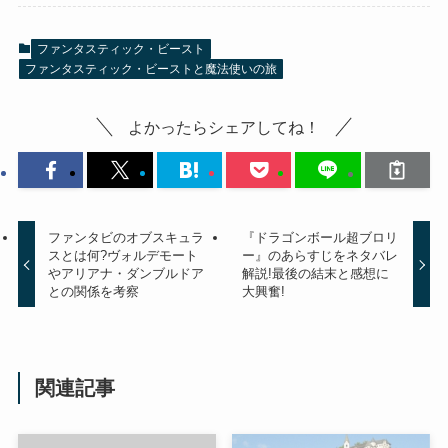
ファンタスティック・ビースト
ファンタスティック・ビーストと魔法使いの旅
よかったらシェアしてね！
ファンタビのオブスキュラ
『ドラゴンボール超ブロリ
スとは何?ヴォルデモート
ー』のあらすじをネタバレ
やアリアナ・ダンブルドア
解説!最後の結末と感想に
との関係を考察
大興奮!
関連記事