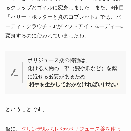
るクラッブとゴイルに変身しました。また、4作目
『ハリー・ポッターと炎のゴブレット』では、バ
ーティ・クラウチ・Jrがマッドアイ・ムーディーに
変身するのに使われていましたね。
ポリジュース薬の特徴は、
化ける人物の一部（髪や爪など）を薬
に混ぜる必要があるため
相手を生かしておかなければいけない
ということです。
仮に、
グリンデルバルドがポリジュース薬を使っ