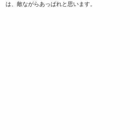
は、敵ながらあっぱれと思います。