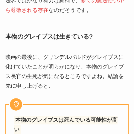
法界ではかなり有力な家柄で、
多くの魔法使いか
ら尊敬される存在
なのだそうです。
本物のグレイブスは生きている?
映画の最後に、グリンデルバルドがグレイブスに
化けていたことが明らかになり、本物のグレイブ
ス長官の生死が気になるところですよね。結論を
先に申し上げると、
本物のグレイブスは死んでいる可能性が高
い