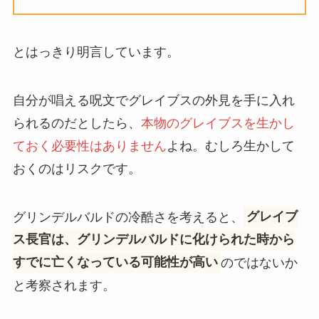
とはっきり明言しています。
自分が唱える呪文でグレイブスの外見を手に入れ
られるのだとしたら、
本物のグレイブスを生かし
ておく必要性はありません
よね。むしろ生かして
おくのはリスクです。
グリンデルバルドの冷酷さを考えると、
グレイブ
ス長官は、グリンデルバルドに化けられた時から
すでに亡くなっている可能性が高い
のではないか
と考察されます。