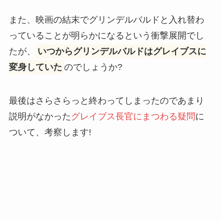
また、映画の結末でグリンデルバルドと入れ替わ
っていることが明らかになるという衝撃展開でし
たが、
いつからグリンデルバルドはグレイブスに
変身していた
のでしょうか?
最後はさらさらっと終わってしまったのであまり
説明がなかった
グレイブス長官にまつわる疑問
に
ついて、考察します!