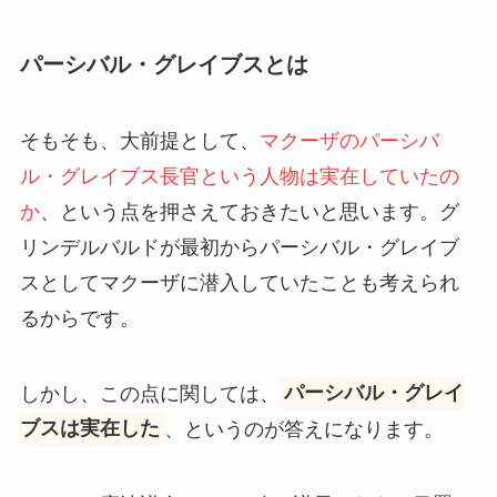
パーシバル・グレイブスとは
そもそも、大前提として、
マクーザのパーシバ
ル・グレイブス長官という人物は実在していたの
か
、という点を押さえておきたいと思います。グ
リンデルバルドが最初からパーシバル・グレイブ
スとしてマクーザに潜入していたことも考えられ
るからです。
しかし、この点に関しては、
パーシバル・グレイ
ブスは実在した
、というのが答えになります。