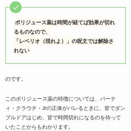
ポリジュース薬は時間が経てば効果が切れ
るものなので、
「レベリオ（現れよ）」の呪文では解除さ
れない
のです。
このポリジュース薬の特徴については、バーテ
ィ・クラウチ・Jrの正体がバレるときに、皆でダン
ブルドアはじめ、皆で時間切れになるのを待って
いたことからもわかります。