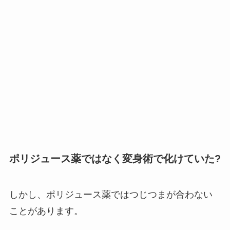
ポリジュース薬ではなく変身術で化けていた?
しかし、ポリジュース薬ではつじつまが合わない
ことがあります。