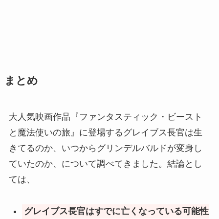
まとめ
大人気映画作品『ファンタスティック・ビースト
と魔法使いの旅』に登場するグレイブス長官は生
きてるのか、いつからグリンデルバルドが変身し
ていたのか、について調べてきました。結論とし
ては、
グレイブス長官はすでに亡くなっている可能性