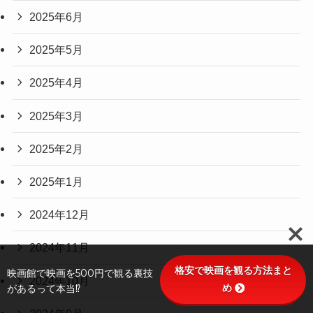
2025年6月
2025年5月
2025年4月
2025年3月
2025年2月
2025年1月
2024年12月
2024年11月
格安で映画を観る方法まと
映画館で映画を500円で観る裏技
2024年10月
め
があるって本当⁉