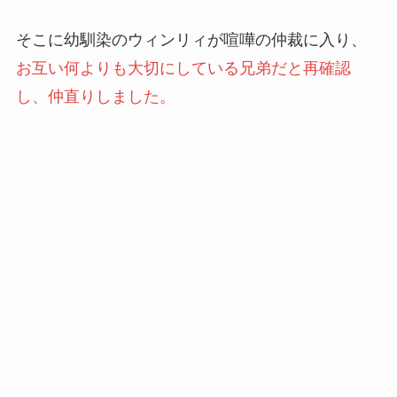
そこに幼馴染のウィンリィが喧嘩の仲裁に入り、
お互い何よりも大切にしている兄弟だと再確認
し、仲直りしました。