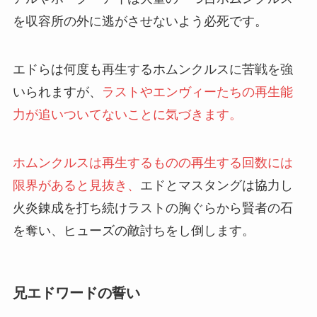
を収容所の外に逃がさせないよう必死です。
エドらは何度も再生するホムンクルスに苦戦を強
いられますが、
ラストやエンヴィーたちの再生能
力が追いついてないことに気づきます。
ホムンクルスは再生するものの再生する回数には
限界があると見抜き、
エドとマスタングは協力し
火炎錬成を打ち続けラストの胸ぐらから賢者の石
を奪い、ヒューズの敵討ちをし倒します。
兄エドワードの誓い