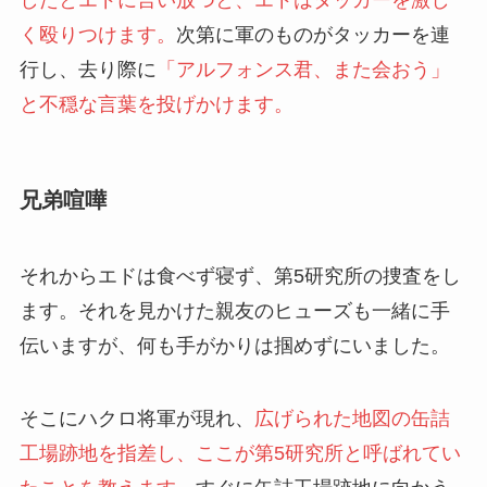
く殴りつけます。
次第に軍のものがタッカーを連
行し、去り際に
「アルフォンス君、また会おう」
と不穏な言葉を投げかけます。
兄弟喧嘩
それからエドは食べず寝ず、第5研究所の捜査をし
ます。それを見かけた親友のヒューズも一緒に手
伝いますが、何も手がかりは掴めずにいました。
そこにハクロ将軍が現れ、
広げられた地図の缶詰
工場跡地を指差し、ここが第5研究所と呼ばれてい