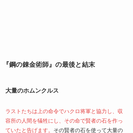
『鋼の錬金術師』の最後と結末
大量のホムンクルス
ラストたちは上の命令でハクロ将軍と協力し、収
容所の人間を犠牲にし、その命で賢者の石を作っ
ていたと告げます。
その賢者の石を使って大量の