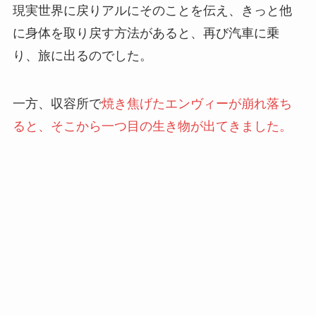
現実世界に戻りアルにそのことを伝え、きっと他
に身体を取り戻す方法があると、再び汽車に乗
り、旅に出るのでした。
一方、収容所で
焼き焦げたエンヴィーが崩れ落ち
ると、そこから一つ目の生き物が出てきました。