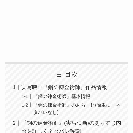
目次
実写映画『鋼の錬金術師』作品情報
『鋼の錬金術師』基本情報
『鋼の錬金術師』のあらすじ(簡単に・ネ
タバレなし)
『鋼の錬金術師』(実写映画)のあらすじ内
容を詳しくネタバレ解説!