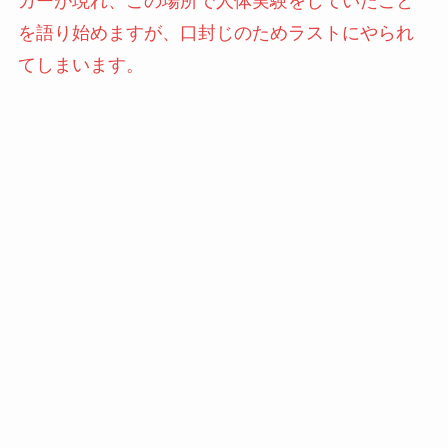
カーが現れ、この場所で人体実験をしていたこと
を語り始めますが、口封じのためラストにやられ
てしまいます。