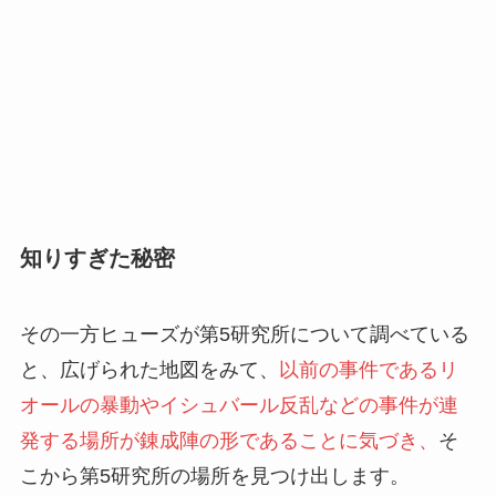
知りすぎた秘密
その一方ヒューズが第5研究所について調べている
と、広げられた地図をみて、
以前の事件であるリ
オールの暴動やイシュバール反乱などの事件が連
発する場所が錬成陣の形であることに気づき、
そ
こから第5研究所の場所を見つけ出します。