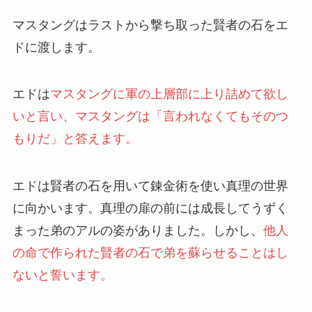
マスタングはラストから撃ち取った賢者の石をエ
ドに渡します。
エドは
マスタングに軍の上層部に上り詰めて欲し
いと言い、マスタングは「言われなくてもそのつ
もりだ」と答えます。
エドは賢者の石を用いて錬金術を使い真理の世界
に向かいます。真理の扉の前には成長してうずく
まった弟のアルの姿がありました。しかし、
他人
の命で作られた賢者の石で弟を蘇らせることはし
ないと誓います。