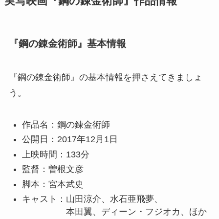
実写映画『鋼の錬金術師』作品情報
『鋼の錬金術師』基本情報
『鋼の錬金術師』の基本情報を押さえてきましょ
う。
作品名：鋼の錬金術師
公開日：2017年12月1日
上映時間：133分
監督：曽根文彦
脚本：宮本武史
キャスト：山田涼介、水石亜飛夢、
本田翼、ディーン・フジオカ、ほか