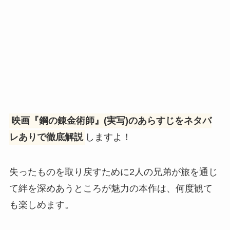
映画『鋼の錬金術師』(実写)のあらすじをネタバ
レありで徹底解説
しますよ！
失ったものを取り戻すために2人の兄弟が旅を通じ
て絆を深めあうところが魅力の本作は、何度観て
も楽しめます。