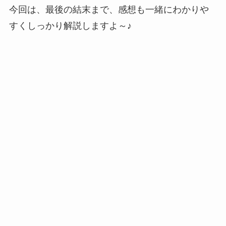
今回は、最後の結末まで、感想も一緒にわかりや
すくしっかり解説しますよ～♪