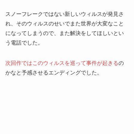
スノーフレークではない新しいウィルスが発見さ
れ、そのウィルスのせいでまた世界が大変なこと
になってしまうので、また解決をしてほしいとい
う電話でした。
次回作ではこのウィルスを巡って事件が起きる
の
かなと予感させるエンディングでした。