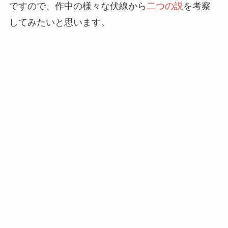
ですので、作中の様々な伏線から
二つの説
を考察
してみたいと思います。