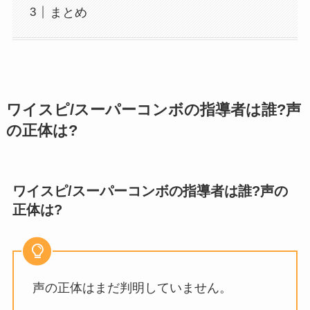
まとめ
ワイスピ/スーパーコンボの指導者は誰?声
の正体は?
ワイスピ/スーパーコンボの指導者は誰?声の
正体は?
声の正体はまだ判明していません。