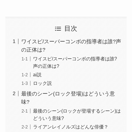
目次
ワイスピ/スーパーコンボの指導者は誰?声
の正体は?
ワイスピ/スーパーコンボの指導者は誰?
声の正体は?
ai説
ロック説
最後のシーン(ロック登場)はどういう意
味?
最後のシーン(ロックが登場するシーン)は
どういう意味?
ライアンレイノルズはどんな俳優？