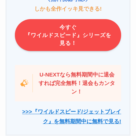
しかも全作イッキ見できる!
今すぐ
『ワイルドスピード』シリーズを
見る！
U-NEXTなら無料期間中に退会
すれば完全無料！退会もカンタ
ン！
>>>『ワイルドスピード/ジェットブレイ
ク』を無料期間中に無料で見る!