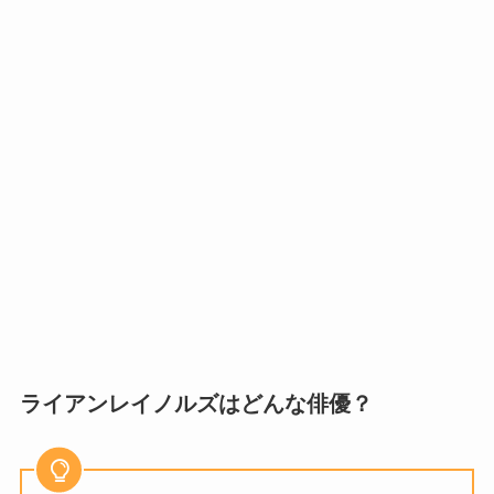
ライアンレイノルズはどんな俳優？