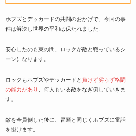
ホブズとデッカードの共闘のおかげで、今回の事
件は解決し世界の平和は保たれました。
安心したのも束の間、ロックが敵と戦っているシ
ーンになります。
ロックもホブズやデッカードと
負けず劣らず格闘
の能力があり
、何人もいる敵をなぎ倒していきま
す。
敵を全員倒した後に、冒頭と同じくホブズに電話
を掛けます。