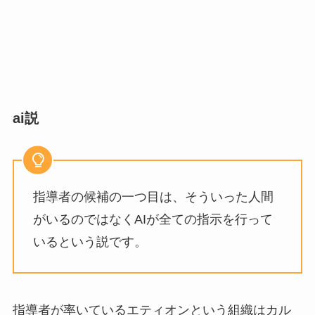
ai説
指導者の候補の一つ目は、そういった人間
がいるのではなくAIが全ての指示を行って
いるという説です。
指導者が率いているエティオンという組織はカル