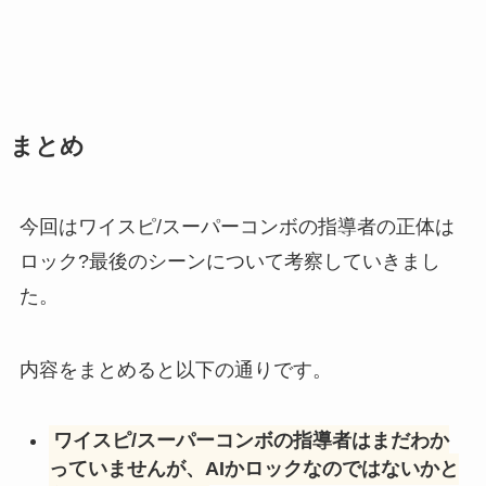
まとめ
今回はワイスピ/スーパーコンボの指導者の正体は
ロック?最後のシーンについて考察していきまし
た。
内容をまとめると以下の通りです。
ワイスピ/スーパーコンボの指導者はまだわか
っていませんが、AIかロックなのではないかと