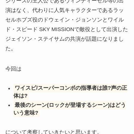
シリーズの主人公であるヴィンディーゼル等の出
演はなく、代わりに人気キャラクターであるラッ
セルホブズ役のドウェイン・ジョンソンとワイル
ド・スピード SKY MISSIONで敵役として出演した
ジェイソン・ステイサムの共演が話題になりまし
た。
今回は
ワイスピ/スーパーコンボの指導者は誰?声の正
体は?
最後のシーン(ロックが登場するシーン)はどう
いう意味?
について考察していきたいと思います。