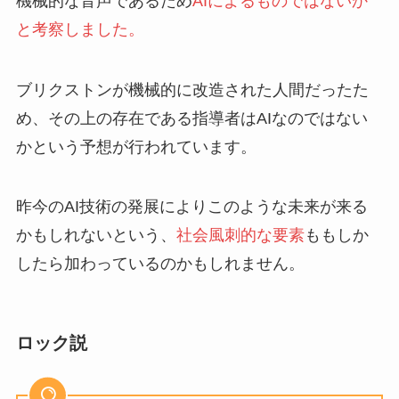
機械的な音声であるため
AIによるものではないか
と考察しました。
ブリクストンが機械的に改造された人間だったた
め、その上の存在である指導者はAIなのではない
かという予想が行われています。
昨今のAI技術の発展によりこのような未来が来る
かもしれないという、
社会風刺的な要素
ももしか
したら加わっているのかもしれません。
ロック説