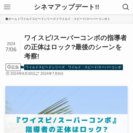
シネマアップデート!!
ホーム
ワイルドスピードシリーズ
ワイルド・スピード/スーパーコンボ
ワイスピ/スーパーコンボの指導者
2024
の正体はロック?最後のシーンを
7/06
考察!
広告
ワイルドスピードシリーズ
ワイルド・スピード/スーパーコンボ
2024年6月30日
2024年7月6日