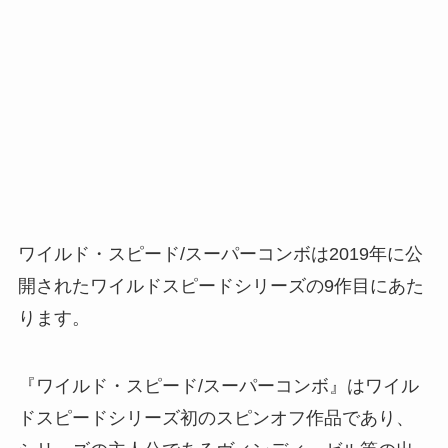
ワイルド・スピード/スーパーコンボは2019年に公
開されたワイルドスピードシリーズの9作目にあた
ります。
『ワイルド・スピード/スーパーコンボ』はワイル
ドスピードシリーズ初のスピンオフ作品であり、