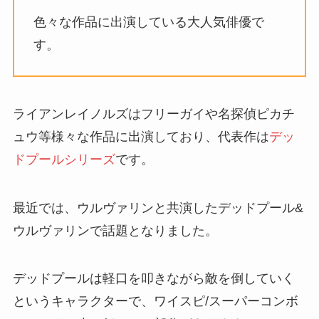
色々な作品に出演している大人気俳優で
す。
ライアンレイノルズはフリーガイや名探偵ピカチ
ュウ等様々な作品に出演しており、代表作は
デッ
ドプールシリーズ
です。
最近では、ウルヴァリンと共演したデッドプール&
ウルヴァリンで話題となりました。
デッドプールは軽口を叩きながら敵を倒していく
というキャラクターで、ワイスピ/スーパーコンボ