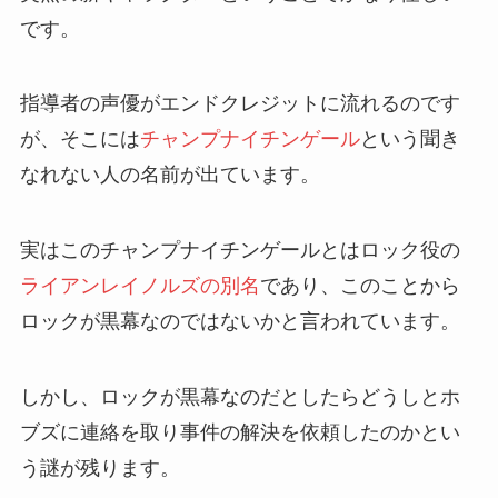
です。
指導者の声優がエンドクレジットに流れるのです
が、そこには
チャンプナイチンゲール
という聞き
なれない人の名前が出ています。
実はこのチャンプナイチンゲールとはロック役の
ライアンレイノルズの別名
であり、このことから
ロックが黒幕なのではないかと言われています。
しかし、ロックが黒幕なのだとしたらどうしとホ
ブズに連絡を取り事件の解決を依頼したのかとい
う謎が残ります。