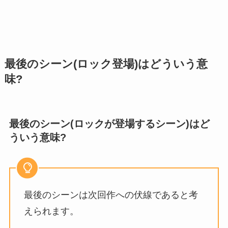
最後のシーン(ロック登場)はどういう意
味?
最後のシーン(ロックが登場するシーン)はど
ういう意味?
最後のシーンは次回作への伏線であると考
えられます。