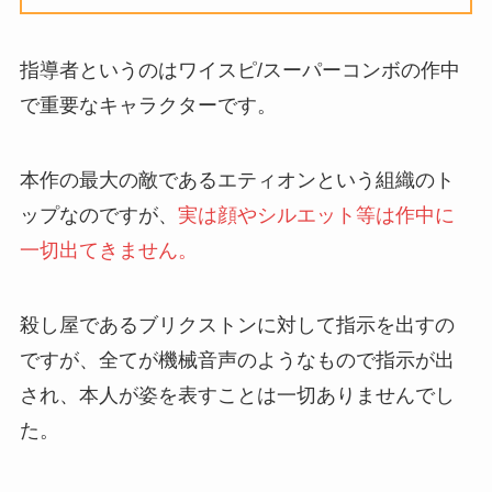
指導者というのはワイスピ/スーパーコンボの作中
で重要なキャラクターです。
本作の最大の敵であるエティオンという組織のト
ップなのですが、
実は顔やシルエット等は作中に
一切出てきません。
殺し屋であるブリクストンに対して指示を出すの
ですが、全てが機械音声のようなもので指示が出
され、本人が姿を表すことは一切ありませんでし
た。