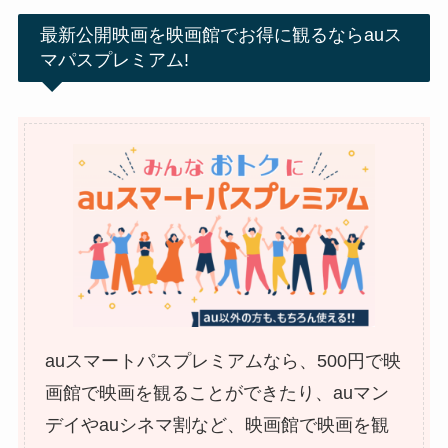
最新公開映画を映画館でお得に観るならauス
マパスプレミアム!
auスマートパスプレミアムなら、500円で映
画館で映画を観ることができたり、auマン
デイやauシネマ割など、映画館で映画を観