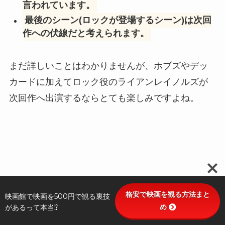
言われています。
最後のシーン(ロックが登場するシーン)は次回
作への伏線だと考えられます。
まだ詳しいことはわかりませんが、ホブズやデッ
カードに加えてロック役のライアンレイノルズが
次回作へ出演するならとても楽しみですよね。
格安で映画を観る方法まと
映画館で映画を500円で観る裏技
め
があるって本当⁉