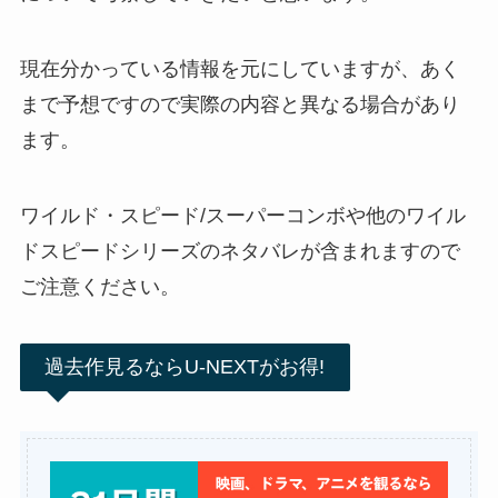
現在分かっている情報を元にしていますが、あく
まで予想ですので実際の内容と異なる場合があり
ます。
ワイルド・スピード/スーパーコンボや他のワイル
ドスピードシリーズのネタバレが含まれますので
ご注意ください。
過去作見るならU-NEXTがお得!