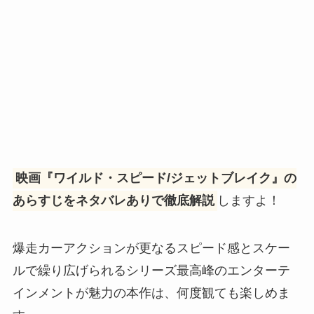
映画『ワイルド・スピード/ジェットブレイク』の
あらすじをネタバレありで徹底解説
しますよ！
爆走カーアクションが更なるスピード感とスケー
ルで繰り広げられるシリーズ最高峰のエンターテ
インメントが魅力の本作は、何度観ても楽しめま