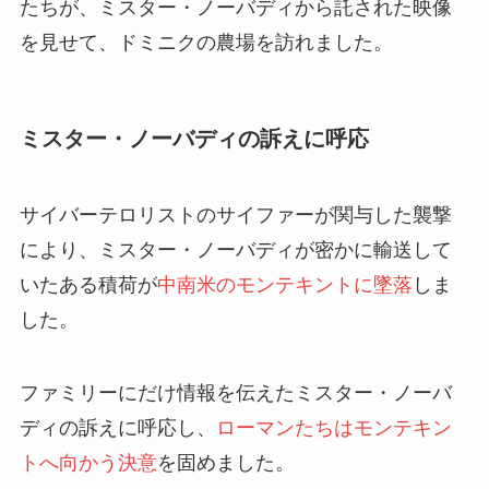
たちが、ミスター・ノーバディから託された映像
を見せて、ドミニクの農場を訪れました。
ミスター・ノーバディの訴えに呼応
サイバーテロリストのサイファーが関与した襲撃
により、ミスター・ノーバディが密かに輸送して
いたある積荷が
中南米のモンテキントに墜落
しま
した。
ファミリーにだけ情報を伝えたミスター・ノーバ
ディの訴えに呼応し、
ローマンたちはモンテキン
トへ向かう決意
を固めました。