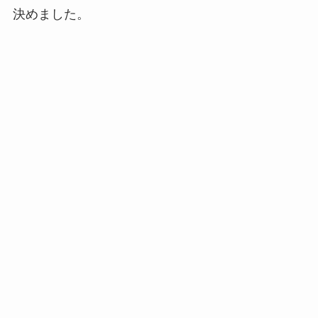
決めました。