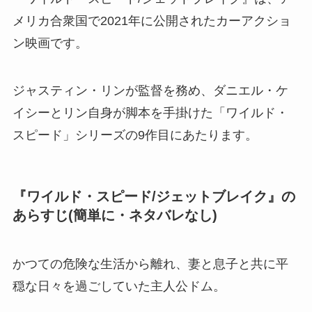
メリカ合衆国で2021年に公開されたカーアクショ
ン映画です。
ジャスティン・リンが監督を務め、ダニエル・ケ
イシーとリン自身が脚本を手掛けた「ワイルド・
スピード」シリーズの9作目にあたります。
『ワイルド・スピード/ジェットブレイク』の
あらすじ(簡単に・ネタバレなし)
かつての危険な生活から離れ、妻と息子と共に平
穏な日々を過ごしていた主人公ドム。