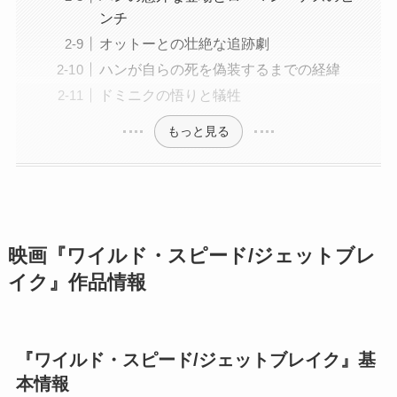
ンチ
オットーとの壮絶な追跡劇
ハンが自らの死を偽装するまでの経緯
ドミニクの悟りと犠牲
もっと見る
映画『ワイルド・スピード/ジェットブレ
イク』作品情報
『ワイルド・スピード/ジェットブレイク』基
本情報