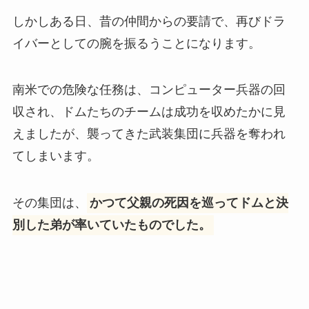
しかしある日、昔の仲間からの要請で、再びドラ
イバーとしての腕を振るうことになります。
南米での危険な任務は、コンピューター兵器の回
収され、ドムたちのチームは成功を収めたかに見
えましたが、襲ってきた武装集団に兵器を奪われ
てしまいます。
その集団は、
かつて父親の死因を巡ってドムと決
別した弟が率いていたものでした。