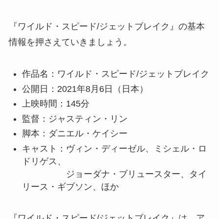
『ワイルド・スピード/ジェットブレイク』の基本
情報を押さえていきましょう。
作品名：ワイルド・スピード/ジェットブレイク
公開日：2021年8月6日（日本）
上映時間：145分
監督：ジャスティン・リン
脚本：ダニエル・ケイシー
キャスト：ヴィン・ディーゼル、ミシェル・ロ
ドリゲス、
ジョーダナ・ブリュースター、タイ
リース・ギブソン、ほか
『ワイルド・スピード/ジェットブレイク』は、ア