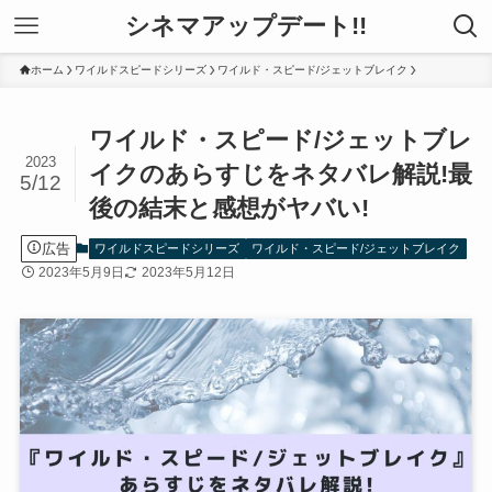
シネマアップデート!!
ホーム
ワイルドスピードシリーズ
ワイルド・スピード/ジェットブレイク
ワイルド・スピード/ジェットブレ
2023
イクのあらすじをネタバレ解説!最
5/12
後の結末と感想がヤバい!
広告
ワイルドスピードシリーズ
ワイルド・スピード/ジェットブレイク
2023年5月9日
2023年5月12日