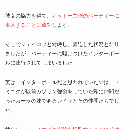
彼女の協力を得て、
オットー主催のパーティーに
潜入することに成功
します。
そこでジェイコブと対峙し、緊迫した状況となり
ましたが、パーティーに駆けつけたインターポー
ルに連行されてしまいました。
実は、インターポールだと思われていたのは、ド
ミニクが以前ガソリン強盗をしていた際に仲間だ
ったカーラの妹であるレイサとその仲間たちでし
た。