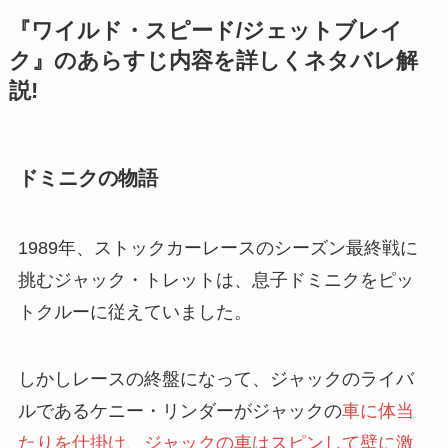
『ワイルド・スピード/ジェットブレイ
ク』のあらすじ内容を詳しくネタバレ解
説!
ドミニクの物語
1989年、ストックカーレースのシーズン最終戦に
挑むジャック・トレットは、息子ドミニクをピッ
トクルーに従えていました。
しかしレースの終盤になって、ジャックのライバ
ルであるケニー・リンダーがジャックの
車に体当
たりを仕掛け、ジャックの車はスピンして壁に激