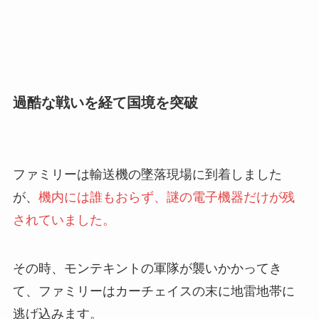
過酷な戦いを経て国境を突破
ファミリーは輸送機の墜落現場に到着しました
が、
機内には誰もおらず、謎の電子機器だけが残
されていました。
その時、モンテキントの軍隊が襲いかかってき
て、ファミリーはカーチェイスの末に地雷地帯に
逃げ込みます。