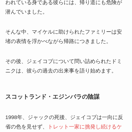
われている身である彼らには、帰り道にも危険が
潜んでいました。
そんな中、マイケルに助けられたファミリーは安
堵の表情を浮かべながら帰路につきました。
その後、ジェイコブについて問い詰められたドミ
ニクは、彼らの過去の出来事を語り始めます。
スコットランド・エジンバラの陰謀
1998年、ジャックの死後、ジェイコブは一向に反
省の色を見せず、
トレット一家に挑発し続けるケ