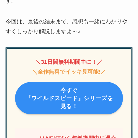
す。
今回は、最後の結末まで、感想も一緒にわかりや
すくしっかり解説しますよ～♪
＼31日間無料期間中に！／
＼全作無料でイッキ見可能!／
今すぐ
『ワイルドスピード』シリーズを
見る！