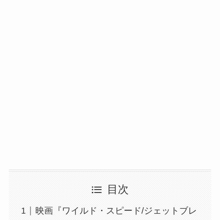
目次
映画『ワイルド・スピード/ジェットブレ