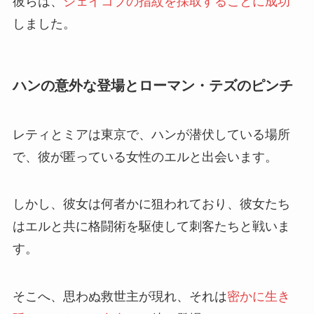
彼らは、
ジェイコブの指紋を採取することに成功
しました。
ハンの意外な登場とローマン・テズのピンチ
レティとミアは東京で、ハンが潜伏している場所
で、彼が匿っている女性のエルと出会います。
しかし、彼女は何者かに狙われており、彼女たち
はエルと共に格闘術を駆使して刺客たちと戦いま
す。
そこへ、思わぬ救世主が現れ、それは
密かに生き