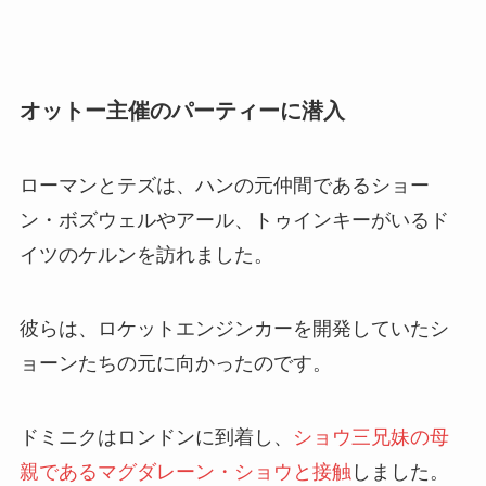
オットー主催のパーティーに潜入
ローマンとテズは、ハンの元仲間であるショー
ン・ボズウェルやアール、トゥインキーがいるド
イツのケルンを訪れました。
彼らは、ロケットエンジンカーを開発していたシ
ョーンたちの元に向かったのです。
ドミニクはロンドンに到着し、
ショウ三兄妹の母
親であるマグダレーン・ショウと接触
しました。