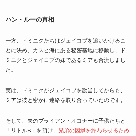
ハン・ルーの真相
一方、ドミニクたちはジェイコブを追いかけるこ
とに決め、カスピ海にある秘密基地に移動し、ド
ミニクとジェイコブの妹であるミアも合流しまし
た。
実は、ドミニクがジェイコブを勘当してからも、
ミアは彼と密かに連絡を取り合っていたのです。
そして、夫のブライアン・オコナーに子供たちと
「リトルB」を預け、
兄弟の因縁を終わらせるため