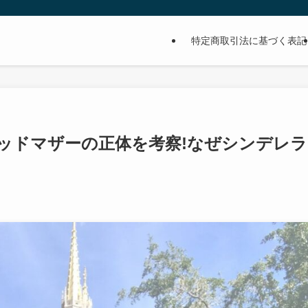
特定商取引法に基づく表記
ッドマザーの正体を考察!なぜシンデレラ