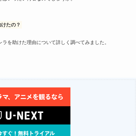
助けたの？
レラを助けた理由について詳しく調べてみました。