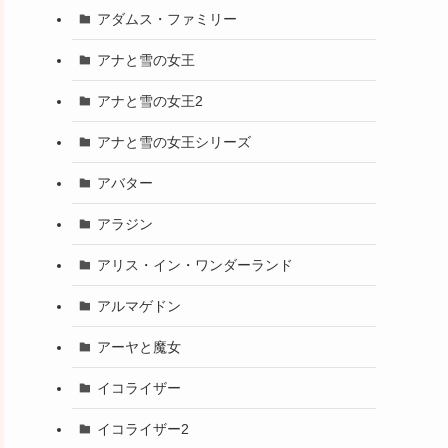
アダムス・ファミリー
アナと雪の女王
アナと雪の女王2
アナと雪の女王シリーズ
アバター
アラジン
アリス・イン・ワンダーランド
アルマゲドン
アーヤと魔女
イコライザー
イコライザー2