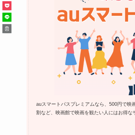
auスマートパスプレミアムなら、500円で映
割など、映画館で映画を観たい人にはお得なサ