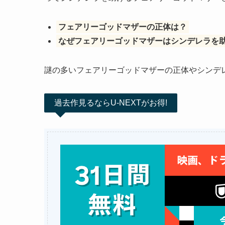
フェアリーゴッドマザーの正体は？
なぜフェアリーゴッドマザーはシンデレラを
謎の多いフェアリーゴッドマザーの正体やシンデ
過去作見るならU-NEXTがお得!