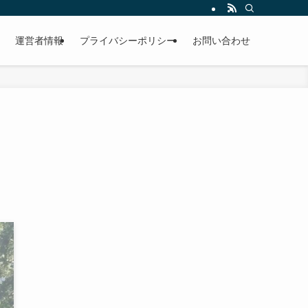
運営者情報
プライバシーポリシー
お問い合わせ