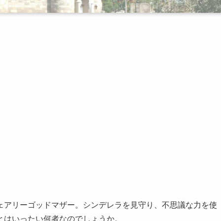
ェアリーゴッドマザー。シンデレラを見守り、不思議な力を使
とはいったい何者なのでしょうか。