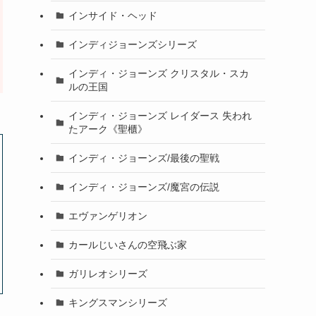
インサイド・ヘッド
インディジョーンズシリーズ
インディ・ジョーンズ クリスタル・スカ
ルの王国
インディ・ジョーンズ レイダース 失われ
たアーク《聖櫃》
インディ・ジョーンズ/最後の聖戦
インディ・ジョーンズ/魔宮の伝説
エヴァンゲリオン
カールじいさんの空飛ぶ家
ガリレオシリーズ
キングスマンシリーズ