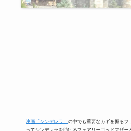
映画「シンデレラ」
の中でも重要なカギを握るフ
ってシンデレラを助けるフェアリーゴッドマザー