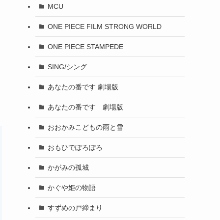
MCU
ONE PIECE FILM STRONG WORLD
ONE PIECE STAMPEDE
SING/シング
あなたの番です 劇場版
あなたの番です 劇場版
おおかみこどもの雨と雪
おもひでぽろぽろ
かがみの孤城
かぐや姫の物語
すずめの戸締まり