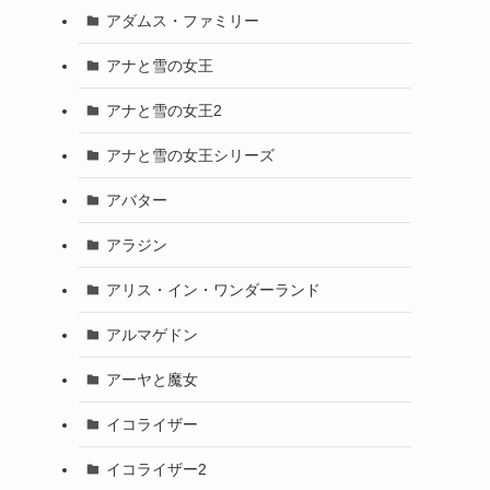
アダムス・ファミリー
アナと雪の女王
アナと雪の女王2
アナと雪の女王シリーズ
アバター
アラジン
アリス・イン・ワンダーランド
アルマゲドン
アーヤと魔女
イコライザー
イコライザー2