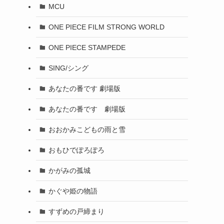
MCU
ONE PIECE FILM STRONG WORLD
ONE PIECE STAMPEDE
SING/シング
あなたの番です 劇場版
あなたの番です 劇場版
おおかみこどもの雨と雪
おもひでぽろぽろ
かがみの孤城
かぐや姫の物語
すずめの戸締まり