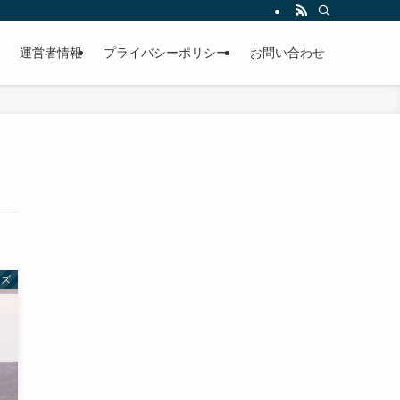
運営者情報
プライバシーポリシー
お問い合わせ
ーズ