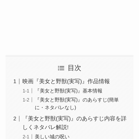
目次
映画『美女と野獣(実写)』作品情報
『美女と野獣(実写)』基本情報
『美女と野獣(実写)』のあらすじ(簡単
に・ネタバレなし)
『美女と野獣(実写)』のあらすじ内容を詳
しくネタバレ解説!
美しい城の呪い