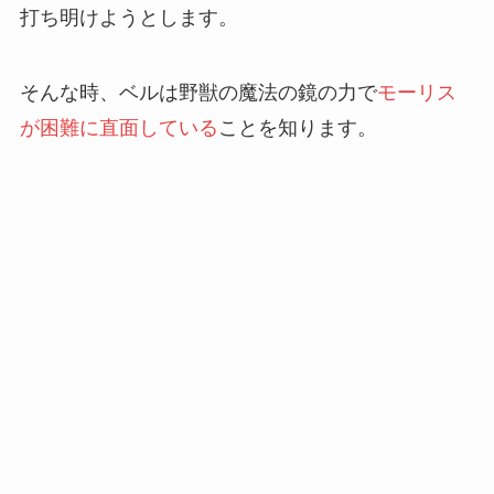
打ち明けようとします。
そんな時、ベルは野獣の魔法の鏡の力で
モーリス
が困難に直面している
ことを知ります。