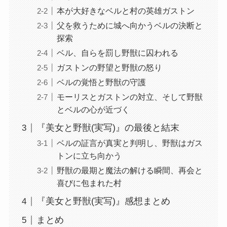
本が大好きなベルと村の英雄ガストン
父を救うために城へ向かうベルの決断と
探索
ベル、自らを罰し野獣に囚われる
ガストンの野望と野獣の怒り
ベルの覚悟と野獣の守護
モーリスとガストンの対立、そして野獣
とベルの心が近づく
『美女と野獣(実写)』の最後と結末
ベルの証言が真実と判明し、野獣はガス
トンに立ち向かう
野獣の最期と魔法の解ける瞬間、再会と
喜びに包まれた村
『美女と野獣(実写)』感想まとめ
まとめ