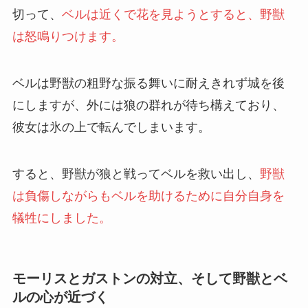
切って、
ベルは近くで花を見ようとすると、野獣
は怒鳴りつけます。
ベルは野獣の粗野な振る舞いに耐えきれず城を後
にしますが、外には狼の群れが待ち構えており、
彼女は氷の上で転んでしまいます。
すると、野獣が狼と戦ってベルを救い出し、
野獣
は負傷しながらもベルを助けるために自分自身を
犠牲にしました。
モーリスとガストンの対立、そして野獣とベ
ルの心が近づく