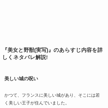
『美女と野獣(実写)』のあらすじ内容を詳
しくネタバレ解説!
美しい城の呪い
かつて、フランスに美しい城があり、そこには若
く美しい王子が住んでいました。