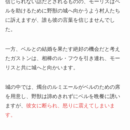
信じられない話だとされるものの、モーリスはベ
ルを助けるために野獣の城へ向かうよう村人たち
に訴えますが、誰も彼の言葉を信じませんでし
た。
一方、ベルとの結婚を果たす絶好の機会だと考え
たガストンは、相棒のル・フウを引き連れ、モー
リスと共に城へと向かいます。
城の中では、燭台のルミエールがベルのための席
を用意し、野獣は諦めきれずにベルを晩餐に誘い
ますが、
彼女に断られ、怒りに震えてしまいま
す。