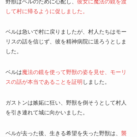
野獣はベルのために心配し、
彼女に魔法の鏡を渡
して村に帰るように促しました。
ベルは急いで村に戻りましたが、村人たちはモー
リスの話を信じず、彼を精神病院に送ろうとしま
した。
ベルは
魔法の鏡を使って野獣の姿を見せ、モーリ
スの話が本当であることを証明
しました。
ガストンは嫉妬に狂い、野獣を倒そうとして村人
を引き連れて城に向かいました。
ベルが去った後、生きる希望を失った野獣は、
襲