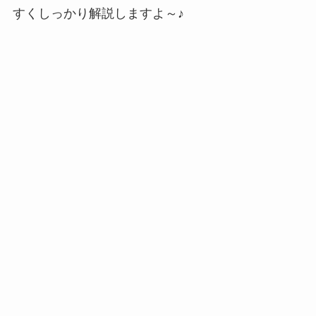
すくしっかり解説しますよ～♪