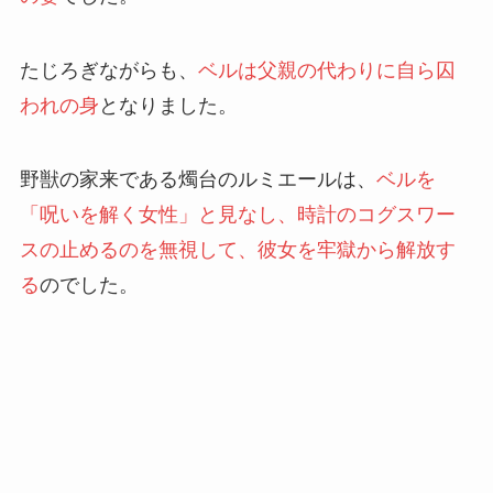
たじろぎながらも、
ベルは父親の代わりに自ら囚
われの身
となりました。
野獣の家来である燭台のルミエールは、
ベルを
「呪いを解く女性」と見なし、時計のコグスワー
スの止めるのを無視して、彼女を牢獄から解放す
る
のでした。