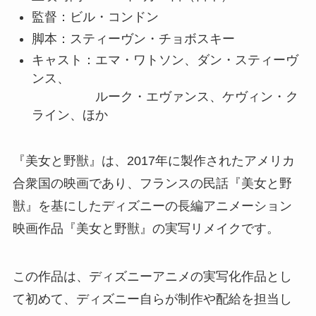
監督：ビル・コンドン
脚本：スティーヴン・チョボスキー
キャスト：エマ・ワトソン、ダン・スティーヴ
ンス、
ルーク・エヴァンス、ケヴィン・ク
ライン、ほか
『美女と野獣』は、2017年に製作されたアメリカ
合衆国の映画であり、フランスの民話『美女と野
獣』を基にしたディズニーの長編アニメーション
映画作品『美女と野獣』の実写リメイクです。
この作品は、ディズニーアニメの実写化作品とし
て初めて、ディズニー自らが制作や配給を担当し