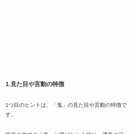
1.見た目や言動の特徴
1つ目のヒントは、「鬼」の見た目や言動の特徴で
す。