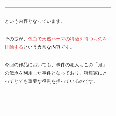
という内容となっています。
その掟が、
色白で天然パーマの特徴を持つものを
排除する
という異常な内容です。
今回の作品においても、事件の犯人もこの「鬼」
の伝承を利用した事件となっており、狩集家にと
ってとても重要な役割を担っているのです。