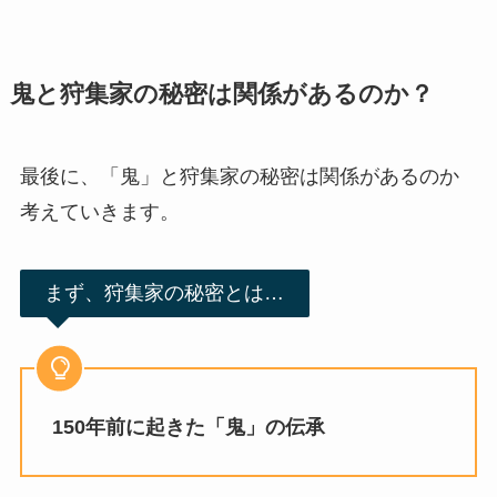
鬼と狩集家の秘密は関係があるのか？
最後に、「鬼」と狩集家の秘密は関係があるのか
考えていきます。
まず、狩集家の秘密とは…
150年前に起きた「鬼」の伝承