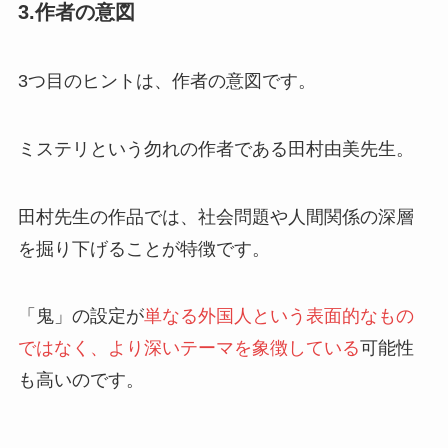
3.作者の意図
3つ目のヒントは、作者の意図です。
ミステリという勿れの作者である田村由美先生。
田村先生の作品では、社会問題や人間関係の深層
を掘り下げることが特徴です。
「鬼」の設定が
単なる外国人という表面的なもの
ではなく、より深いテーマを象徴している
可能性
も高いのです。