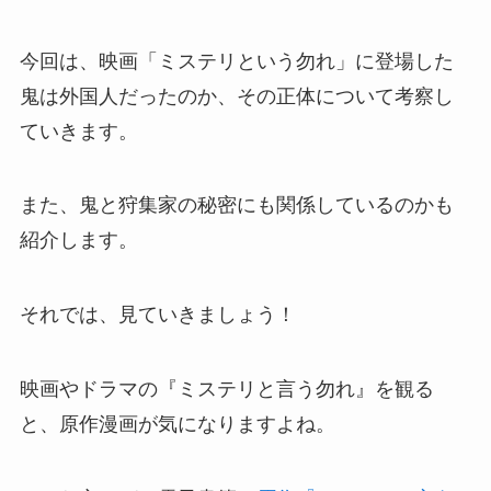
今回は、映画「ミステリという勿れ」に登場した
鬼は外国人だったのか、その正体について考察し
ていきます。
また、鬼と狩集家の秘密にも関係しているのかも
紹介します。
それでは、見ていきましょう！
映画やドラマの『ミステリと言う勿れ』を観る
と、原作漫画が気になりますよね。