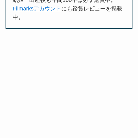
Filmarksアカウント
にも鑑賞レビューを掲載
中。