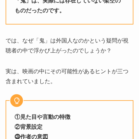
「鬼」は、実際には存在していない架空の
ものだったのです。
では、なぜ「鬼」は外国人なのかという疑問が視
聴者の中で浮かび上がったのでしょうか？
実は、映画の中にその可能性があるヒントが三つ
含まれていました。
①見た目や言動の特徴
②背景設定
⓷作者の意図