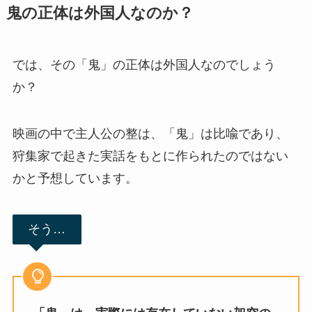
鬼の正体は外国人なのか？
では、その「鬼」の正体は外国人なのでしょう
か？
映画の中で主人公の整は、「鬼」は比喩であり、
狩集家で起きた実話をもとに作られたのではない
かと予想しています。
そう…