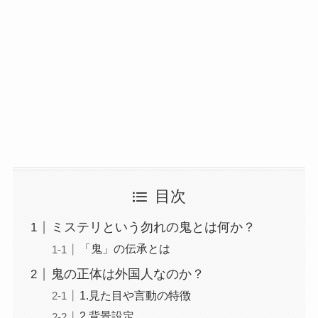
目次
ミステリという勿れの鬼とは何か？
「鬼」の伝承とは
鬼の正体は外国人なのか？
1.見た目や言動の特徴
2.背景設定