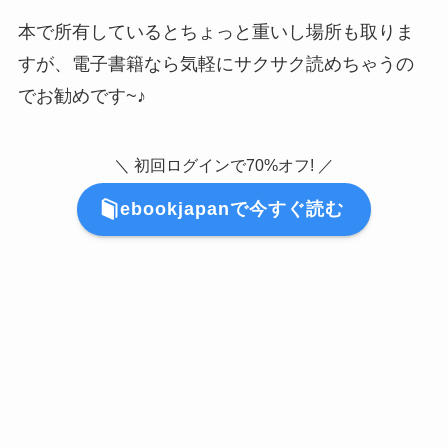
本で所有しているとちょっと重いし場所も取りま
すが、電子書籍なら気軽にサクサク読めちゃうの
でお勧めです~♪
＼ 初回ログインで70%オフ! ／
ebookjapanで今すぐ読む