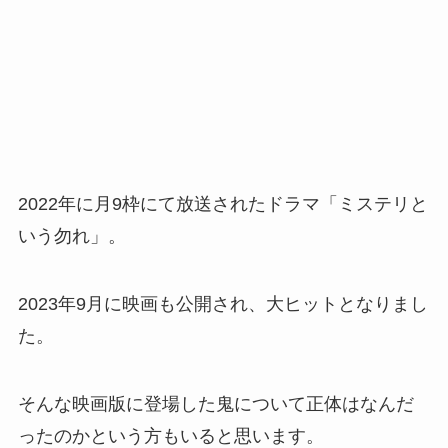
2022年に月9枠にて放送されたドラマ「ミステリと
いう勿れ」。
2023年9月に映画も公開され、大ヒットとなりまし
た。
そんな映画版に登場した鬼について正体はなんだ
ったのかという方もいると思います。