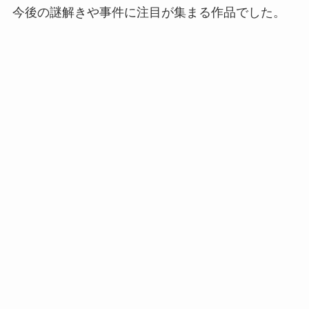
今後の謎解きや事件に注目が集まる作品でした。