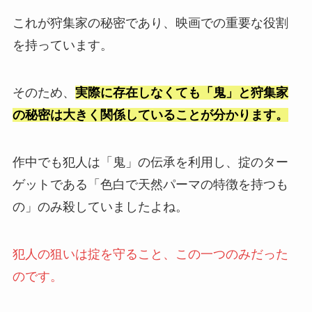
これが狩集家の秘密であり、映画での重要な役割
を持っています。
そのため、
実際に存在しなくても「鬼」と狩集家
の秘密は大きく関係していることが分かります。
作中でも犯人は「鬼」の伝承を利用し、掟のター
ゲットである「色白で天然パーマの特徴を持つも
の」のみ殺していましたよね。
犯人の狙いは掟を守ること、この一つのみだった
のです。