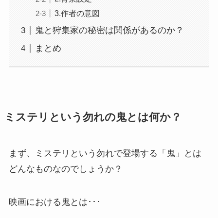
3.作者の意図
鬼と狩集家の秘密は関係があるのか？
まとめ
ミステリという勿れの鬼とは何か？
まず、ミステリという勿れで登場する「鬼」とは
どんなものなのでしょうか？
映画における鬼とは･･･