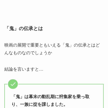
「鬼」の伝承とは
映画の展開で重要ともいえる「鬼」の伝承とはど
んなものなのでしょうか
結論を言いますと…
「鬼」は幕末の動乱期に狩集家を乗っ取
り、一族に掟を課しました。