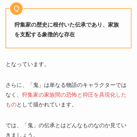
狩集家の歴史に根付いた伝承であり、家族
を支配する象徴的な存在
となっています。
さらに、「鬼」は単なる物語のキャラクターでは
なく、
狩集家の家族間の恐怖と抑圧を具現化した
もの
として描かれています。
では、「鬼」の伝承とはどんなものなのか見てい
きましょう。