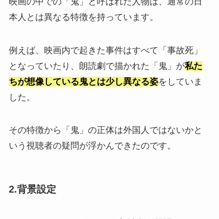
映画の中での「鬼」と呼ばれた人物は、通常の日
本人とは異なる特徴を持っています。
例えば、映画内で起きた事件はすべて「事故死」
となっていたり、朗読劇で描かれた「鬼」が
私た
ちが想像している鬼とは少し異なる姿
をしていま
した。
その特徴から「鬼」の正体は外国人ではないかと
いう視聴者の疑問が浮かんできたのです。
2.背景設定