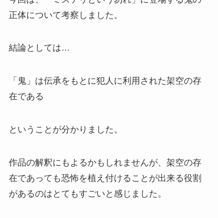
正体について考察しました。
結論としては…
「鬼」は伝承をもとに犯人に利用された架空の存
在である
ということが分かりました。
作品の解釈にもよるかもしれませんが、架空の存
在であっても恐怖を植え付けることが出来る役割
があるのはとてもすごいと感じました。