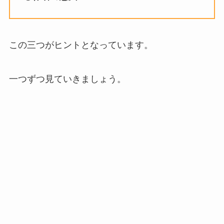
この三つがヒントとなっています。
一つずつ見ていきましょう。