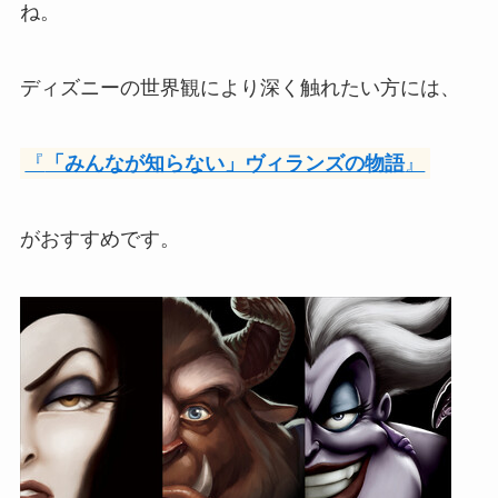
ね。
ディズニーの世界観により深く触れたい方には、
『
「みんなが知らない」ヴィランズの物語
』
がおすすめです。