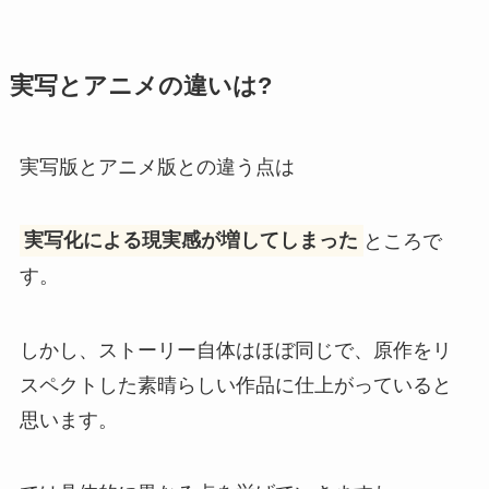
実写とアニメの違いは?
実写版とアニメ版との違う点は
実写化による現実感が増してしまった
ところで
す。
しかし、ストーリー自体はほぼ同じで、原作をリ
スペクトした素晴らしい作品に仕上がっていると
思います。