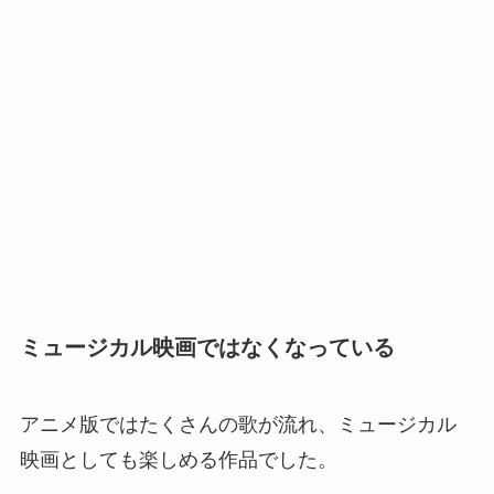
ミュージカル映画ではなくなっている
アニメ版ではたくさんの歌が流れ、ミュージカル
映画としても楽しめる作品でした。