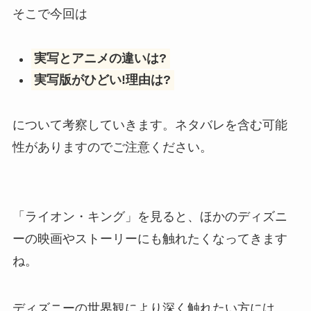
そこで今回は
実写とアニメの違いは?
実写版がひどい!理由は?
について考察していきます。ネタバレを含む可能
性がありますのでご注意ください。
「ライオン・キング」を見ると、ほかのディズニ
ーの映画やストーリーにも触れたくなってきます
ね。
ディズニーの世界観により深く触れたい方には、