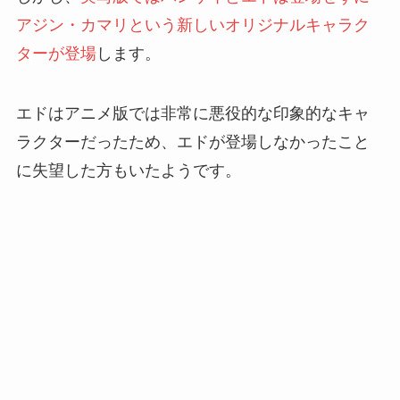
アジン・カマリという新しいオリジナルキャラク
ターが登場
します。
エドはアニメ版では非常に悪役的な印象的なキャ
ラクターだったため、エドが登場しなかったこと
に失望した方もいたようです。