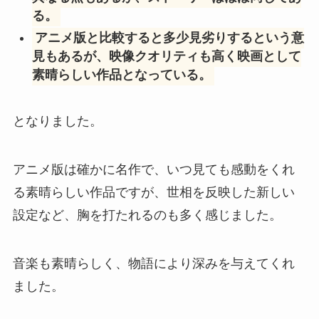
る。
アニメ版と比較すると多少見劣りするという意
見もあるが、映像クオリティも高く映画として
素晴らしい作品となっている。
となりました。
アニメ版は確かに名作で、いつ見ても感動をくれ
る素晴らしい作品ですが、世相を反映した新しい
設定など、胸を打たれるのも多く感じました。
音楽も素晴らしく、物語により深みを与えてくれ
ました。