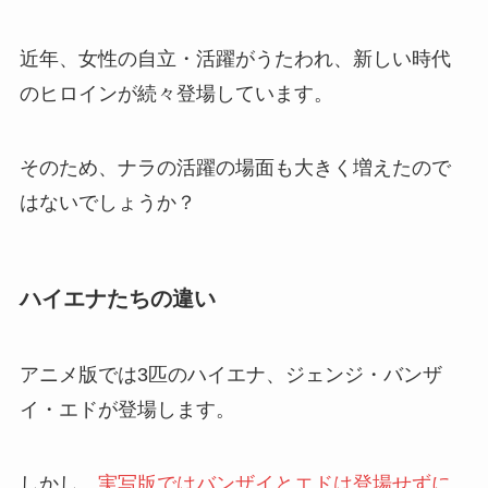
近年、女性の自立・活躍がうたわれ、新しい時代
のヒロインが続々登場しています。
そのため、ナラの活躍の場面も大きく増えたので
はないでしょうか？
ハイエナたちの違い
アニメ版では3匹のハイエナ、ジェンジ・バンザ
イ・エドが登場します。
しかし、
実写版ではバンザイとエドは登場せずに