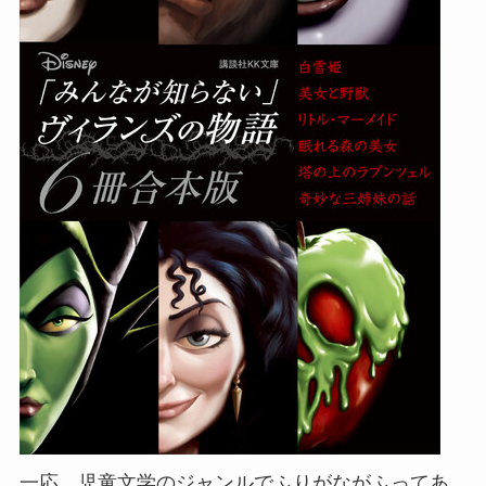
一応、児童文学のジャンルでふりがながふってあ