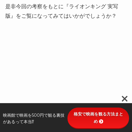
是非今回の考察をもとに『ライオンキング 実写
版』をご覧になってみてはいかがでしょうか？
格安で映画を観る方法まと
映画館で映画を500円で観る裏技
め
があるって本当⁉