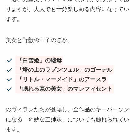
りますが、大人でも十分楽しめる内容になってい
ます。
美女と野獣の王子のほか、
「白雪姫」の継母
「塔の上のラプンツェル」のゴーテル
「リトル・マーメイド」のアースラ
「眠れる森の美女」のマレフィセント
のヴィランたちが登場し、全作品のキーパーソン
になる「奇妙な三姉妹」についても触れられてい
ます。