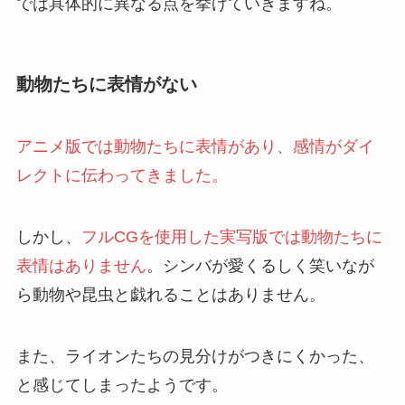
では具体的に異なる点を挙げていきますね。
動物たちに表情がない
アニメ版では動物たちに表情があり、感情がダイ
レクトに伝わってきました。
しかし、
フルCGを使用した実写版では動物たちに
表情はありません
。シンバが愛くるしく笑いなが
ら動物や昆虫と戯れることはありません。
また、ライオンたちの見分けがつきにくかった、
と感じてしまったようです。