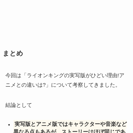
まとめ
今回は「ライオンキングの実写版がひどい理由!ア
ニメとの違いは?」について考察してきました。
結論として
実写版とアニメ版ではキャラクターや音楽など
異なる点もあるが、ストーリーはほぼ同じであ