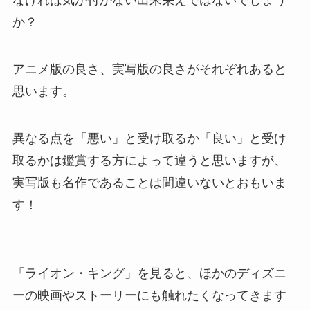
か？
アニメ版の良さ、実写版の良さがそれぞれあると
思います。
異なる点を「悪い」と受け取るか「良い」と受け
取るかは鑑賞する方によって違うと思いますが、
実写版も名作であることは間違いないとおもいま
す！
「ライオン・キング」を見ると、ほかのディズニ
ーの映画やストーリーにも触れたくなってきます