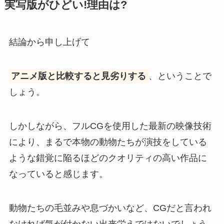
実写版がひどい!理由は?
結論から申し上げて
アニメ版と比較すると見劣りする
、ということで
しょう。
しかしながら、フルCGを使用した最新の映像技術
により、まるで本物の動物たちが演技をしている
ような錯覚に陥るほどのクオリティの高い作品に
なっていると感じます。
動物たちの毛並みや息づかいなど、CGだと言われ
なければ気が付かない出来栄えではないでしょう