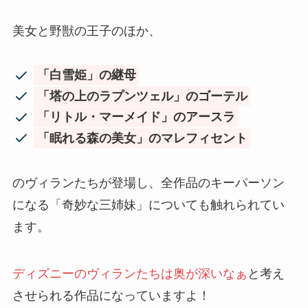
美女と野獣の王子のほか、
「白雪姫」の継母
「塔の上のラプンツェル」のゴーテル
「リトル・マーメイド」のアースラ
「眠れる森の美女」のマレフィセント
のヴィランたちが登場し、全作品のキーパーソン
になる「奇妙な三姉妹」についても触れられてい
ます。
ディズニーのヴィランたちは奥が深いなぁ
と考え
させられる作品になっていますよ！