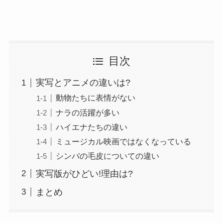
目次
実写とアニメの違いは?
動物たちに表情がない
ナラの活躍が多い
ハイエナたちの違い
ミュージカル映画ではなくなっている
シンバの毛皮についての違い
実写版がひどい!理由は?
まとめ