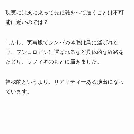
現実には風に乗って長距離をへて届くことは不可
能に近いのでは？
しかし、実写版でシンバの体毛は鳥に運ばれた
り、フンコロガシに運ばれるなど具体的な経路を
たどり、ラフィキのもとに届きました。
神秘的というより、リアリティーある演出になっ
ています。