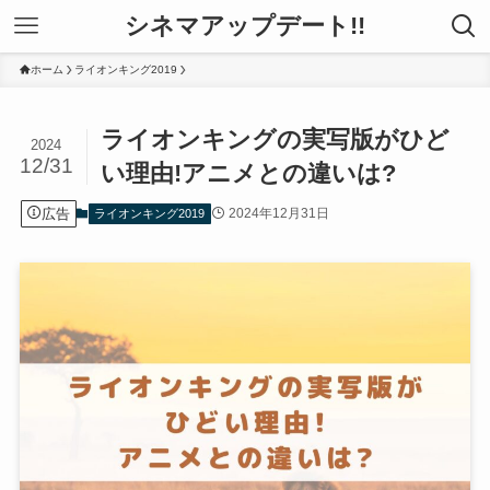
シネマアップデート!!
ホーム
ライオンキング2019
ライオンキングの実写版がひど
2024
12/31
い理由!アニメとの違いは?
広告
2024年12月31日
ライオンキング2019