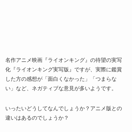
名作アニメ映画『ライオンキング』の待望の実写
化『ライオンキング実写版』ですが、実際に鑑賞
した方の感想が「面白くなかった」「つまらな
い」など、ネガティブな意見が多いようです。
いったいどうしてなんでしょうか？アニメ版との
違いはあるのでしょうか？