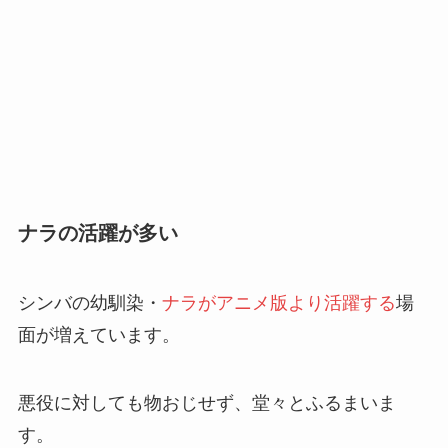
ナラの活躍が多い
シンバの幼馴染・
ナラがアニメ版より活躍する
場
面が増えています。
悪役に対しても物おじせず、堂々とふるまいま
す。