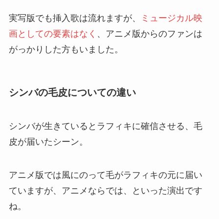
実写版でも挿入歌は流れますが、
ミュージカル映
画としての要素はなく
、アニメ版からのファンは
がっかりした方もいました。
シンバの毛皮についての違い
シンバが生きているとラフィキに確信させる、毛
皮が届いたシーン。
アニメ版では風にのって毛がラフィキの元に届い
ていますが、アニメならでは、といった演出です
ね。