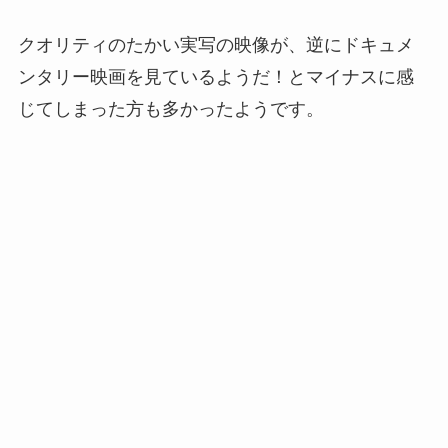
クオリティのたかい実写の映像が、逆にドキュメ
ンタリー映画を見ているようだ！とマイナスに感
じてしまった方も多かったようです。