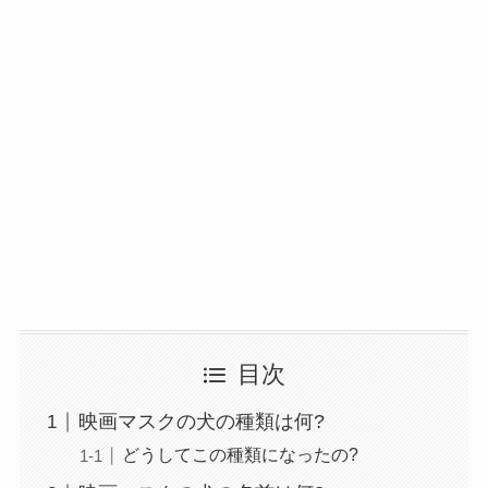
目次
映画マスクの犬の種類は何?
どうしてこの種類になったの?