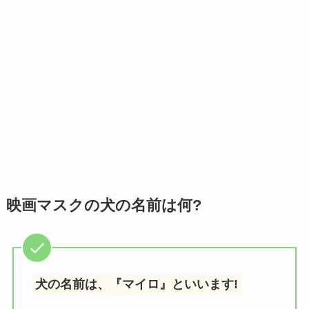
映画マスクの犬の名前は何?
犬の名前は、『マイロ』といいます!