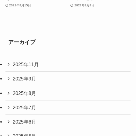
2022年9月15日
2022年9月9日
アーカイブ
2025年11月
2025年9月
2025年8月
2025年7月
2025年6月