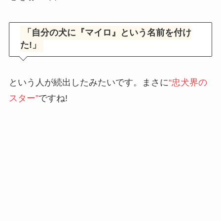
「自分の犬に『マイロ』という名前を付け
た!」
という人が続出したみたいです。まさに
“忠犬界の
スター”
ですね!