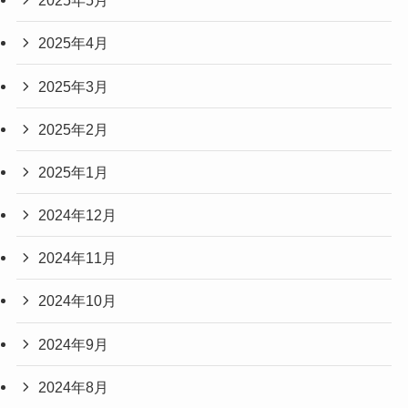
2025年5月
2025年4月
2025年3月
2025年2月
2025年1月
2024年12月
2024年11月
2024年10月
2024年9月
2024年8月