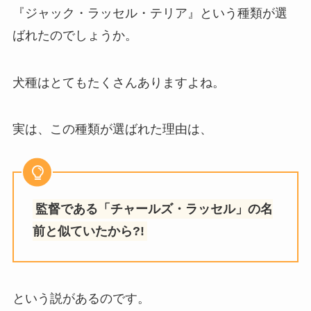
『ジャック・ラッセル・テリア』という種類が選
ばれたのでしょうか。
犬種はとてもたくさんありますよね。
実は、この種類が選ばれた理由は、
監督である「チャールズ・ラッセル」の名
前と似ていたから?!
という説があるのです。