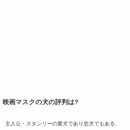
映画マスクの犬の評判は?
主人公・スタンリーの愛犬であり忠犬でもある、