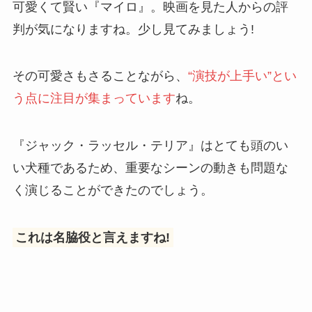
可愛くて賢い『マイロ』。映画を見た人からの評
判が気になりますね。少し見てみましょう!
その可愛さもさることながら、
“演技が上手い”とい
う点に注目が集まっています
ね。
『ジャック・ラッセル・テリア』はとても頭のい
い犬種であるため、重要なシーンの動きも問題な
く演じることができたのでしょう。
これは名脇役と言えますね!