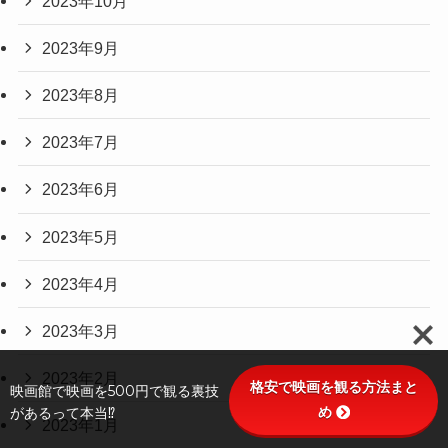
2023年10月
2023年9月
2023年8月
2023年7月
2023年6月
2023年5月
2023年4月
2023年3月
2023年2月
格安で映画を観る方法まと
映画館で映画を500円で観る裏技
め
があるって本当⁉
2023年1月