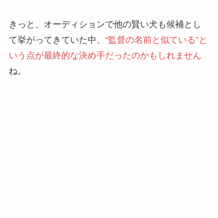
きっと、オーディションで他の賢い犬も候補とし
て挙がってきていた中、
“監督の名前と似ている”と
いう点が最終的な決め手だったのかもしれません
ね。