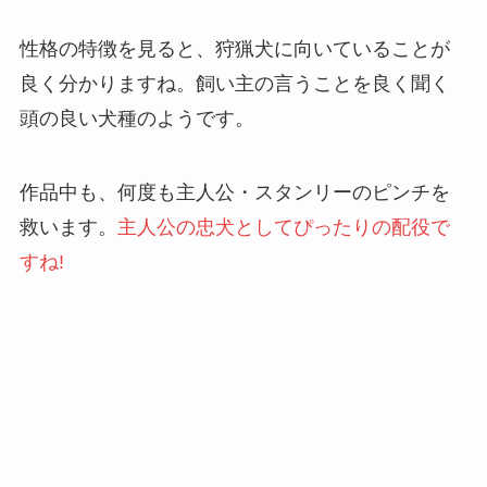
性格の特徴を見ると、狩猟犬に向いていることが
良く分かりますね。飼い主の言うことを良く聞く
頭の良い犬種のようです。
作品中も、何度も主人公・スタンリーのピンチを
救います。
主人公の忠犬としてぴったりの配役で
すね!