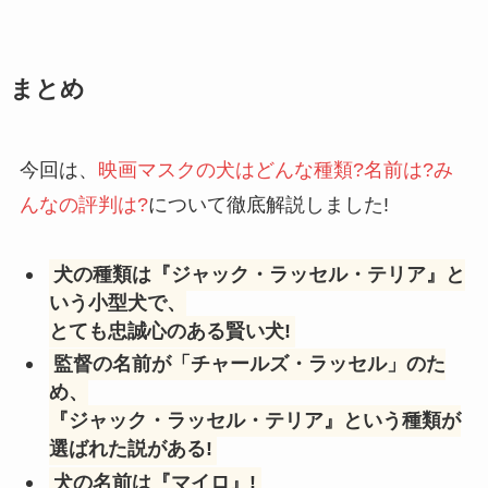
まとめ
今回は、
映画マスクの犬はどんな種類?名前は?み
んなの評判は?
について徹底解説しました!
犬の種類は『ジャック・ラッセル・テリア』と
いう小型犬で、
とても忠誠心のある賢い犬!
監督の名前が「チャールズ・ラッセル」のた
め、
『ジャック・ラッセル・テリア』という種類が
選ばれた説がある!
犬の名前は『マイロ』!