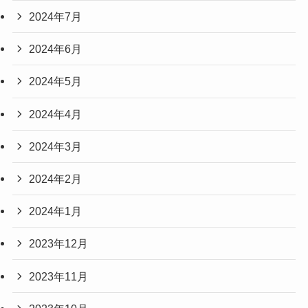
2024年7月
2024年6月
2024年5月
2024年4月
2024年3月
2024年2月
2024年1月
2023年12月
2023年11月