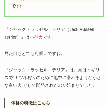
です!
『ジャック・ラッセル・テリア（Jack Russell
Terrier）』は
小型犬
です。
見た目もとても可愛いですね。
『ジャック・ラッセル・テリア』は、元はイギリ
スで“キツネ狩りのために地中に潜れるような小さ
な白い犬”として開発されたのが始まりでした。
体格の特徴はこちら