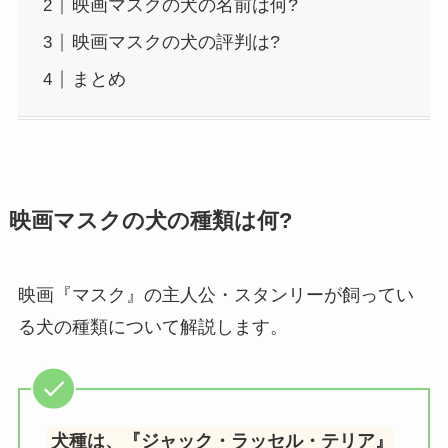
映画マスクの犬の名前は何?
映画マスクの犬の評判は?
まとめ
映画マスクの犬の種類は何?
映画『マスク』の主人公・スタンリーが飼ってい
る犬の種類について解説します。
犬種は、『ジャック・ラッセル・テリア』