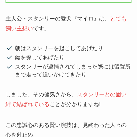
主人公・スタンリーの愛犬『マイロ』は、
とても
飼い主想い
です。
朝はスタンリーを起こしてあげたり
鍵を探してあげたり
スタンリーが逮捕されてしまった際には留置所
まで走って追いかけてきたり
しました。その健気さから、
スタンリーとの固い
絆で結ばれている
ことが分かりますね!
この忠誠心のある賢い演技は、見終わった人々の
心を射止め、