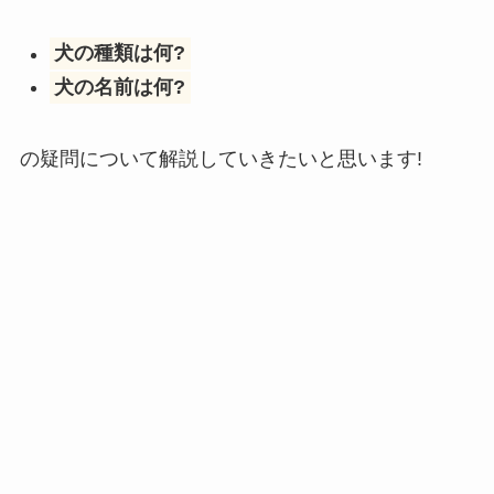
犬の種類は何?
犬の名前は何?
の疑問について解説していきたいと思います!