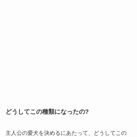
どうしてこの種類になったの?
主人公の愛犬を決めるにあたって、どうしてこの