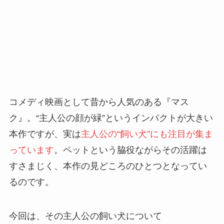
コメディ映画として昔から人気のある『マス
ク』。“主人公の顔が緑”というインパクトが大きい
本作ですが、実は
主人公の“飼い犬”にも注目が集ま
っています
。ペットという脇役ながらその活躍は
すさまじく、本作の見どころのひとつとなってい
るのです。
今回は、その主人公の飼い犬について