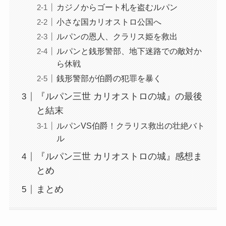
カジノからゴート札を盗むルパン
小さな国カリオストロ公国へ
ルパンの恩人、クラリス姫を救出
ルパンと銭形警部、地下迷路での敵対か
ら休戦
銭形警部が伯爵の犯罪を暴く
『ルパン三世 カリオストロの城』の最後
と結末
ルパンVS伯爵！クラリス救出の壮絶バト
ル
『ルパン三世 カリオストロの城』感想ま
とめ
まとめ