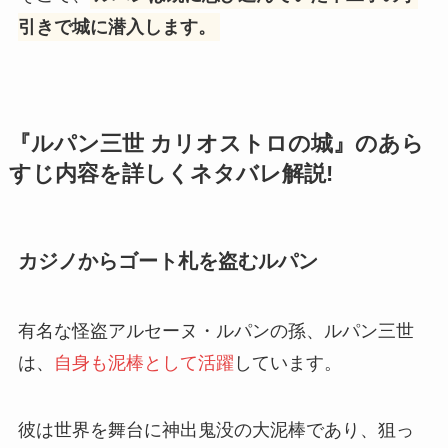
引きで城に潜入します。
『ルパン三世 カリオストロの城』のあら
すじ内容を詳しくネタバレ解説!
カジノからゴート札を盗むルパン
有名な怪盗アルセーヌ・ルパンの孫、ルパン三世
は、
自身も泥棒として活躍
しています。
彼は世界を舞台に神出鬼没の大泥棒であり、狙っ