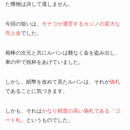
た獲物は決して逃しません。
今回の狙いは、
モナコが運営するカジノの莫大な
売上金
でした。
相棒の次元と共にルパンは難なく金を盗み出し、
車の中で祝杯をあげていました。
しかし、紙幣を改めて見たルパンは、それが
偽札
であることに気づきます。
しかも、それは
かなり精度の高い偽札である「ゴ
ート札」
というものでした。