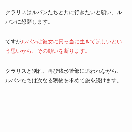
クラリスはルパンたちと共に行きたいと願い、ル
パンに懇願します。
ですが
ルパンは彼女に真っ当に生きてほしいとい
う思いから、その願いを断ります。
クラリスと別れ、再び銭形警部に追われながら、
ルパンたちは次なる獲物を求めて旅を続けます。