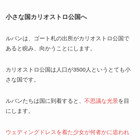
小さな国カリオストロ公国へ
ルパンは、ゴート札の出所がカリオストロ公国で
あると睨み、向かうことにします。
カリオストロ公国は人口が3500人というとても小
さな国です。
ルパンたちは国に到着すると、
不思議な光景
を目
にします。
ウェディングドレスを着た少女が何者かに追われ