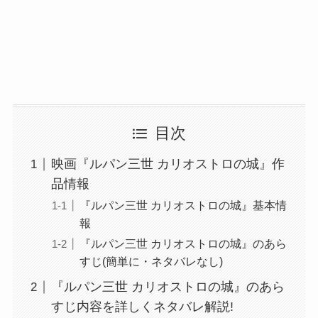
目次
映画『ルパン三世 カリオストロの城』作
品情報
『ルパン三世 カリオストロの城』基本情
報
『ルパン三世 カリオストロの城』のあら
すじ(簡単に・ネタバレなし)
『ルパン三世 カリオストロの城』のあら
すじ内容を詳しくネタバレ解説!