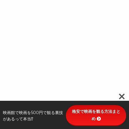
格安で映画を観る方法まと
映画館で映画を500円で観る裏技
め
があるって本当⁉