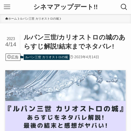
シネマアップデート!!
ホーム
ルパン三世 カリオストロの城
ルパン三世/カリオストロの城のあ
2023
4/14
らすじ解説!結末までネタバレ!
広告
2023年4月14日
ルパン三世 カリオストロの城