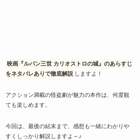
映画『ルパン三世 カリオストロの城』のあらすじ
をネタバレありで徹底解説
しますよ！
アクション満載の怪盗劇が魅力の本作は、何度観
ても楽しめます。
今回は、最後の結末まで、感想も一緒にわかりや
すくしっかり解説しますよ～♪