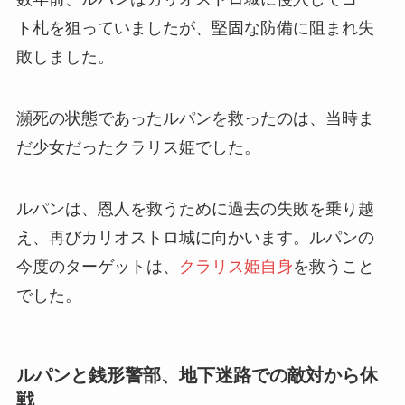
ト札を狙っていましたが、堅固な防備に阻まれ失
敗しました。
瀕死の状態であったルパンを救ったのは、当時ま
だ少女だったクラリス姫でした。
ルパンは、恩人を救うために過去の失敗を乗り越
え、再びカリオストロ城に向かいます。ルパンの
今度のターゲットは、
クラリス姫自身
を救うこと
でした。
ルパンと銭形警部、地下迷路での敵対から休
戦