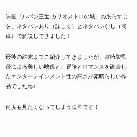
映画『ルパン三世 カリオストロの城』のあらすじ
を、ネタバレあり（詳しく）とネタバレなし（簡
単）で解説してきました！
最後の結末までご紹介してきましたが、宮崎駿監
督による美しい映像と、冒険とロマンスを融合し
たエンターテインメント性の高さが素晴らしい作
品でしたね♪
何度も見たくなってしまう映画です！