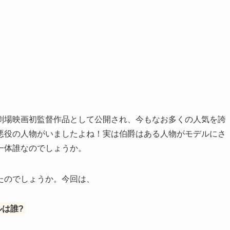
劇場映画初監督作品として公開され、今もなお多くの人気を誇
悪役の人物がいましたよね！実は伯爵はある人物がモデルにさ
一体誰なのでしょうか。
たのでしょうか。今回は、
は誰?