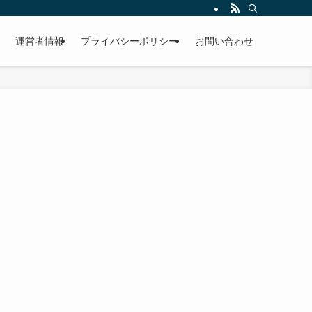
運営者情報
プライバシーポリシー
お問い合わせ