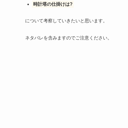
時計塔の仕掛けは?
について考察していきたいと思います。
ネタバレを含みますのでご注意ください。