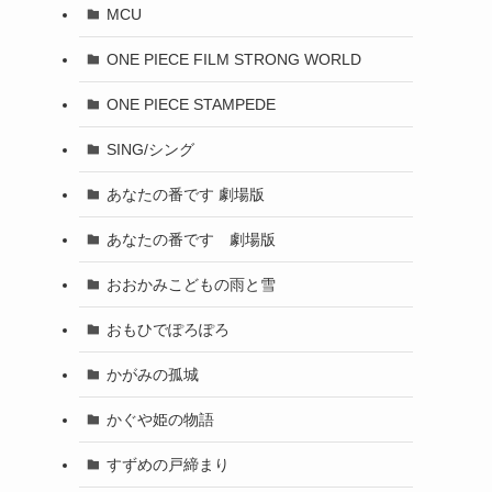
MCU
ONE PIECE FILM STRONG WORLD
ONE PIECE STAMPEDE
SING/シング
あなたの番です 劇場版
あなたの番です 劇場版
おおかみこどもの雨と雪
おもひでぽろぽろ
かがみの孤城
かぐや姫の物語
すずめの戸締まり