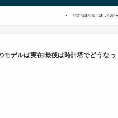
特定商取引法に基づく表記
のモデルは実在!最後は時計塔でどうなっ