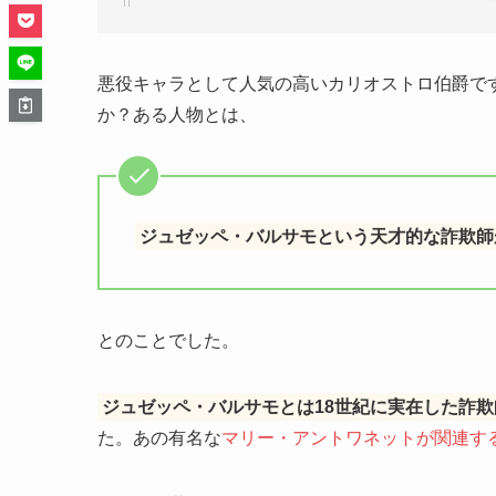
悪役キャラとして人気の高いカリオストロ伯爵で
か？ある人物とは、
ジュゼッペ・バルサモという天才的な詐欺師
とのことでした。
ジュゼッペ・バルサモとは18世紀に実在した詐欺
た。あの有名な
マリー・アントワネットが関連す