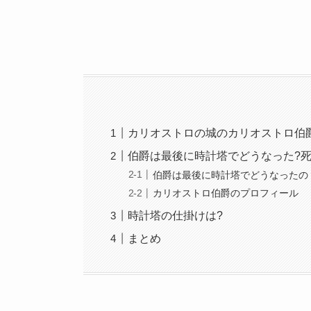
カリオストロの城のカリオストロ伯
伯爵は最後に時計塔でどうなった?死
伯爵は最後に時計塔でどうなったの
カリオストロ伯爵のプロフィール
時計塔の仕掛けは?
まとめ