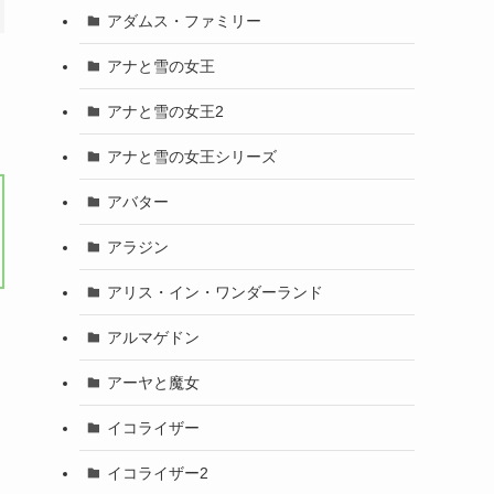
アダムス・ファミリー
アナと雪の女王
アナと雪の女王2
アナと雪の女王シリーズ
アバター
アラジン
アリス・イン・ワンダーランド
アルマゲドン
アーヤと魔女
し
イコライザー
イコライザー2