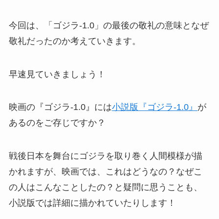
今回は、「ゴジラ-1.0」の最後の敬礼の意味となぜ
敬礼だったのか考えていきます。
早速見ていきましょう！
映画の『ゴジラ-1.0』には
小説版『ゴジラ-1.0』
が
あるのをご存じですか？
戦後日本を舞台にゴジラを取り巻く人間模様が描
かれますが、映画では、これはどうなの？なぜこ
の人はこんなことしたの？と疑問に思うことも、
小説版では詳細に描かれていたりします！