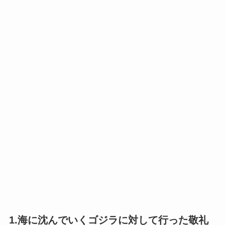
1.海に沈んでいくゴジラに対して行った敬礼