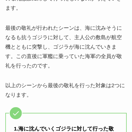
ます。
最後の敬礼が行われたシーンは、海に沈みそうに
なるも抗うゴジラに対して、主人公の敷島が航空
機とともに突撃し、ゴジラが海に沈んでいきま
す。この直後に軍艦に乗っていた海軍の全員が敬
礼を行ったのです。
以上のシーンから最後の敬礼を行った対象は2つに
なります。
1.海に沈んでいくゴジラに対して行った敬