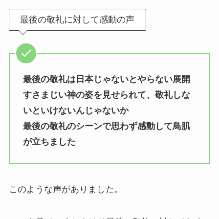
最後の敬礼に対して感動の声
最後の敬礼は日本じゃないとやらない展開
すさまじい神の姿を見せられて、敬礼しな
いといけないんじゃないか
最後の敬礼のシーンで思わず感動して鳥肌
が立ちました
このような声がありました。