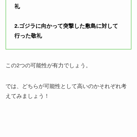
礼
2.ゴジラに向かって突撃した敷島に対して
行った
敬礼
この2つの可能性が有力でしょう。
では、どちらが可能性として高いのかそれぞれ考
えてみましょう！