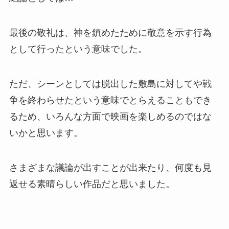
最後の敬礼は、神を鎮めたために敬意を示す行為
として行ったという意味でした。
ただ、シーンとしては脱出した敷島に対してや戦
争を終わらせたという意味でとらえることもでき
るため、いろんな方面で映画を楽しめるのではな
いかと思います。
さまざまな議論が出すことが出来たり、何度も見
返せる素晴らしい作品だと思いました。