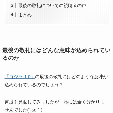
最後の敬礼についての視聴者の声
まとめ
最後の敬礼にはどんな意味が込められてい
るのか
「ゴジラ-1.0」
の最後の敬礼にはどのような意味が
込められているのでしょう？
何度も見返してみましたが、私には全く分かりま
せんでした(´;ω;｀)