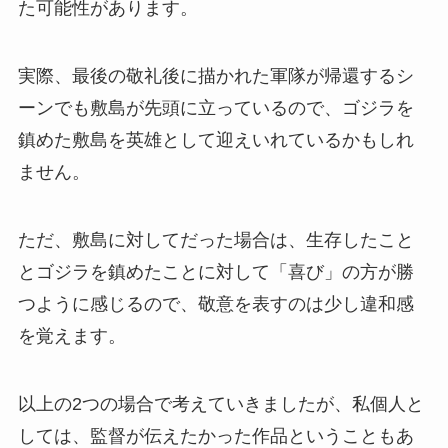
た可能性があります。
実際、最後の敬礼後に描かれた軍隊が帰還するシ
ーンでも敷島が先頭に立っているので、ゴジラを
鎮めた敷島を英雄として迎えいれているかもしれ
ません。
ただ、敷島に対してだった場合は、生存したこと
とゴジラを鎮めたことに対して「喜び」の方が勝
つように感じるので、敬意を表すのは少し違和感
を覚えます。
以上の2つの場合で考えていきましたが、私個人と
しては、監督が伝えたかった作品ということもあ