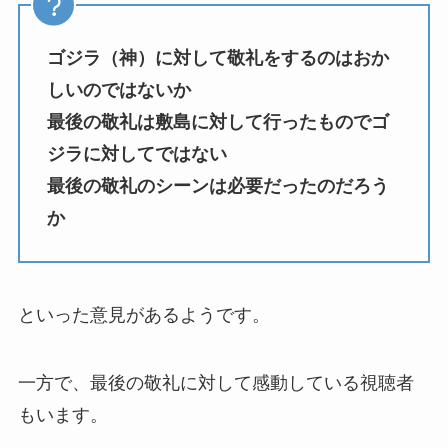
ゴジラ（神）に対して敬礼をするのはおか
しいのではないか
最後の敬礼は敷島に対して行ったものでゴ
ジラに対してではない
最後の敬礼のシーンは必要だったのだろう
か
といった意見があるようです。
一方で、最後の敬礼に対して感動している視聴者
もいます。