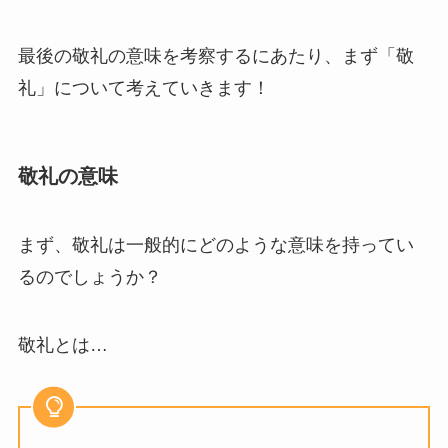
最後の敬礼の意味を考察するにあたり、まず「敬
礼」について考えていきます！
敬礼の意味
まず、敬礼は一般的にどのような意味を持ってい
るのでしょうか？
敬礼とは…