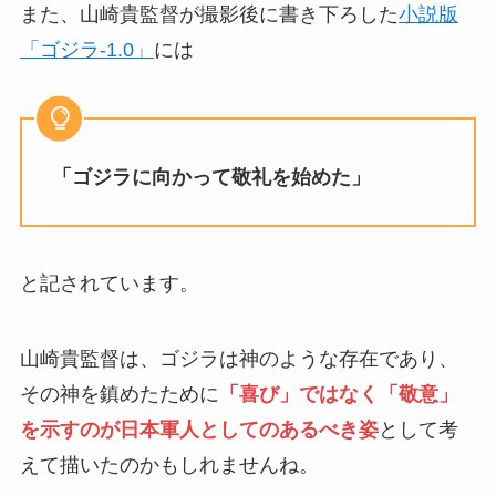
また、山崎貴監督が撮影後に書き下ろした
小説版
「ゴジラ-1.0」
には
「ゴジラに向かって敬礼を始めた」
と記されています。
山崎貴監督は、ゴジラは神のような存在であり、
その神を鎮めたために
「喜び」ではなく「敬意」
を示すのが日本軍人としてのあるべき姿
として考
えて描いたのかもしれませんね。