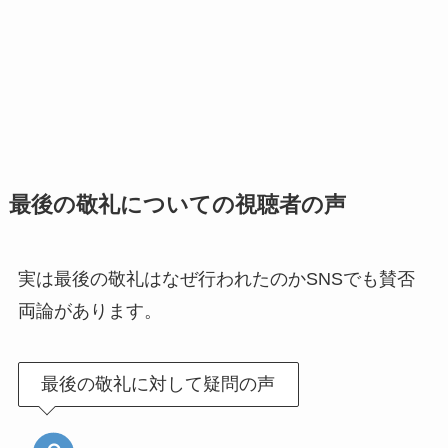
最後の敬礼についての視聴者の声
実は最後の敬礼はなぜ行われたのかSNSでも賛否
両論があります。
最後の敬礼に対して疑問の声