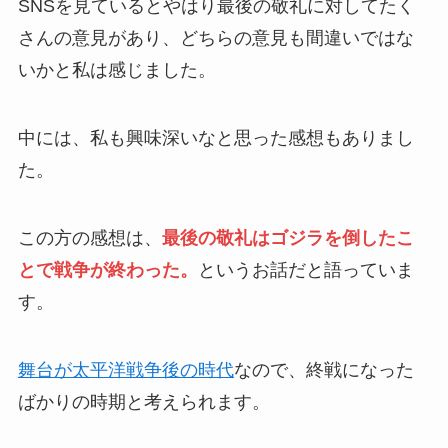
SNSを見ているとやはり最後の敬礼に対してたく
さんの意見があり、どちらの意見も間違いではな
いかと私は感じました。
中には、私も興味深いなと思った感想もありまし
た。
この方の感想は、
最後の敬礼はゴジラを倒したこ
とで戦争が終わった。
というお話だと語っていま
す。
舞台が太平洋戦争後の時代
なので、終戦になった
ばかりの時期と考えられます。