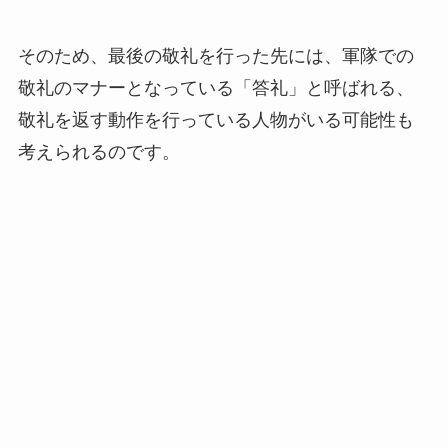
そのため、最後の敬礼を行った先には、軍隊での
敬礼のマナーとなっている「答礼」と呼ばれる、
敬礼を返す動作を行っている人物がいる可能性も
考えられるのです。