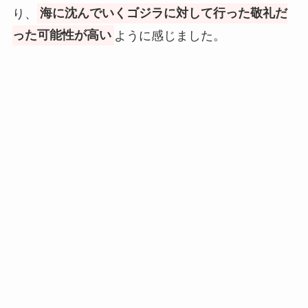
り、
海に沈んでいくゴジラに対して行った敬礼だ
った可能性が高い
ように感じました。