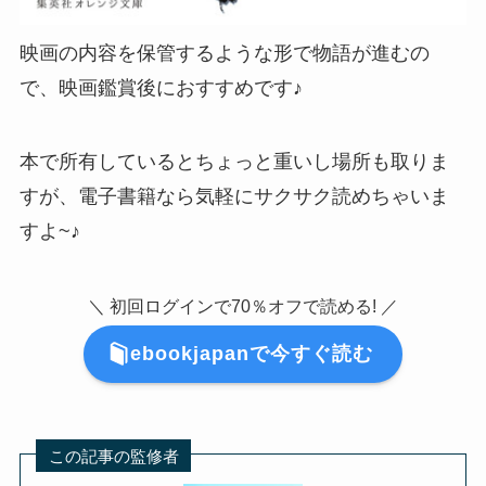
映画の内容を保管するような形で物語が進むの
で、映画鑑賞後におすすめです♪
本で所有しているとちょっと重いし場所も取りま
すが、電子書籍なら気軽にサクサク読めちゃいま
すよ~♪
＼ 初回ログインで70％オフで読める! ／
ebookjapanで今すぐ読む
この記事の監修者