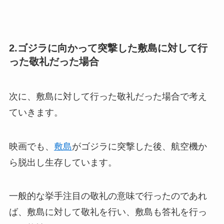
2.ゴジラに向かって突撃した敷島に対して行
った敬礼だった場合
次に、敷島に対して行った敬礼だった場合で考え
ていきます。
映画でも、
敷島
がゴジラに突撃した後、航空機か
ら脱出し生存しています。
一般的な挙手注目の敬礼の意味で行ったのであれ
ば、敷島に対して敬礼を行い、敷島も答礼を行っ