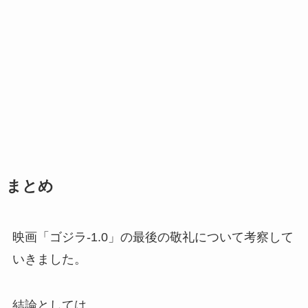
まとめ
映画「ゴジラ-1.0」の最後の敬礼について考察して
いきました。
結論としては…