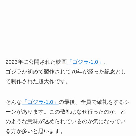
2023年に公開された映画
「ゴジラ-1.0」
。
ゴジラが初めて製作されて70年が経った記念とし
て制作された超大作です。
そんな
「ゴジラ-1.0」
の最後、全員で敬礼をするシ
ーンがあります。この敬礼はなぜ行ったのか、ど
のような意味が込められているのか気になってい
る方が多いと思います。