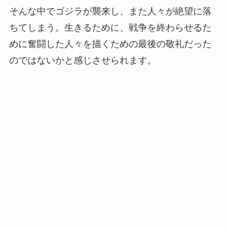
そんな中でゴジラが襲来し、また人々が絶望に落
ちてしまう。生きるために、戦争を終わらせるた
めに奮闘した人々を描くための最後の敬礼だった
のではないかと感じさせられます。