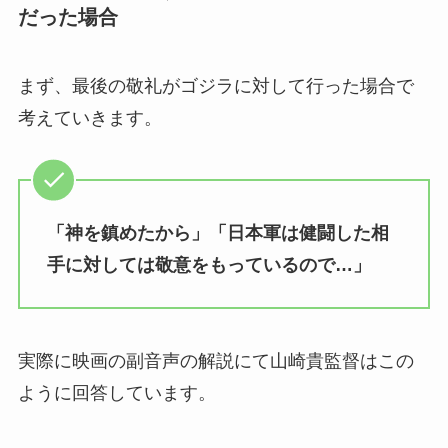
だった場合
まず、最後の敬礼がゴジラに対して行った場合で
考えていきます。
「神を鎮めたから」「日本軍は健闘した相
手に対しては敬意をもっているので…」
実際に映画の副音声の解説にて山崎貴監督はこの
ように回答しています。