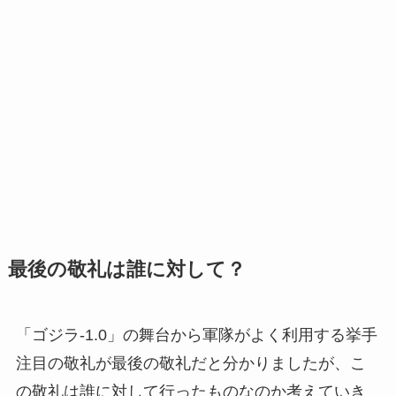
最後の敬礼は誰に対して？
「ゴジラ-1.0」の舞台から軍隊がよく利用する挙手
注目の敬礼が最後の敬礼だと分かりましたが、こ
の敬礼は誰に対して行ったものなのか考えていき