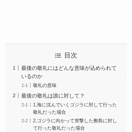
目次
最後の敬礼にはどんな意味が込められて
いるのか
敬礼の意味
最後の敬礼は誰に対して？
1.海に沈んでいくゴジラに対して行った
敬礼だった場合
2.ゴジラに向かって突撃した敷島に対し
て行った敬礼だった場合