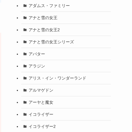
アダムス・ファミリー
アナと雪の女王
アナと雪の女王2
アナと雪の女王シリーズ
アバター
アラジン
アリス・イン・ワンダーランド
アルマゲドン
アーヤと魔女
イコライザー
イコライザー2