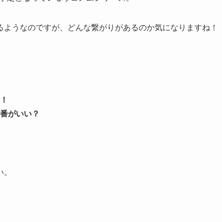
るようなのですが、どんな繋がりがあるのか気になりますね！
！
番がいい？
い。