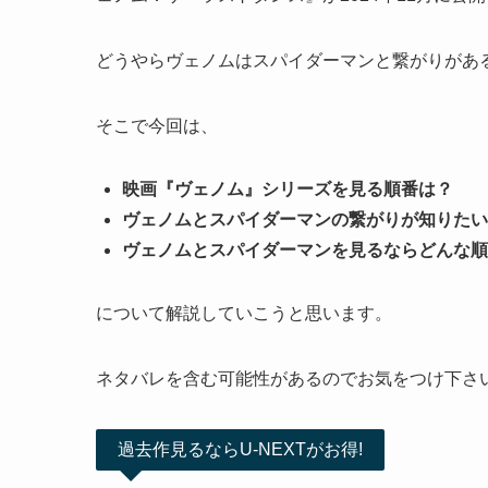
どうやらヴェノムはスパイダーマンと繋がりがあ
そこで今回は、
映画『ヴェノム』シリーズを見る順番は？
ヴェノムとスパイダーマンの繋がりが知りたい
ヴェノムとスパイダーマンを見るならどんな順
について解説していこうと思います。
ネタバレを含む可能性があるのでお気をつけ下さ
過去作見るならU-NEXTがお得!