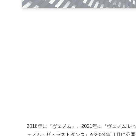
2018年に『ヴェノム』、2021年に『ヴェノム
ェノム：ザ・ラストダンス』が2024年11月に公