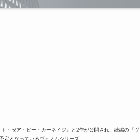
:レット・ゼア・ビー・カーネイジ』と2作が公開され、続編の『ヴ
開予定となっているヴェノムシリーズ。