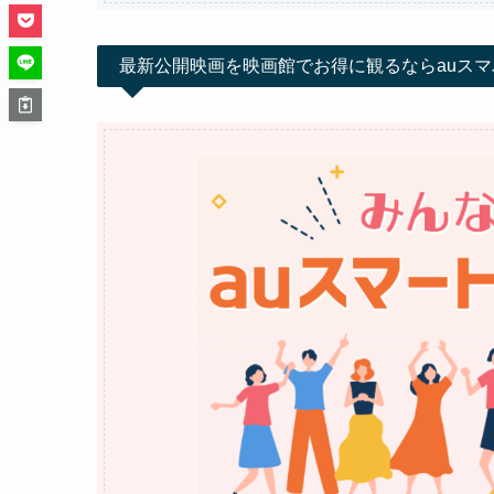
最新公開映画を映画館でお得に観るならauスマ