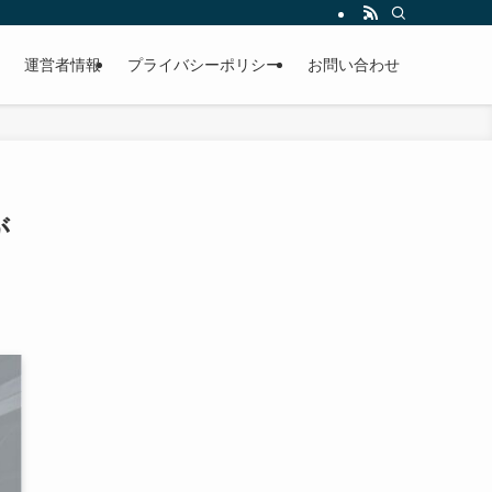
運営者情報
プライバシーポリシー
お問い合わせ
が