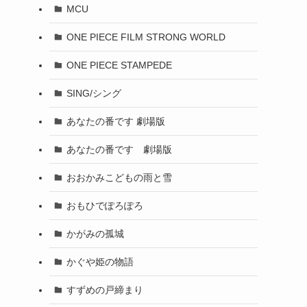
MCU
ONE PIECE FILM STRONG WORLD
ONE PIECE STAMPEDE
SING/シング
あなたの番です 劇場版
あなたの番です 劇場版
おおかみこどもの雨と雪
おもひでぽろぽろ
かがみの孤城
かぐや姫の物語
すずめの戸締まり