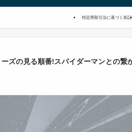
特定商取引法に基づく表記
リーズの見る順番!スパイダーマンとの繋