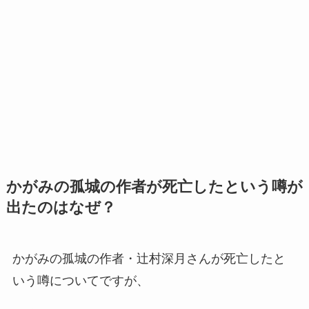
かがみの孤城の作者が死亡したという噂が
出たのはなぜ？
かがみの孤城の作者・辻村深月さんが死亡したと
いう噂についてですが、