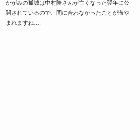
かがみの孤城は中村隆さんが亡くなった翌年に公
開されているので、間に合わなかったことが悔や
まれますね…。