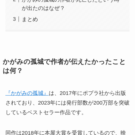
が出たのはなぜ？
まとめ
かがみの孤城で作者が伝えたかったこと
は何？
『かがみの孤城』
は、2017年にポプラ社から出版
されており、2023年には発行部数が200万部を突破
しているベストセラー作品です。
同作は2018年に本屋大賞を受賞しているので、映