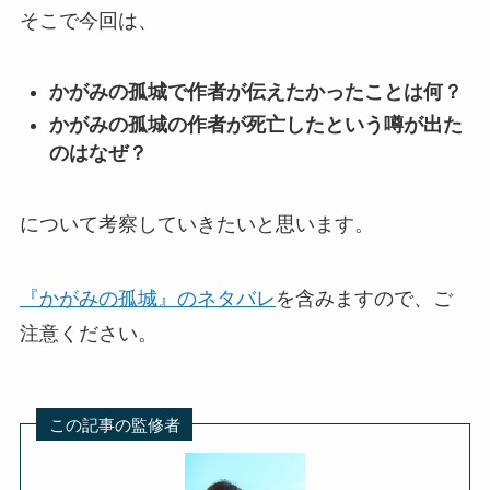
そこで今回は、
かがみの孤城で作者が伝えたかったことは何？
かがみの孤城の作者が死亡したという噂が出た
のはなぜ？
について考察していきたいと思います。
『かがみの孤城』のネタバレ
を含みますので、ご
注意ください。
この記事の監修者