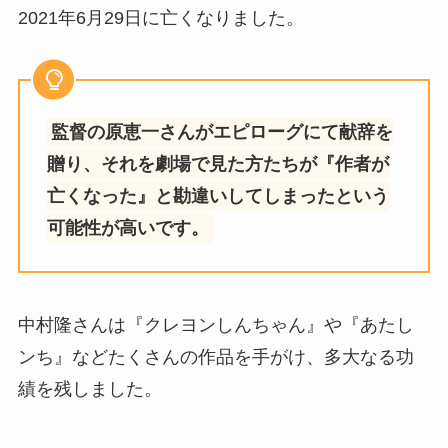
2021年6月29日に亡くなりました。
監督の原恵一さんがエピローグにて献辞を
贈り、それを劇場で見た方たちが『作者が
亡くなった』と勘違いしてしまったという
可能性が高いです。
中村隆さんは『クレヨンしんちゃん』や『あたし
ンち』などたくさんの作品を手がけ、多大なる功
績を残しました。