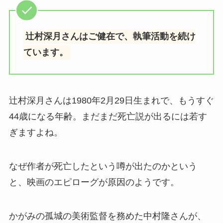
辻村深月さんはご健在で、執筆活動を続け
ています。
辻村深月さんは1980年2月29日生まれで、もうすぐ
44歳になる年齢。まだまだ死亡説が出るには若す
ぎますよね。
なぜ作者が死亡したという噂が出たのかという
と、映画のエピローグが原因のようです。
かがみの孤城の美術監督を務めた中村隆さんが、