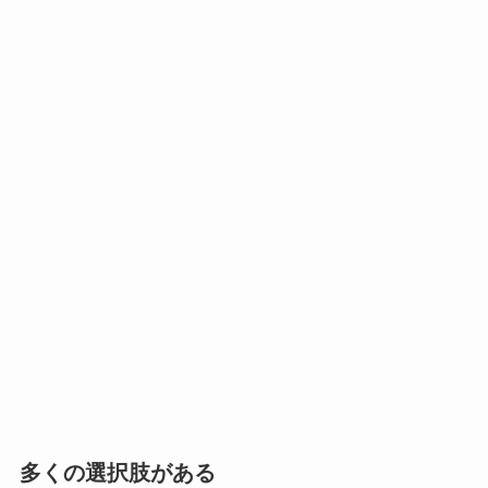
多くの選択肢がある