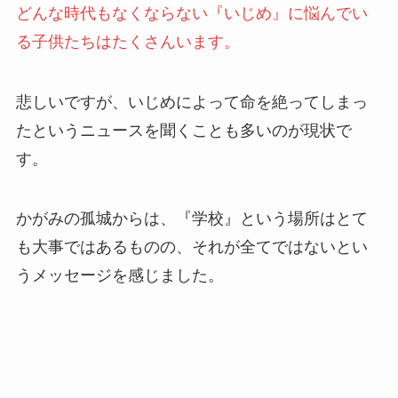
どんな時代もなくならない『いじめ』に悩んでい
る子供たちはたくさんいます。
悲しいですが、いじめによって命を絶ってしまっ
たというニュースを聞くことも多いのが現状で
す。
かがみの孤城からは、『学校』という場所はとて
も大事ではあるものの、それが全てではないとい
うメッセージを感じました。