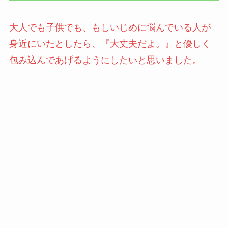
大人でも子供でも、もしいじめに悩んでいる人が
身近にいたとしたら、『大丈夫だよ。』と優しく
包み込んであげるようにしたいと思いました。