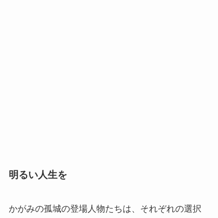
明るい人生を
かがみの孤城の登場人物たちは、それぞれの選択