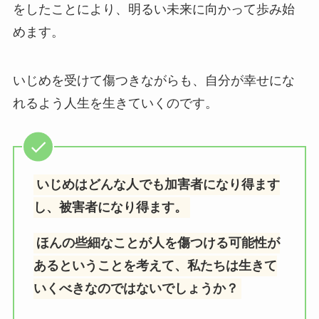
をしたことにより、明るい未来に向かって歩み始
めます。
いじめを受けて傷つきながらも、自分が幸せにな
れるよう人生を生きていくのです。
いじめはどんな人でも加害者になり得ます
し、被害者になり得ます。
ほんの些細なことが人を傷つける可能性が
あるということを考えて、私たちは生きて
いくべきなのではないでしょうか？