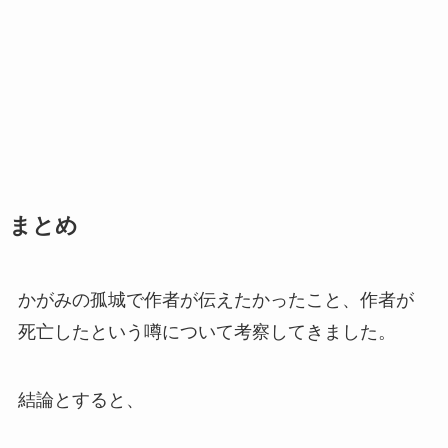
まとめ
かがみの孤城で作者が伝えたかったこと、作者が
死亡したという噂について考察してきました。
結論とすると、