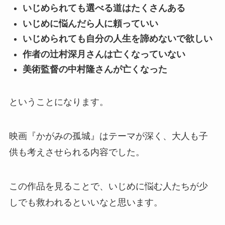
いじめられても選べる道はたくさんある
いじめに悩んだら人に頼っていい
いじめられても自分の人生を諦めないで欲しい
作者の辻村深月さんは亡くなっていない
美術監督の中村隆さんが亡くなった
ということになります。
映画『かがみの孤城』はテーマが深く、大人も子
供も考えさせられる内容でした。
この作品を見ることで、いじめに悩む人たちが少
しでも救われるといいなと思います。