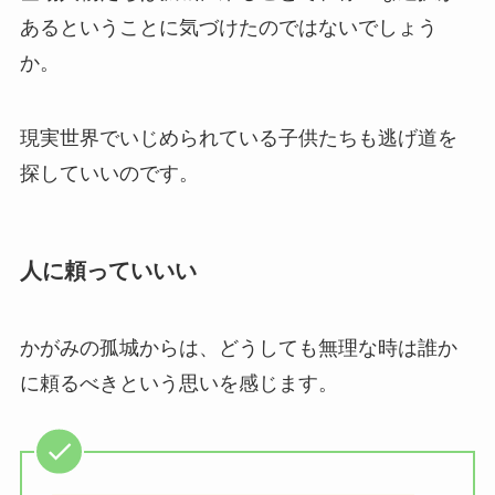
あるということに気づけたのではないでしょう
か。
現実世界でいじめられている子供たちも逃げ道を
探していいのです。
人に頼っていいい
かがみの孤城からは、どうしても無理な時は誰か
に頼るべきという思いを感じます。