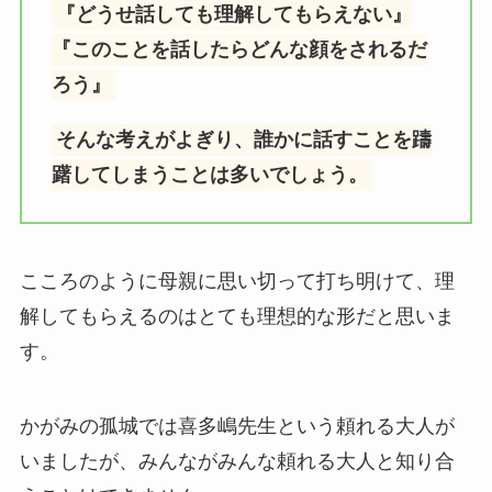
『どうせ話しても理解してもらえない』
『このことを話したらどんな顔をされるだ
ろう』
そんな考えがよぎり、誰かに話すことを躊
躇してしまうことは多いでしょう。
こころのように母親に思い切って打ち明けて、理
解してもらえるのはとても理想的な形だと思いま
す。
かがみの孤城では喜多嶋先生という頼れる大人が
いましたが、みんながみんな頼れる大人と知り合