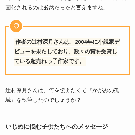
画化されるのは必然だったと言えますね。
作者の辻村深月さんは、2004年に小説家デ
ビューを果たしており、数々の賞を受賞し
ている超売れっ子作家です。
辻村深月さんは、何を伝えたくて『かがみの孤
城』を執筆したのでしょうか？
いじめに悩む子供たちへのメッセージ