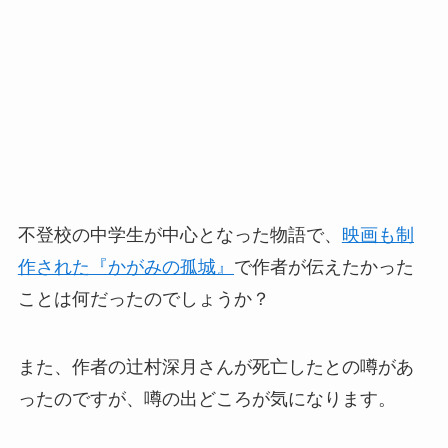
不登校の中学生が中心となった物語で、
映画も制
作された『かがみの孤城』
で作者が伝えたかった
ことは何だったのでしょうか？
また、作者の辻村深月さんが死亡したとの噂があ
ったのですが、噂の出どころが気になります。