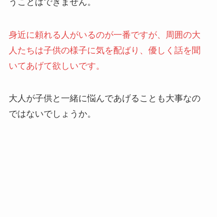
うことはできません。
身近に頼れる人がいるのが一番ですが、周囲の大
人たちは子供の様子に気を配ばり、優しく話を聞
いてあげて欲しいです。
大人が子供と一緒に悩んであげることも大事なの
ではないでしょうか。