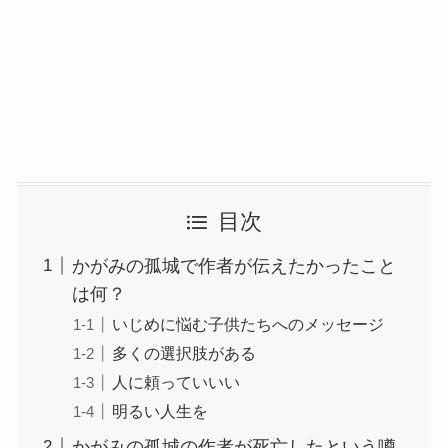
目次
かがみの孤城で作者が伝えたかったこと
は何？
いじめに悩む子供たちへのメッセージ
多くの選択肢がある
人に頼っていいい
明るい人生を
かがみの孤城の作者が死亡したという噂