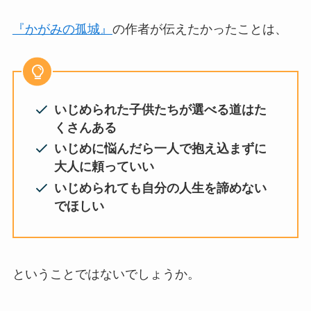
『かがみの孤城』
の作者が伝えたかったことは、
いじめられた子供たちが選べる道はた
くさんある
いじめに悩んだら一人で抱え込まずに
大人に頼っていい
いじめられても自分の人生を諦めない
でほしい
ということではないでしょうか。