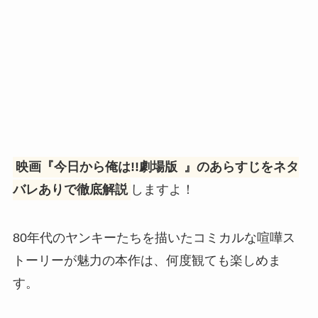
映画『今日から俺は!!劇場版
』のあらすじをネタ
バレありで徹底解説
しますよ！
80年代のヤンキーたちを描いたコミカルな喧嘩ス
トーリーが魅力の本作は、何度観ても楽しめま
す。