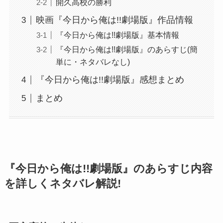
開久高校の勝利
映画『今日から俺は!!劇場版』作品情報
『今日から俺は!!劇場版』基本情報
『今日から俺は!!劇場版』のあらすじ(簡
単に・ネタバレなし)
『今日から俺は!!劇場版』感想まとめ
まとめ
『今日から俺は!!劇場版』のあらすじ内容
を詳しくネタバレ解説!