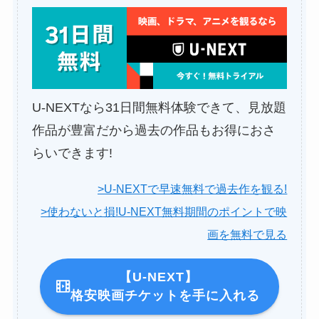
U-NEXTなら31日間無料体験できて、見放題
作品が豊富だから過去の作品もお得におさ
らいできます!
>U-NEXTで早速無料で過去作を観る!
>使わないと損!U-NEXT無料期間のポイントで映
画を無料で見る
【U-NEXT】
格安映画チケットを手に入れる