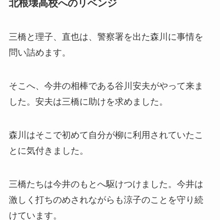
北根壊高校へのリベンジ
三橋と理子、直也は、警察署を出た森川に事情を
問い詰めます。
そこへ、今井の相棒である谷川安夫がやって来ま
した。安夫は三橋に助けを求めました。
森川はそこで初めて自分が柳に利用されていたこ
とに気付きました。
三橋たちは今井のもとへ駆けつけました。今井は
激しく打ちのめされながらも涼子のことを守り続
けています。