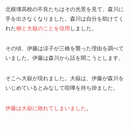
北根壊高校の不良たちはその光景を見て、森川に
手を出さなくなりました。森川は自分を助けてく
れた
柳と大嶽のことを信用
しました。
その頃、伊藤は涼子が三橋を襲った理由を調べて
いました。伊藤は森川から話を聞こうとします。
そこへ大嶽が現れました。大嶽は、伊藤が森川を
いじめているとみなして喧嘩を持ち掛ました。
伊藤は大嶽に敗れてしまいました
。