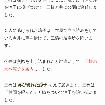
を涼子に投げつけて、三橋と共に公園に避難しま
した。
２人に逃げられた涼子は、本屋で立ち読みをして
いる今井に声を掛けて、三橋の居場所を問いま
す。
今井は交際を申し込まれたと勘違いして、
三橋の
元へ涼子を案内
しました。
三橋は
再び現れた涼子
を見て驚きます。三橋は
「仲間を呼んだ」と嘘をついて涼子を追い払いま
した。