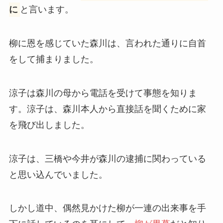
に
と言います。
柳に恩を感じていた森川は、言われた通りに自首
をして捕まりました。
涼子は森川の母から電話を受けて事態を知りま
す。涼子は、森川本人から直接話を聞くために家
を飛び出しました。
涼子は、三橋や今井が森川の逮捕に関わっている
と思い込んでいました。
しかし道中、偶然見かけた柳が一連の出来事を手