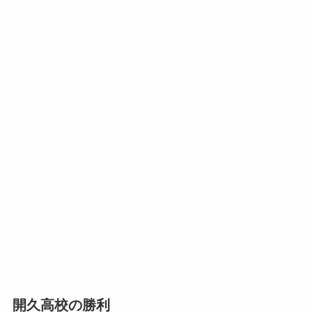
開久高校の勝利