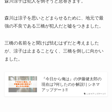
森川涼子は犯人を倒そうと息巻きます。
森川は涼子を思いとどまらせるために、地元で最
強の不良である三橋が犯人だと嘘をつきました。
三橋の名前をと聞けば怯むはずだと考えました
が、涼子は止まることなく、三橋を倒しに向かい
ました。
『今日から俺は』の伊藤健太郎の
現在は?何したのか解説! | シネマ
アップデート!!
シネマアップデート!!