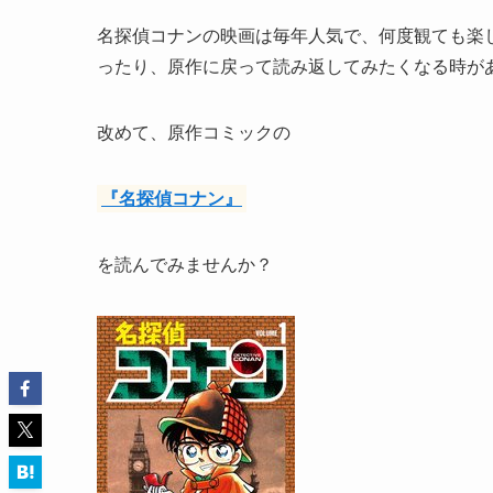
名探偵コナンの映画は毎年人気で、何度観ても楽
ったり、原作に戻って読み返してみたくなる時が
改めて、原作コミックの
『名探偵コナン』
を読んでみませんか？