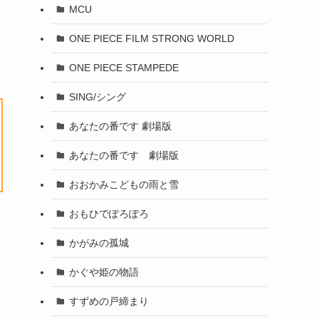
MCU
ONE PIECE FILM STRONG WORLD
ONE PIECE STAMPEDE
SING/シング
あなたの番です 劇場版
あなたの番です 劇場版
おおかみこどもの雨と雪
おもひでぽろぽろ
かがみの孤城
かぐや姫の物語
すずめの戸締まり