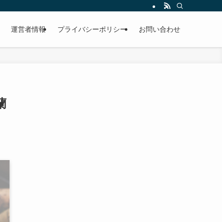
運営者情報
プライバシーポリシー
お問い合わせ
蘭