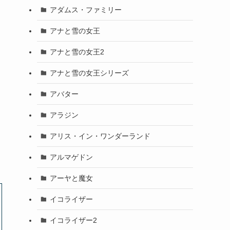
アダムス・ファミリー
アナと雪の女王
アナと雪の女王2
アナと雪の女王シリーズ
アバター
アラジン
アリス・イン・ワンダーランド
アルマゲドン
アーヤと魔女
イコライザー
イコライザー2