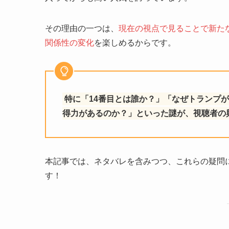
その理由の一つは、
現在の視点で見ることで新た
関係性の変化
を楽しめるからです。
特に「14番目とは誰か？」「なぜトランプ
得力があるのか？」といった謎が、視聴者の
本記事では、ネタバレを含みつつ、これらの疑問
す！