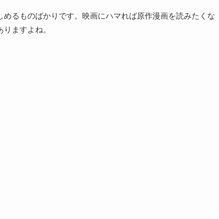
しめるものばかりです。映画にハマれば原作漫画を読みたくな
ありますよね。