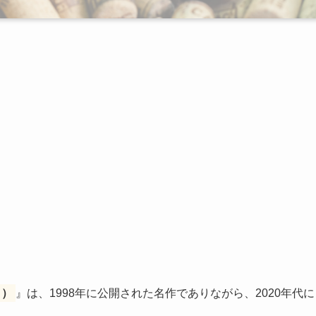
ト）
』は、1998年に公開された名作でありながら、2020年代に