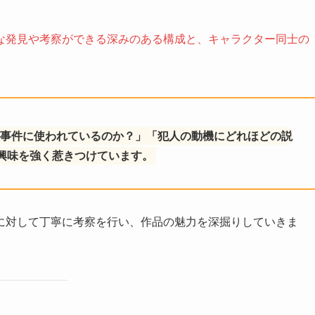
な発見や考察ができる深みのある構成と、キャラクター同士の
が事件に使われているのか？」「犯人の動機にどれほどの説
興味を強く惹きつけています。
に対して丁寧に考察を行い、作品の魅力を深掘りしていきま