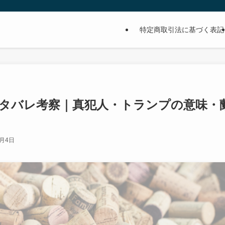
特定商取引法に基づく表記
ネタバレ考察｜真犯人・トランプの意味・
4月4日