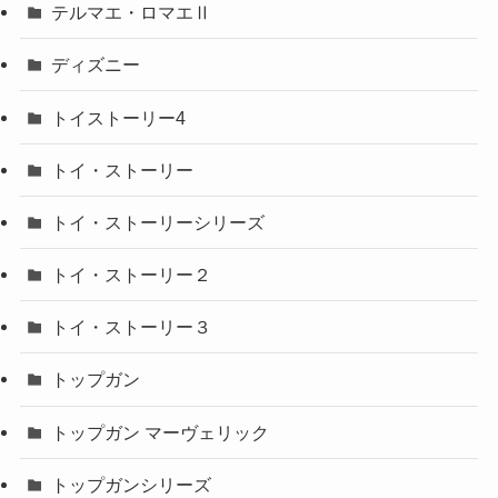
テルマエ・ロマエⅡ
ディズニー
トイストーリー4
トイ・ストーリー
トイ・ストーリーシリーズ
トイ・ストーリー２
トイ・ストーリー３
トップガン
トップガン マーヴェリック
トップガンシリーズ