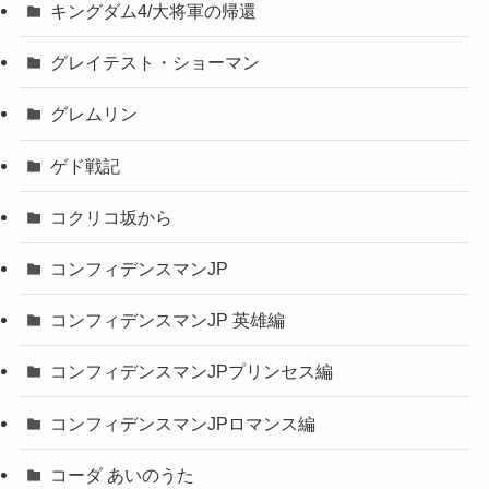
キングダム4/大将軍の帰還
グレイテスト・ショーマン
グレムリン
ゲド戦記
コクリコ坂から
コンフィデンスマンJP
コンフィデンスマンJP 英雄編
コンフィデンスマンJPプリンセス編
コンフィデンスマンJPロマンス編
コーダ あいのうた