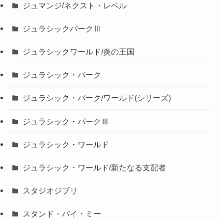
ジュマンジ/ネクスト・レベル
ジュラシックパークⅢ
ジュラシックワールド/炎の王国
ジュラシック・パーク
ジュラシック・パーク/ワールド(シリーズ)
ジュラシック・パークⅢ
ジュラシック・ワールド
ジュラシック・ワールド/新たなる支配者
スタジオジブリ
スタンド・バイ・ミー