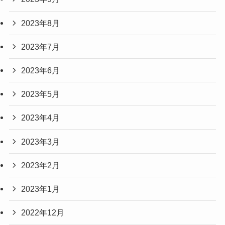
2023年8月
2023年7月
2023年6月
2023年5月
2023年4月
2023年3月
2023年2月
2023年1月
2022年12月