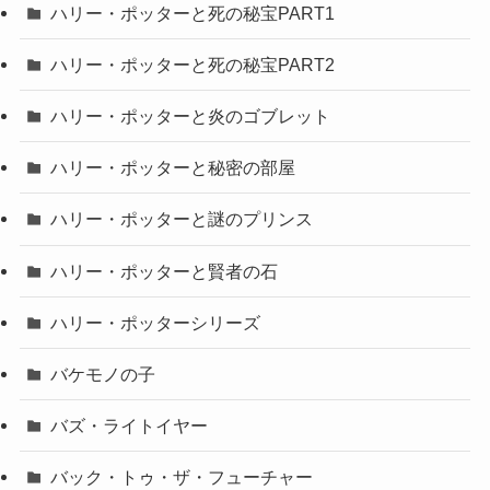
ハリー・ポッターと死の秘宝PART1
ハリー・ポッターと死の秘宝PART2
ハリー・ポッターと炎のゴブレット
ハリー・ポッターと秘密の部屋
ハリー・ポッターと謎のプリンス
ハリー・ポッターと賢者の石
ハリー・ポッターシリーズ
バケモノの子
バズ・ライトイヤー
バック・トゥ・ザ・フューチャー