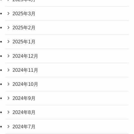
2025年3月
2025年2月
2025年1月
2024年12月
2024年11月
2024年10月
2024年9月
2024年8月
2024年7月