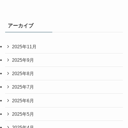
アーカイブ
2025年11月
2025年9月
2025年8月
2025年7月
2025年6月
2025年5月
2025年4月