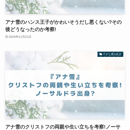
アナ雪のハンス王子がかわいそうだし悪くない?その
後どうなったのか考察!
2024年11月21日
アナと雪の女王
アナ雪のクリストフの両親や生い立ちを考察!ノーサ