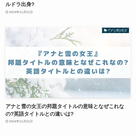
ルドラ出身?
2024年11月21日
アナと雪の女王
アナと雪の女王の邦題タイトルの意味となぜこれな
の?英語タイトルとの違いは?
2024年11月21日