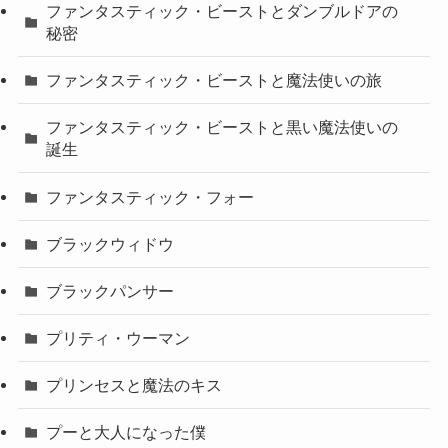
ファンタスティック・ビーストとダンブルドアの
秘密
ファンタスティック・ビーストと魔法使いの旅
ファンタスティック・ビーストと黒い魔法使いの
誕生
ファンタスティック・フォー
ブラックウィドウ
ブラックパンサー
プリティ・ウーマン
プリンセスと魔法のキス
プーと大人になった僕