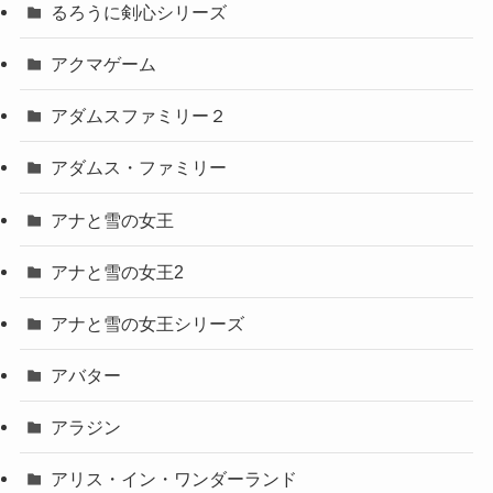
るろうに剣心シリーズ
アクマゲーム
アダムスファミリー２
アダムス・ファミリー
アナと雪の女王
アナと雪の女王2
アナと雪の女王シリーズ
アバター
アラジン
アリス・イン・ワンダーランド