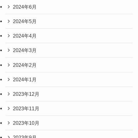
2024年6月
2024年5月
2024年4月
2024年3月
2024年2月
2024年1月
2023年12月
2023年11月
2023年10月
2023年9月