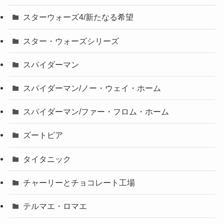
スターウォーズ4/新たなる希望
スター・ウォーズシリーズ
スパイダーマン
スパイダーマン/ノー・ウェイ・ホーム
スパイダーマン/ファー・フロム・ホーム
ズートピア
タイタニック
チャーリーとチョコレート工場
テルマエ・ロマエ