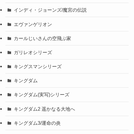
インディ・ジョーンズ/魔宮の伝説
エヴァンゲリオン
カールじいさんの空飛ぶ家
ガリレオシリーズ
キングスマンシリーズ
キングダム
キングダム(実写)シリーズ
キングダム2 遥かなる大地へ
キングダム3/運命の炎