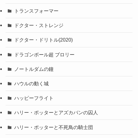
トランスフォーマー
ドクター・ストレンジ
ドクター・ドリトル(2020)
ドラゴンボール超 ブロリー
ノートルダムの鐘
ハウルの動く城
ハッピーフライト
ハリー・ポッターとアズカバンの囚人
ハリー・ポッターと不死鳥の騎士団