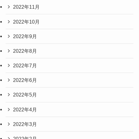
2022年11月
2022年10月
2022年9月
2022年8月
2022年7月
2022年6月
2022年5月
2022年4月
2022年3月
2022年2月