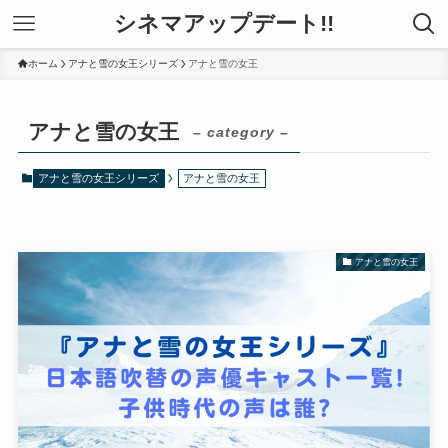
シネマアップデート!!
ホーム
アナと雪の女王シリーズ
アナと雪の女王
アナと雪の女王
– category –
アナと雪の女王シリーズ
アナと雪の女王
アナと雪の女王