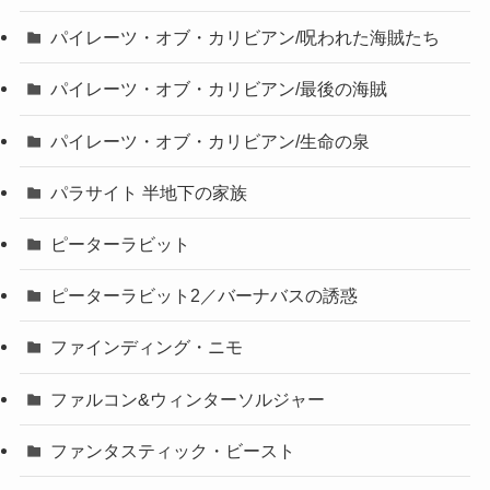
パイレーツ・オブ・カリビアン/呪われた海賊たち
パイレーツ・オブ・カリビアン/最後の海賊
パイレーツ・オブ・カリビアン/生命の泉
パラサイト 半地下の家族
ピーターラビット
ピーターラビット2／バーナバスの誘惑
ファインディング・ニモ
ファルコン&ウィンターソルジャー
ファンタスティック・ビースト