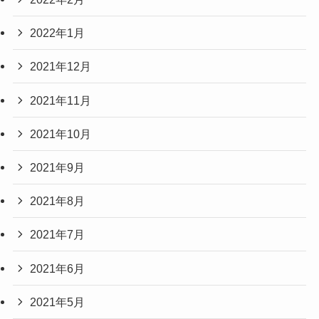
2022年1月
2021年12月
2021年11月
2021年10月
2021年9月
2021年8月
2021年7月
2021年6月
2021年5月