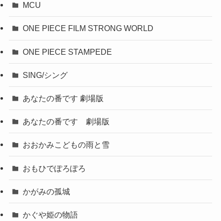
MCU
ONE PIECE FILM STRONG WORLD
ONE PIECE STAMPEDE
SING/シング
あなたの番です 劇場版
あなたの番です 劇場版
おおかみこどもの雨と雪
おもひでぽろぽろ
かがみの孤城
かぐや姫の物語