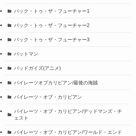
バック・トゥ・ザ・フューチャー1
バック・トゥ・ザ・フューチャー2
バック・トゥ・ザ・フューチャー3
バットマン
バッドガイズ(アニメ)
パイレーツオブカリビアン/最後の海賊
パイレーツ・オブ・カリビアン
パイレーツ・オブ・カリビアン/デッドマンズ・チ
ェスト
パイレーツ・オブ・カリビアン/ワールド・エンド