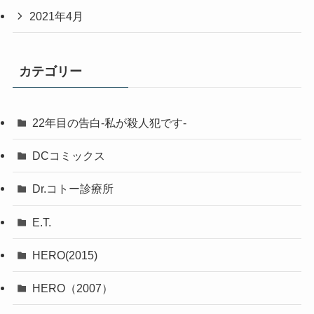
2021年4月
カテゴリー
22年目の告白-私が殺人犯です-
DCコミックス
Dr.コトー診療所
E.T.
HERO(2015)
HERO（2007）