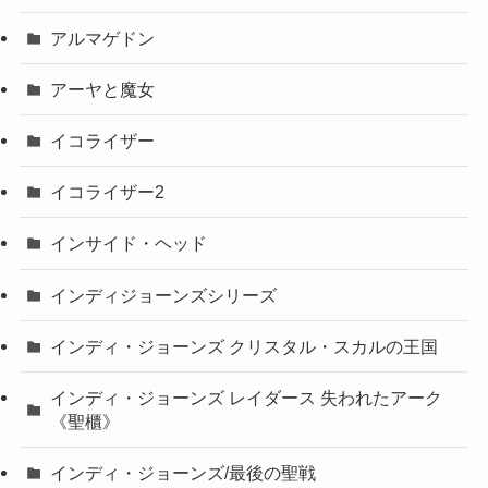
アルマゲドン
アーヤと魔女
イコライザー
イコライザー2
インサイド・ヘッド
インディジョーンズシリーズ
インディ・ジョーンズ クリスタル・スカルの王国
インディ・ジョーンズ レイダース 失われたアーク
《聖櫃》
インディ・ジョーンズ/最後の聖戦