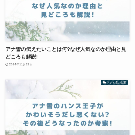
アナ雪の伝えたいことは何?なぜ人気なのか理由と見
どころも解説!
2024年11月22日
アナと雪の女王