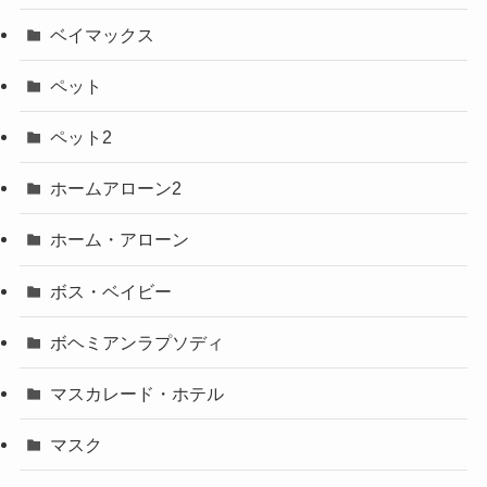
ベイマックス
ペット
ペット2
ホームアローン2
ホーム・アローン
ボス・ベイビー
ボヘミアンラプソディ
マスカレード・ホテル
マスク