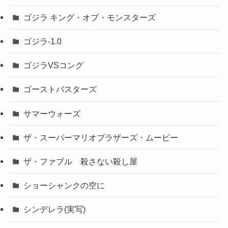
ゴジラ キング・オブ・モンスターズ
ゴジラ-1.0
ゴジラVSコング
ゴーストバスターズ
サマーウォーズ
ザ・スーパーマリオブラザーズ・ムービー
ザ・ファブル 殺さない殺し屋
ショーシャンクの空に
シンデレラ(実写)