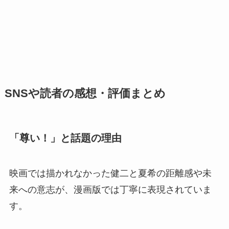
SNSや読者の感想・評価まとめ
「尊い！」と話題の理由
映画では描かれなかった健二と夏希の距離感や未
来への意志が、漫画版では丁寧に表現されていま
す。