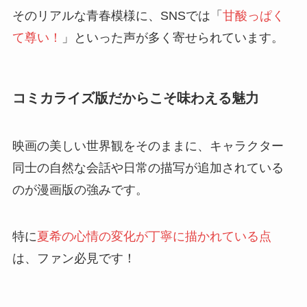
そのリアルな青春模様に、SNSでは「
甘酸っぱく
て尊い！
」といった声が多く寄せられています。
コミカライズ版だからこそ味わえる魅力
映画の美しい世界観をそのままに、キャラクター
同士の自然な会話や日常の描写が追加されている
のが漫画版の強みです。
特に
夏希の心情の変化が丁寧に描かれている点
は、ファン必見です！