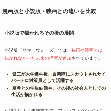
漫画版と小説版・映画との違いを比較
小説版で描かれるその後の展開
小説版『サマーウォーズ』では、
映画や漫画では
描かれなかった未来の描写が追加
されています。
健二が大学進学後、自衛隊にスカウトされサイ
バーテロ対策員として活躍する
夏希との学生結婚や、その後の社会人としての
生活が描かれる
小説版はより未来志向で、ファンフィクションに