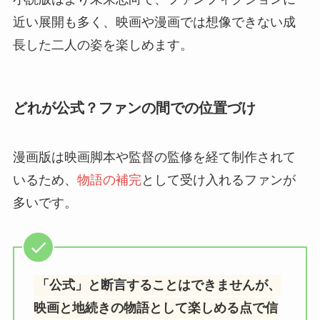
近い展開も多く、映画や漫画では想像できない成
長した二人の姿を楽しめます。
どれが公式？ファンの間での位置づけ
漫画版は映画脚本や監督の監修を経て制作されて
いるため、
物語の補完
として受け入れるファンが
多いです。
「公式」と断言することはできませんが、
映画と地続きの物語として楽しめる点で信