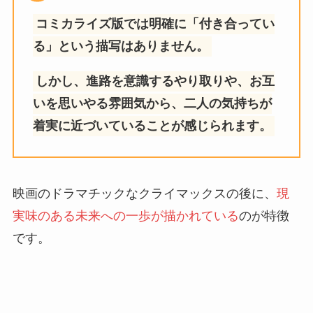
コミカライズ版では明確に「付き合ってい
る」という描写はありません。
しかし、進路を意識するやり取りや、お互
いを思いやる雰囲気から、二人の気持ちが
着実に近づいていることが感じられます。
映画のドラマチックなクライマックスの後に、
現
実味のある未来への一歩が描かれている
のが特徴
です。