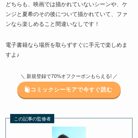
どちらも、映画では描かれていないシーンや、ケ
ンジと夏希のその後について描かれていて、ファ
ンなら楽しめること間違いなしです！
電子書籍なら場所を取らずすぐに手元で楽しめま
すよ♪
＼ 新規登録で70%オフクーポンもらえる! ／
コミックシーモアで今すぐ読む
この記事の監修者