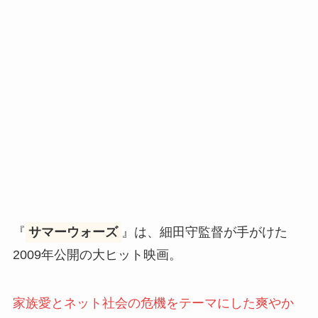
『
サマーウォーズ
』は、細田守監督が手がけた
2009年公開の大ヒット映画。
家族愛とネット社会の危機をテーマにした爽やか