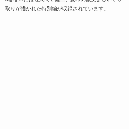
取りが描かれた特別編が収録されています。