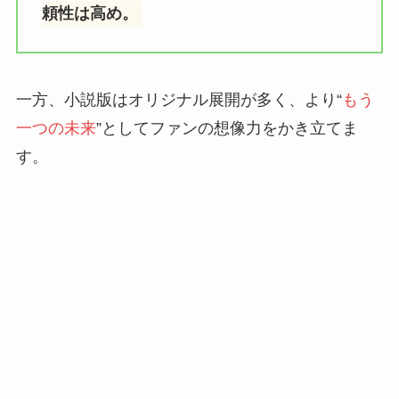
頼性は高め。
一方、小説版はオリジナル展開が多く、より“
もう
一つの未来
”としてファンの想像力をかき立てま
す。