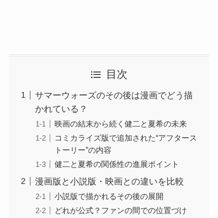
目次
サマーウォーズのその後は漫画でどう描
かれている？
映画の結末から続く健二と夏希の未来
コミカライズ版で追加された“アフタース
トーリー”の内容
健二と夏希の関係性の進展ポイント
漫画版と小説版・映画との違いを比較
小説版で描かれるその後の展開
どれが公式？ファンの間での位置づけ