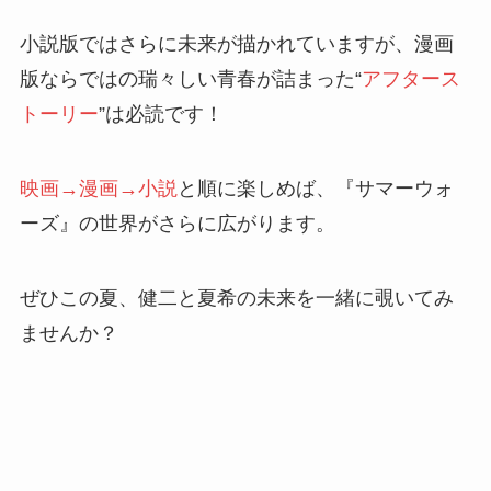
小説版ではさらに未来が描かれていますが、漫画
版ならではの瑞々しい青春が詰まった“
アフタース
トーリー
”は必読です！
映画→漫画→小説
と順に楽しめば、『サマーウォ
ーズ』の世界がさらに広がります。
ぜひこの夏、健二と夏希の未来を一緒に覗いてみ
ませんか？