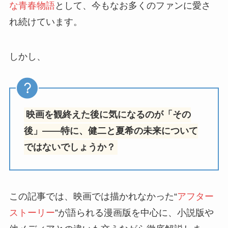
な青春物語
として、今もなお多くのファンに愛さ
れ続けています。
しかし、
映画を観終えた後に気になるのが「その
後」――特に、健二と夏希の未来について
ではないでしょうか？
この記事では、映画では描かれなかった“
アフター
ストーリー
”が語られる漫画版を中心に、小説版や