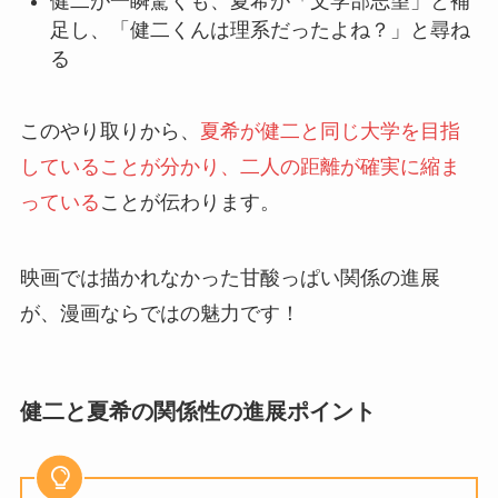
健二が一瞬驚くも、夏希が「文学部志望」と補
足し、「健二くんは理系だったよね？」と尋ね
る
このやり取りから、
夏希が健二と同じ大学を目指
していることが分かり、二人の距離が確実に縮ま
っている
ことが伝わります。
映画では描かれなかった甘酸っぱい関係の進展
が、漫画ならではの魅力です！
健二と夏希の関係性の進展ポイント