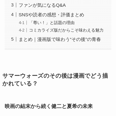
ファンが気になるQ&A
SNSや読者の感想・評価まとめ
「尊い！」と話題の理由
コミカライズ版だからこそ味わえる魅力
まとめ｜漫画版で味わう“その後”の青春
サマーウォーズのその後は漫画でどう描
かれている？
映画の結末から続く健二と夏希の未来