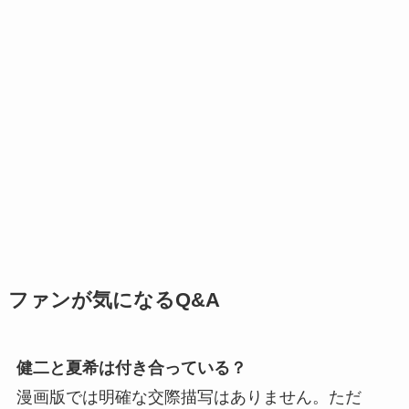
ファンが気になるQ&A
健二と夏希は付き合っている？
漫画版では明確な交際描写はありません。ただ