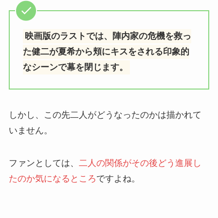
映画版のラストでは、陣内家の危機を救っ
た健二が夏希から頬にキスをされる印象的
なシーンで幕を閉じます。
しかし、この先二人がどうなったのかは描かれて
いません。
ファンとしては、
二人の関係がその後どう進展し
たのか気になるところ
ですよね。