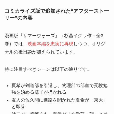
コミカライズ版で追加された“アフターストー
リー”の内容
漫画版『サマーウォーズ』（杉基イクラ作・全3
巻）では、
映画本編を忠実に再現
しつつ、オリジ
ナルの後日談が加えられています。
特に注目すべきシーンは以下の通りです。
夏希が剣道部を引退し、物理部の部室で受験勉
強を始める様子が描かれる
友人の佐久間に進路を聞かれた夏希が「東大」
と即答