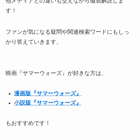
他メディアとの違いも交えながら徹底解説しま
す！
ファンが気になる疑問や関連検索ワードにもしっ
かり答えていきます。
映画『サマーウォーズ』が好きな方は、
漫画版『サマーウォーズ』
小説版『サマーウォーズ』
もおすすめです！