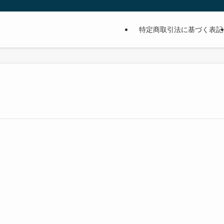
特定商取引法に基づく表記