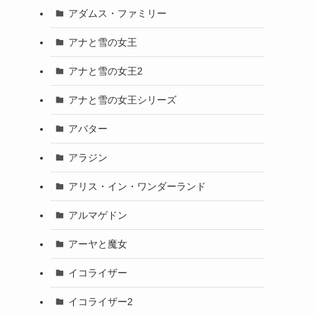
アダムス・ファミリー
アナと雪の女王
アナと雪の女王2
アナと雪の女王シリーズ
アバター
アラジン
アリス・イン・ワンダーランド
アルマゲドン
アーヤと魔女
イコライザー
イコライザー2