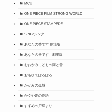
MCU
ONE PIECE FILM STRONG WORLD
ONE PIECE STAMPEDE
SING/シング
あなたの番です 劇場版
あなたの番です 劇場版
おおかみこどもの雨と雪
おもひでぽろぽろ
かがみの孤城
かぐや姫の物語
すずめの戸締まり