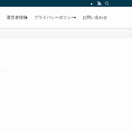
運営者情報
プライバシーポリシー
お問い合わせ